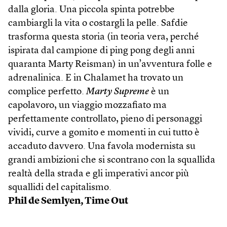
dalla gloria. Una piccola spinta potrebbe
cambiargli la vita o costargli la pelle. Safdie
trasforma questa storia (in teoria vera, perché
ispirata dal campione di ping pong degli anni
quaranta Marty Reisman) in un’avventura folle e
adrenalinica. E in Chalamet ha trovato un
complice perfetto.
Marty Supreme
è un
capolavoro, un viaggio mozzafiato ma
perfettamente controllato, pieno di personaggi
vividi, curve a gomito e momenti in cui tutto è
accaduto davvero. Una favola modernista su
grandi ambizioni che si scontrano con la squallida
realtà della strada e gli imperativi ancor più
squallidi del capitalismo.
Phil de Semlyen, Time Out