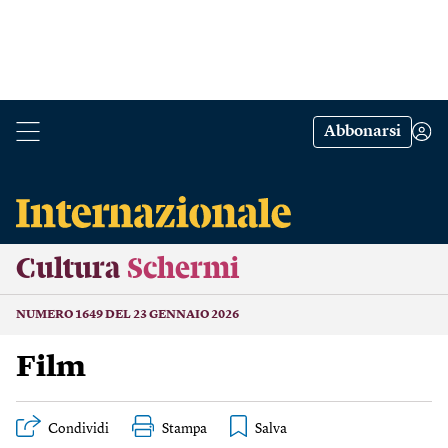
Abbonarsi
Cultura
Schermi
NUMERO 1649 DEL 23 GENNAIO 2026
Film
Condividi
Stampa