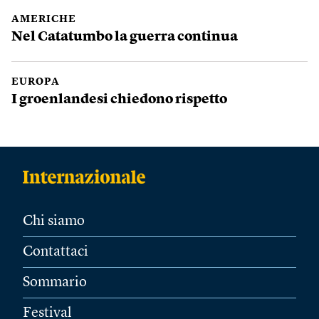
AMERICHE
Nel Catatumbo la guerra continua
EUROPA
I groenlandesi chiedono rispetto
Chi siamo
Contattaci
Sommario
Festival