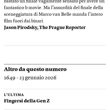
bastato un finale vagamente sensato per avere un
fantastico b movie. Ma l’assurdità del finale della
sceneggiatura di Marco van Belle manda l’intero
film fuori dai binari.
Jason Pirodsky, The Prague Reporter
Altro da questo numero
1649 - 23 gennaio 2026
L’ULTIMA
Fingersi della Gen Z