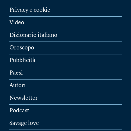
Privacy e cookie
Video
Dizionario italiano
Oroscopo
Pubblicità
Paesi
Autori
Newsletter
Podcast
Savage love