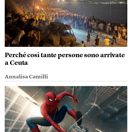
Perché così tante persone sono arrivate
a Ceuta
Annalisa Camilli