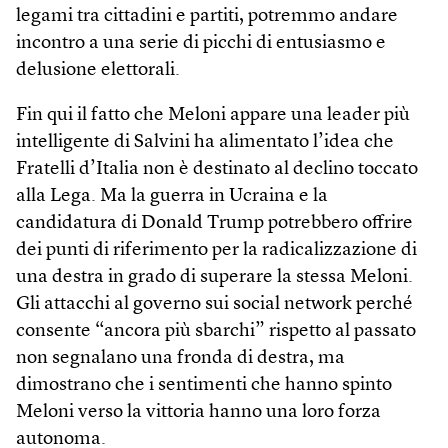
legami tra cittadini e partiti, potremmo andare
incontro a una serie di picchi di entusiasmo e
delusione elettorali.
Fin qui il fatto che Meloni appare una leader più
intelligente di Salvini ha alimentato l’idea che
Fratelli d’Italia non è destinato al declino toccato
alla Lega. Ma la guerra in Ucraina e la
candidatura di Donald Trump potrebbero offrire
dei punti di riferimento per la radicalizzazione di
una destra in grado di superare la stessa Meloni.
Gli attacchi al governo sui social network perché
consente “ancora più sbarchi” rispetto al passato
non segnalano una fronda di destra, ma
dimostrano che i sentimenti che hanno spinto
Meloni verso la vittoria hanno una loro forza
autonoma.