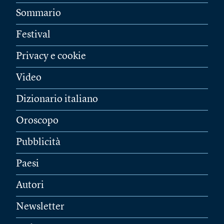
Sommario
Festival
Privacy e cookie
Video
Dizionario italiano
Oroscopo
Pubblicità
Paesi
Autori
Newsletter