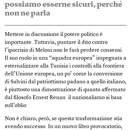
possiamo esserne sicuri, perché
non ne parla
Mettere in discussione il potere politico è
importante. Tuttavia, puntare il dito contro
l’ipocrisia di Meloni non le farà perdere consensi.
Il suo ruolo in una “squadra europea” impegnata a
esternalizzare alla Tunisia i controlli alla frontiera
dell’Unione europea, un po’ come la conversione
di Salvini dal patriottismo padano a quello italiano,
è piuttosto una dimostrazione di quanto affermato
dal filosofo Ernest Renan: il nazionalismo si basa
sull’oblio.
Non è chiaro, però, se questa trasformazione stia
avendo successo. In un nuovo libro provocatorio,