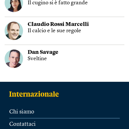
Il cugino si è fatto grande
Claudio Rossi Marcelli
Il calcio e le sue regole
Dan Savage
Sveltine
Chi siamo
Contattaci