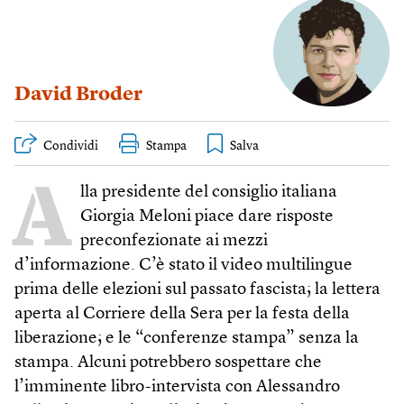
David Broder
Condividi
Stampa
A
lla presidente del consiglio italiana
Giorgia Meloni piace dare risposte
preconfezionate ai mezzi
d’informazione. C’è stato il video multilingue
prima delle elezioni sul passato fascista; la lettera
aperta al Corriere della Sera per la festa della
liberazione; e le “conferenze stampa” senza la
stampa. Alcuni potrebbero sospettare che
l’imminente libro-intervista con Alessandro