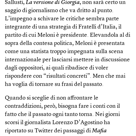
Sallusti,
La versione di Giorgia
, non sarà certo un
saggio di giornalismo che va dritto al punto.
L’impegno a schivare le critiche sembra parte
integrante di una strategia di Fratelli d’Italia, il
partito di cui Meloni è presidente. Elevandola al di
sopra della contesa politica, Meloni è presentata
come una statista troppo impegnata sulla scena
internazionale per lasciarsi mettere in discussione
dagli oppositori, ai quali ribadisce di voler
rispondere con “risultati concreti”. Men che mai
ha voglia di tornare su frasi del passato.
Quando si sceglie di non affrontare le
contraddizioni, però, bisogna fare i conti con il
fatto che il passato ogni tanto torna. Nei giorni
scorsi il giornalista Lorenzo D’Agostino ha
riportato su Twitter dei passaggi di
Mafia