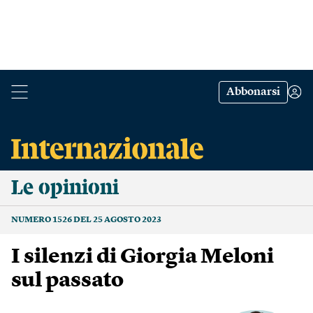
Abbonarsi
Le opinioni
NUMERO 1526 DEL 25 AGOSTO 2023
I silenzi di Giorgia Meloni
sul passato