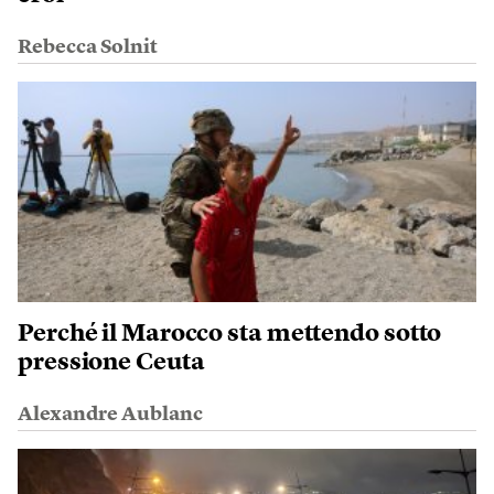
Rebecca Solnit
Perché il Marocco sta mettendo sotto
pressione Ceuta
Alexandre Aublanc