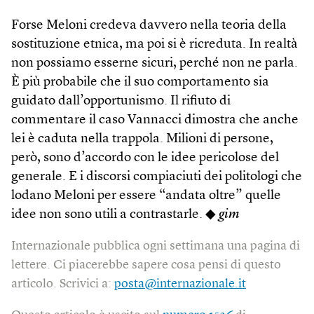
Forse Meloni credeva davvero nella teoria della
sostituzione etnica, ma poi si è ricreduta. In realtà
non possiamo esserne sicuri, perché non ne parla.
È più probabile che il suo comportamento sia
guidato dall’opportunismo. Il rifiuto di
commentare il caso Vannacci dimostra che anche
lei è caduta nella trappola. Milioni di persone,
però, sono d’accordo con le idee pericolose del
generale. E i discorsi compiaciuti dei politologi che
lodano Meloni per essere “andata oltre” quelle
idee non sono utili a contrastarle. ◆
gim
Internazionale pubblica ogni settimana una pagina di
lettere. Ci piacerebbe sapere cosa pensi di questo
articolo. Scrivici a:
posta@internazionale.it