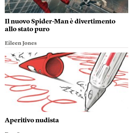
Il nuovo Spider-Man è divertimento
allo stato puro
Eileen Jones
Aperitivo nudista