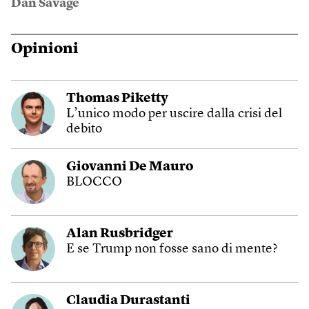
Dan Savage
Opinioni
Thomas Piketty
L’unico modo per uscire dalla crisi del
debito
Giovanni De Mauro
BLOCCO
Alan Rusbridger
E se Trump non fosse sano di mente?
Claudia Durastanti