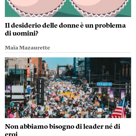
Il desiderio delle donne è un problema
di uomini?
Maïa Mazaurette
Non abbiamo bisogno di leader né di
eroi