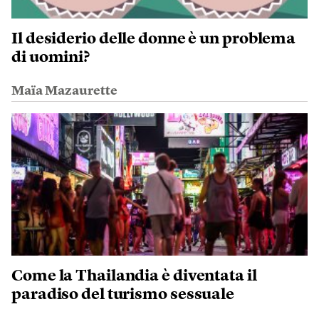
Il desiderio delle donne è un problema
di uomini?
Maïa Mazaurette
Come la Thailandia è diventata il
paradiso del turismo sessuale