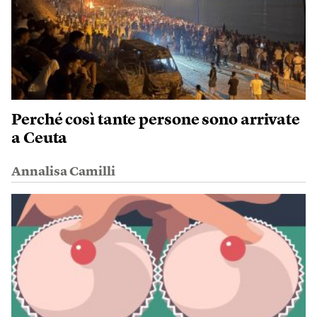
Perché così tante persone sono arrivate
a Ceuta
Annalisa Camilli