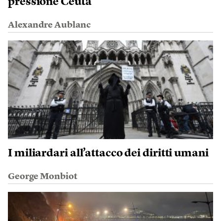
pressione Ceuta
Alexandre Aublanc
I miliardari all’attacco dei diritti umani
George Monbiot