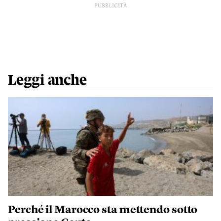
PUBBLICITÀ
Leggi anche
Perché il Marocco sta mettendo sotto