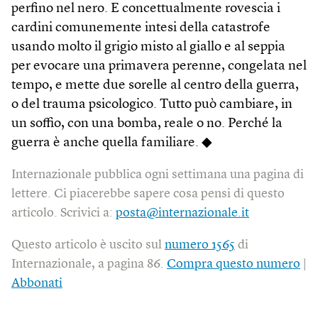
perfino nel nero. E concettualmente rovescia i
cardini comunemente intesi della catastrofe
usando molto il grigio misto al giallo e al seppia
per evocare una primavera perenne, congelata nel
tempo, e mette due sorelle al centro della guerra,
o del trauma psicologico. Tutto può cambiare, in
un soffio, con una bomba, reale o no. Perché la
guerra è anche quella familiare. ◆
Internazionale pubblica ogni settimana una pagina di
lettere. Ci piacerebbe sapere cosa pensi di questo
articolo. Scrivici a:
posta@internazionale.it
Questo articolo è uscito sul
numero 1565
di
Internazionale, a pagina 86.
Compra questo numero
|
Abbonati