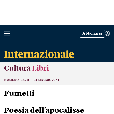
Abbonarsi
Cultura
Libri
NUMERO 1565 DEL 31 MAGGIO 2024
Fumetti
Poesia dell’apocalisse