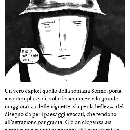
Un vero exploit quello della romana Sonno: porta
a contemplare più volte le sequenze e la grande
maggioranza delle vignette, sia per la bellezza del
disegno sia per i paesaggi evocati, che tendono
all’astrazione per giunta. C’è un’eleganza sia