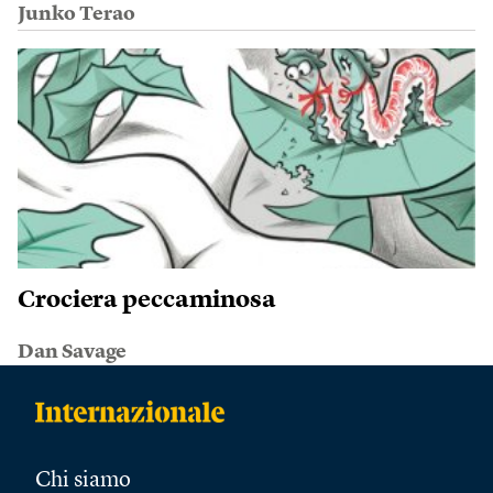
Junko Terao
Crociera peccaminosa
Dan Savage
Chi siamo