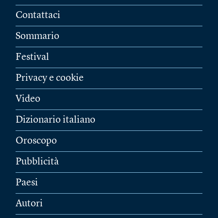
Contattaci
Sommario
Festival
Privacy e cookie
Video
Dizionario italiano
Oroscopo
Pubblicità
Paesi
Autori