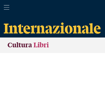
Cultura
Libri