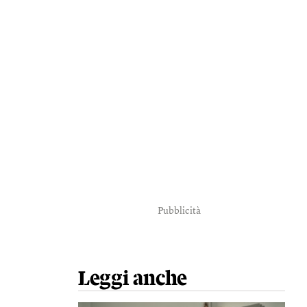
Pubblicità
Leggi anche