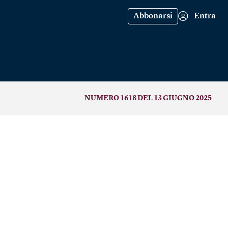
Abbonarsi
Entra
NUMERO 1618 DEL 13 GIUGNO 2025