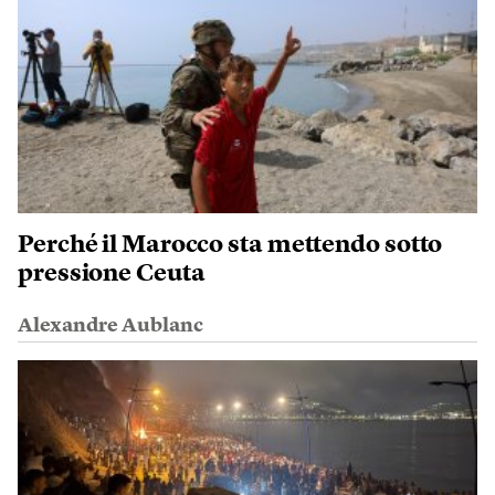
Perché il Marocco sta mettendo sotto
pressione Ceuta
Alexandre Aublanc