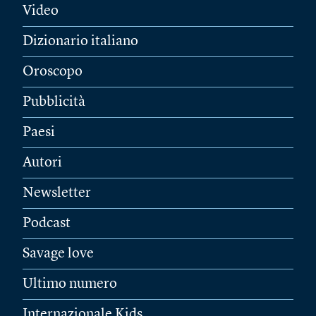
Video
Dizionario italiano
Oroscopo
Pubblicità
Paesi
Autori
Newsletter
Podcast
Savage love
Ultimo numero
Internazionale Kids