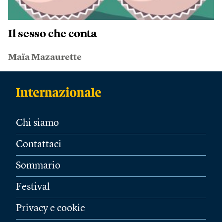
Il sesso che conta
Maïa Mazaurette
Chi siamo
Contattaci
Sommario
Festival
Privacy e cookie