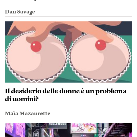
Dan Savage
Il desiderio delle donne è un problema
di uomini?
Maïa Mazaurette