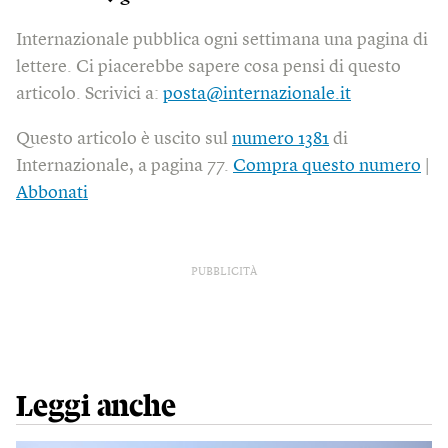
Internazionale pubblica ogni settimana una pagina di
lettere. Ci piacerebbe sapere cosa pensi di questo
articolo. Scrivici a:
posta@internazionale.it
Questo articolo è uscito sul
numero 1381
di
Internazionale, a pagina 77.
Compra questo numero
|
Abbonati
PUBBLICITÀ
Leggi anche