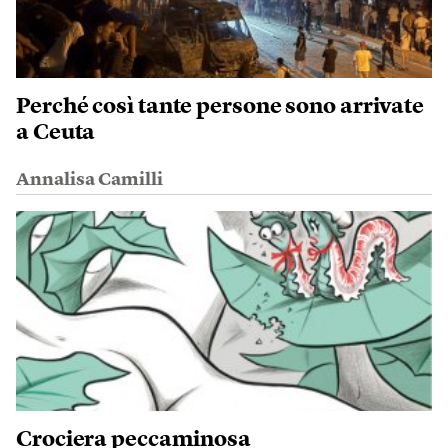
Perché così tante persone sono arrivate
a Ceuta
Annalisa Camilli
Crociera peccaminosa