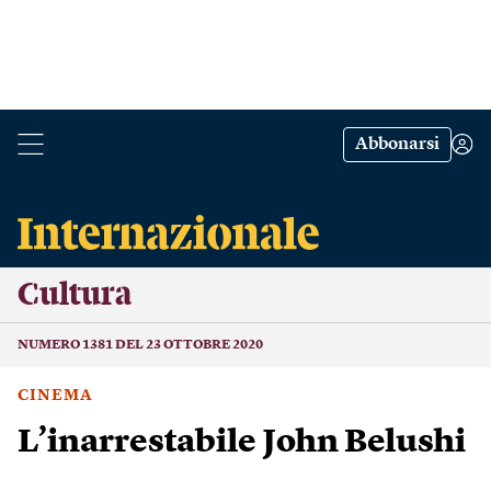
Abbonarsi
Cultura
NUMERO 1381 DEL 23 OTTOBRE 2020
CINEMA
L’inarrestabile John Belushi