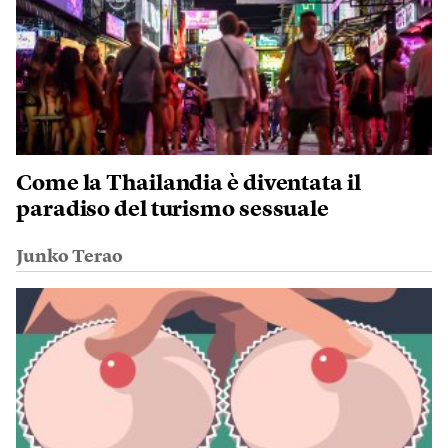
Come la Thailandia è diventata il
paradiso del turismo sessuale
Junko Terao