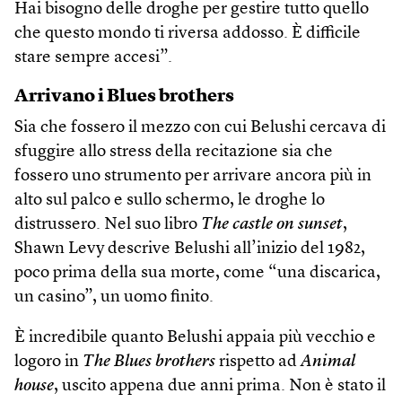
Hai bisogno delle droghe per gestire tutto quello
che questo mondo ti riversa addosso. È difficile
stare sempre accesi”.
Arrivano i Blues brothers
Sia che fossero il mezzo con cui Belushi cercava di
sfuggire allo stress della recitazione sia che
fossero uno strumento per arrivare ancora più in
alto sul palco e sullo schermo, le droghe lo
distrussero. Nel suo libro
The castle on sunset
,
Shawn Levy descrive Belushi all’inizio del 1982,
poco prima della sua morte, come “una discarica,
un casino”, un uomo finito.
È incredibile quanto Belushi appaia più vecchio e
logoro in
The Blues brothers
rispetto ad
Animal
house
, uscito appena due anni prima. Non è stato il