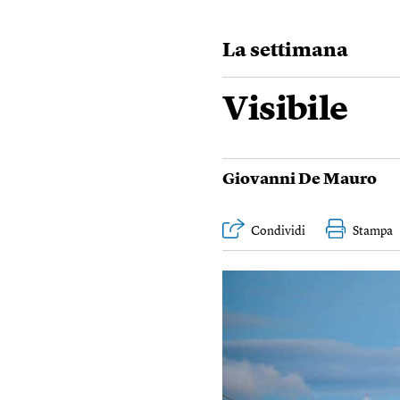
La settimana
Visibile
Giovanni De Mauro
Condividi
Stampa