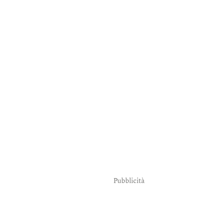
Pubblicità