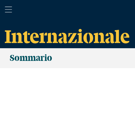
Sommario