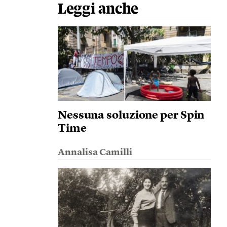
Leggi anche
Nessuna soluzione per Spin
Time
Annalisa Camilli