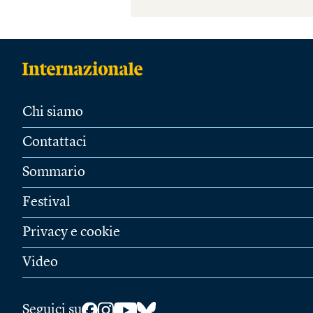
Chi siamo
Contattaci
Sommario
Festival
Privacy e cookie
Video
Seguici su