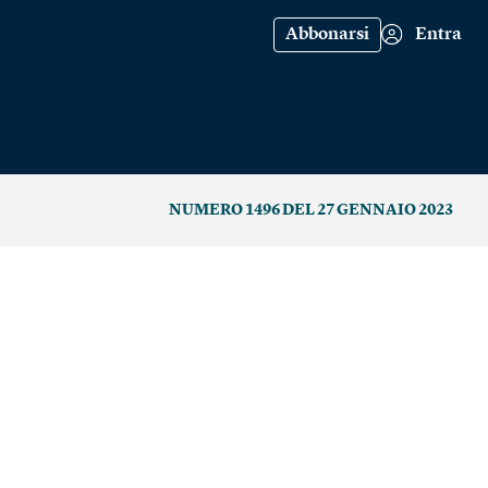
Abbonarsi
Entra
NUMERO 1496 DEL 27 GENNAIO 2023