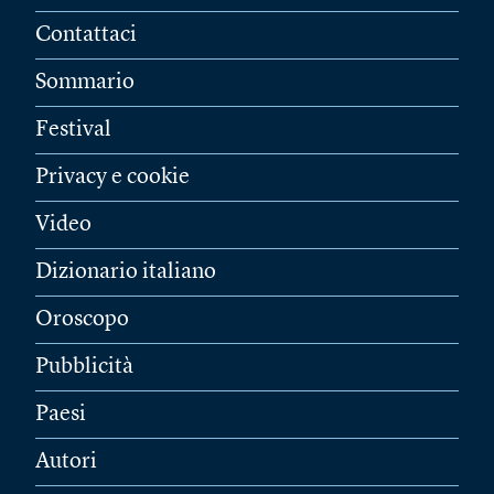
Contattaci
Sommario
Festival
Privacy e cookie
Video
Dizionario italiano
Oroscopo
Pubblicità
Paesi
Autori