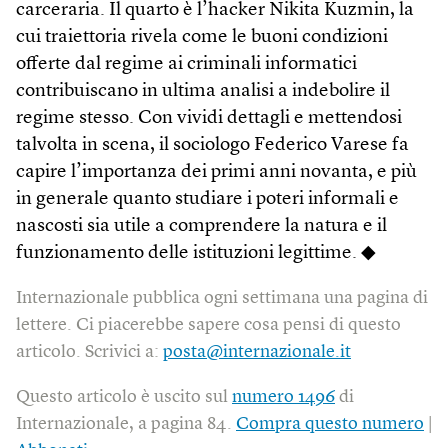
carceraria. Il quarto è l’hacker Nikita Kuzmin, la
cui traiettoria rivela come le buoni condizioni
offerte dal regime ai criminali informatici
contribuiscano in ultima analisi a indebolire il
regime stesso. Con vividi dettagli e mettendosi
talvolta in scena, il sociologo Federico Varese fa
capire l’importanza dei primi anni novanta, e più
in generale quanto studiare i poteri informali e
nascosti sia utile a comprendere la natura e il
funzionamento delle istituzioni legittime. ◆
Internazionale pubblica ogni settimana una pagina di
lettere. Ci piacerebbe sapere cosa pensi di questo
articolo. Scrivici a:
posta@internazionale.it
Questo articolo è uscito sul
numero 1496
di
Internazionale, a pagina 84.
Compra questo numero
|