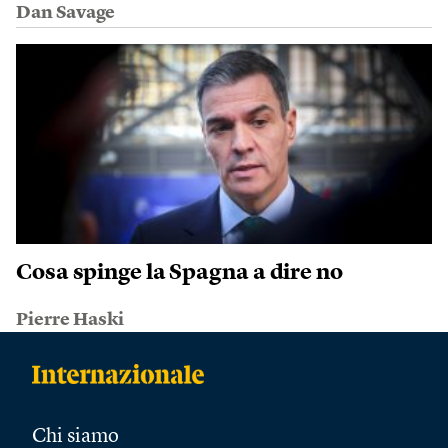
Dan Savage
Cosa spinge la Spagna a dire no
Pierre Haski
Chi siamo