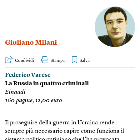
Giuliano Milani
Condividi
Stampa
Federico Varese
La Russia in quattro criminali
Einaudi
160 pagine, 12,00 euro
Il proseguire della guerra in Ucraina rende
sempre più necessario capire come funziona il
sistema politico putiniano che l’ha provocata.