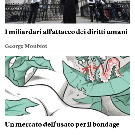
I miliardari all’attacco dei diritti umani
George Monbiot
Un mercato dell’usato per il bondage