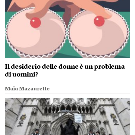
Il desiderio delle donne è un problema
di uomini?
Maïa Mazaurette