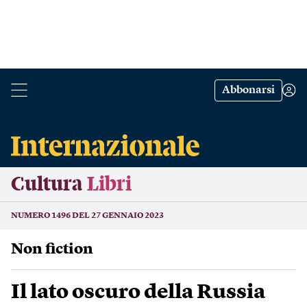
Abbonarsi
Cultura
Libri
NUMERO 1496 DEL 27 GENNAIO 2023
Non fiction
Il lato oscuro della Russia