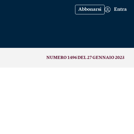
Abbonarsi
Entra
NUMERO 1496 DEL 27 GENNAIO 2023