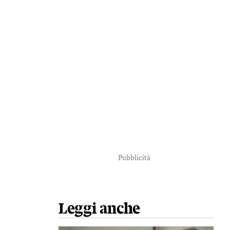
Pubblicità
Leggi anche