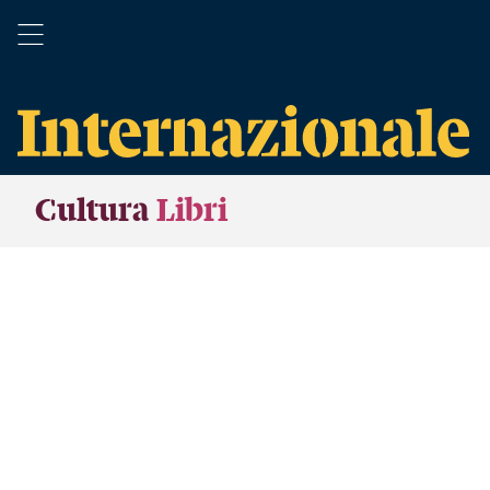
Cultura
Libri