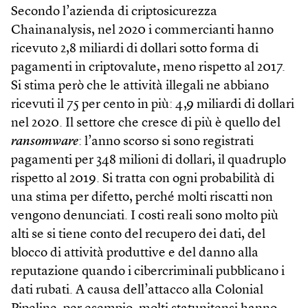
Secondo l’azienda di criptosicurezza
Chainanalysis, nel 2020 i commercianti hanno
ricevuto 2,8 miliardi di dollari sotto forma di
pagamenti in criptovalute, meno rispetto al 2017.
Si stima però che le attività illegali ne abbiano
ricevuti il 75 per cento in più: 4,9 miliardi di dollari
nel 2020. Il settore che cresce di più è quello del
ransomware
: l’anno scorso si sono registrati
pagamenti per 348 milioni di dollari, il quadruplo
rispetto al 2019. Si tratta con ogni probabilità di
una stima per difetto, perché molti riscatti non
vengono denunciati. I costi reali sono molto più
alti se si tiene conto del recupero dei dati, del
blocco di attività produttive e del danno alla
reputazione quando i cibercriminali pubblicano i
dati rubati. A causa dell’attacco alla Colonial