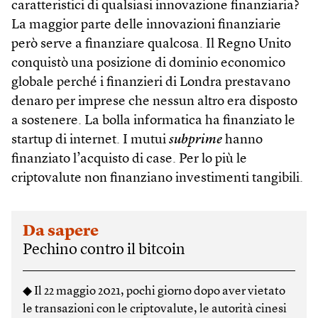
caratteristici di qualsiasi innovazione finanziaria?
La maggior parte delle innovazioni finanziarie
però serve a finanziare qualcosa. Il Regno Unito
conquistò una posizione di dominio economico
globale perché i finanzieri di Londra prestavano
denaro per imprese che nessun altro era disposto
a sostenere. La bolla informatica ha finanziato le
startup di internet. I mutui
subprime
hanno
finanziato l’acquisto di case. Per lo più le
criptovalute non finanziano investimenti tangibili.
Da sapere
Pechino contro il bitcoin
◆ Il 22 maggio 2021, pochi giorno dopo aver vietato
le transazioni con le criptovalute, le autorità cinesi