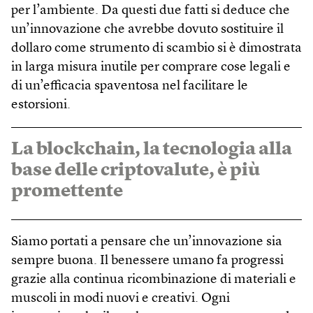
per l’ambiente. Da questi due fatti si deduce che
un’innovazione che avrebbe dovuto sostituire il
dollaro come strumento di scambio si è dimostrata
in larga misura inutile per comprare cose legali e
di un’efficacia spaventosa nel facilitare le
estorsioni.
La blockchain, la tecnologia alla
base delle criptovalute, è più
promettente
Siamo portati a pensare che un’innovazione sia
sempre buona. Il benessere umano fa progressi
grazie alla continua ricombinazione di materiali e
muscoli in modi nuovi e creativi. Ogni