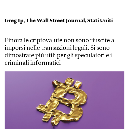
Greg Ip
,
The Wall Street Journal
,
Stati Uniti
Finora le criptovalute non sono riuscite a
imporsi nelle transazioni legali. Si sono
dimostrate più utili per gli speculatori e i
criminali informatici