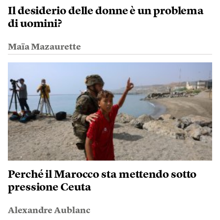
Il desiderio delle donne è un problema
di uomini?
Maïa Mazaurette
Perché il Marocco sta mettendo sotto
pressione Ceuta
Alexandre Aublanc