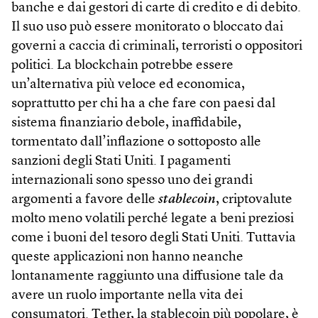
banche e dai gestori di carte di credito e di debito.
Il suo uso può essere monitorato o bloccato dai
governi a caccia di criminali, terroristi o oppositori
politici. La blockchain potrebbe essere
un’alternativa più veloce ed economica,
soprattutto per chi ha a che fare con paesi dal
sistema finanziario debole, inaffidabile,
tormentato dall’inflazione o sottoposto alle
sanzioni degli Stati Uniti. I pagamenti
internazionali sono spesso uno dei grandi
argomenti a favore delle
stablecoin
, criptovalute
molto meno volatili perché legate a beni preziosi
come i buoni del tesoro degli Stati Uniti. Tuttavia
queste applicazioni non hanno neanche
lontanamente raggiunto una diffusione tale da
avere un ruolo importante nella vita dei
consumatori. Tether, la stablecoin più popolare, è