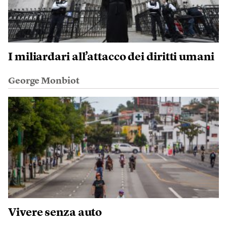
I miliardari all’attacco dei diritti umani
George Monbiot
Vivere senza auto