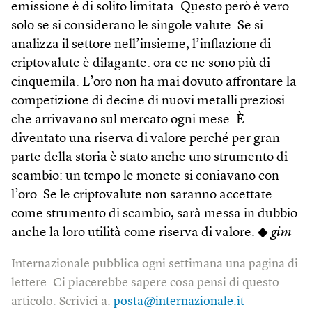
emissione è di solito limitata. Questo però è vero
solo se si considerano le singole valute. Se si
analizza il settore nell’insieme, l’inflazione di
criptovalute è dilagante: ora ce ne sono più di
cinquemila. L’oro non ha mai dovuto affrontare la
competizione di decine di nuovi metalli preziosi
che arrivavano sul mercato ogni mese. È
diventato una riserva di valore perché per gran
parte della storia è stato anche uno strumento di
scambio: un tempo le monete si coniavano con
l’oro. Se le criptovalute non saranno accettate
come strumento di scambio, sarà messa in dubbio
anche la loro utilità come riserva di valore. ◆
gim
Internazionale pubblica ogni settimana una pagina di
lettere. Ci piacerebbe sapere cosa pensi di questo
articolo. Scrivici a:
posta@internazionale.it