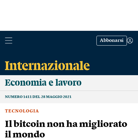
Abbonarsi
Economia e lavoro
NUMERO 1411 DEL 28 MAGGIO 2021
TECNOLOGIA
Il bitcoin non ha migliorato
il mondo