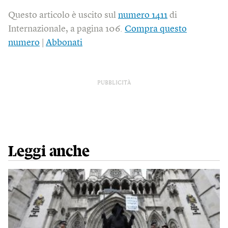
Questo articolo è uscito sul
numero 1411
di
Internazionale, a pagina 106.
Compra questo
numero
|
Abbonati
PUBBLICITÀ
Leggi anche