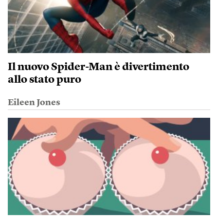
Il nuovo Spider-Man è divertimento
allo stato puro
Eileen Jones