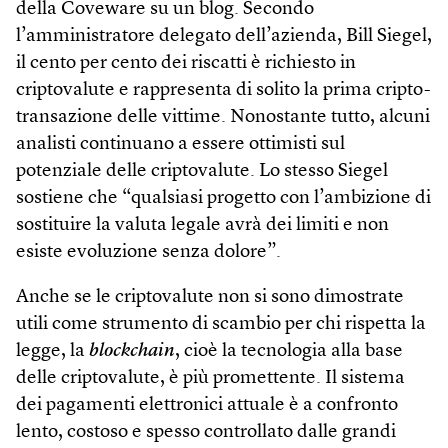
della Coveware su un blog. Secondo
l’amministratore delegato dell’azienda, Bill Siegel,
il cento per cento dei riscatti è richiesto in
criptovalute e rappresenta di solito la prima cripto-
transazione delle vittime. Nonostante tutto, alcuni
analisti continuano a essere ottimisti sul
potenziale delle criptovalute. Lo stesso Siegel
sostiene che “qualsiasi progetto con l’ambizione di
sostituire la valuta legale avrà dei limiti e non
esiste evoluzione senza dolore”.
Anche se le criptovalute non si sono dimostrate
utili come strumento di scambio per chi rispetta la
legge, la
blockchain
, cioè la tecnologia alla base
delle criptovalute, è più promettente. Il sistema
dei pagamenti elettronici attuale è a confronto
lento, costoso e spesso controllato dalle grandi