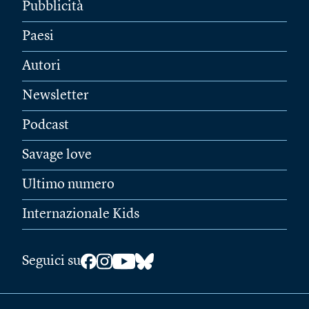
Pubblicità
Paesi
Autori
Newsletter
Podcast
Savage love
Ultimo numero
Internazionale Kids
Seguici su