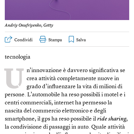
Andriy Onufriyenko, Getty
Condividi
Stampa
tecnologia
U
n’innovazione è davvero significativa se
crea attività completamente nuove in
grado d’influenzare la vita di milioni di
persone. L’automobile ha reso possibili i motel e i
centri commerciali, internet ha permesso la
nascita del commercio elettronico e degli
smartphone, il gps ha reso possibile il
ride sharing
,
la condivisione di passaggi in auto. Quale attività