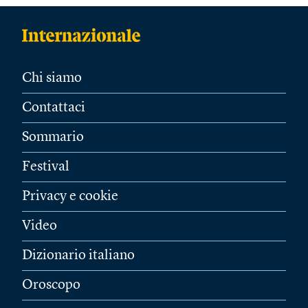
Chi siamo
Contattaci
Sommario
Festival
Privacy e cookie
Video
Dizionario italiano
Oroscopo