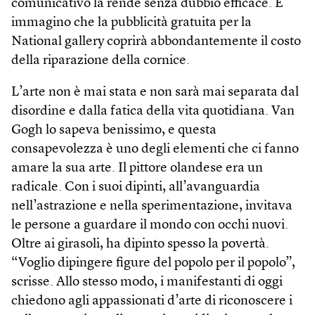
comunicativo la rende senza dubbio efficace. E
immagino che la pubblicità gratuita per la
National gallery coprirà abbondantemente il costo
della riparazione della cornice.
L’arte non è mai stata e non sarà mai separata dal
disordine e dalla fatica della vita quotidiana. Van
Gogh lo sapeva benissimo, e questa
consapevolezza è uno degli elementi che ci fanno
amare la sua arte. Il pittore olandese era un
radicale. Con i suoi dipinti, all’avanguardia
nell’astrazione e nella sperimentazione, invitava
le persone a guardare il mondo con occhi nuovi.
Oltre ai girasoli, ha dipinto spesso la povertà.
“Voglio dipingere figure del popolo per il popolo”,
scrisse. Allo stesso modo, i manifestanti di oggi
chiedono agli appassionati d’arte di riconoscere i