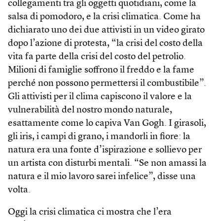
collegamenti tra gli oggetti quotidiani, come la
salsa di pomodoro, e la crisi climatica. Come ha
dichiarato uno dei due attivisti in un video girato
dopo l’azione di protesta, “la crisi del costo della
vita fa parte della crisi del costo del petrolio.
Milioni di famiglie soffrono il freddo e la fame
perché non possono permettersi il combustibile”.
Gli attivisti per il clima capiscono il valore e la
vulnerabilità del nostro mondo naturale,
esattamente come lo capiva Van Gogh. I girasoli,
gli iris, i campi di grano, i mandorli in fiore: la
natura era una fonte d’ispirazione e sollievo per
un artista con disturbi mentali. “Se non amassi la
natura e il mio lavoro sarei infelice”, disse una
volta.
Oggi la crisi climatica ci mostra che l’era