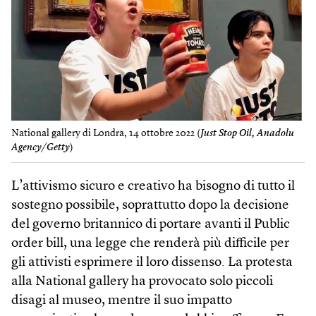
National gallery di Londra, 14 ottobre 2022 (
Just Stop Oil, Anadolu
Agency/Getty
)
L’attivismo sicuro e creativo ha bisogno di tutto il
sostegno possibile, soprattutto dopo la decisione
del governo britannico di portare avanti il Public
order bill, una legge che renderà più difficile per
gli attivisti esprimere il loro dissenso. La protesta
alla National gallery ha provocato solo piccoli
disagi al museo, mentre il suo impatto