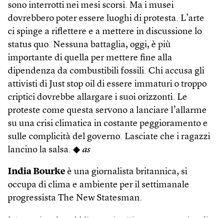
sono interrotti nei mesi scorsi. Ma i musei
dovrebbero poter essere luoghi di protesta. L’arte
ci spinge a riflettere e a mettere in discussione lo
status quo. Nessuna battaglia, oggi, è più
importante di quella per mettere fine alla
dipendenza da combustibili fossili. Chi accusa gli
attivisti di Just stop oil di essere immaturi o troppo
criptici dovrebbe allargare i suoi orizzonti. Le
proteste come questa servono a lanciare l’allarme
su una crisi climatica in costante peggioramento e
sulle complicità del governo. Lasciate che i ragazzi
lancino la salsa. ◆
as
India Bourke
è una giornalista britannica, si
occupa di clima e ambiente per il settimanale
progressista The New Statesman.