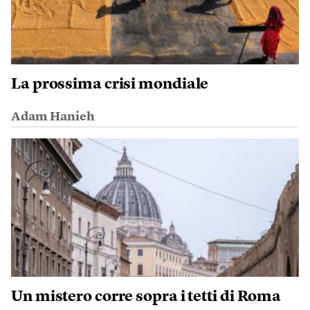
La prossima crisi mondiale
Adam Hanieh
Un mistero corre sopra i tetti di Roma