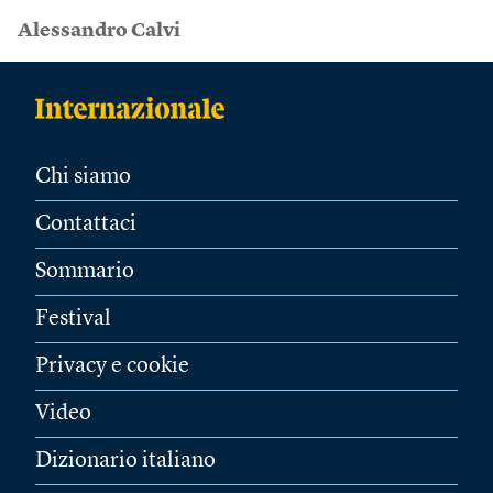
Alessandro Calvi
Chi siamo
Contattaci
Sommario
Festival
Privacy e cookie
Video
Dizionario italiano