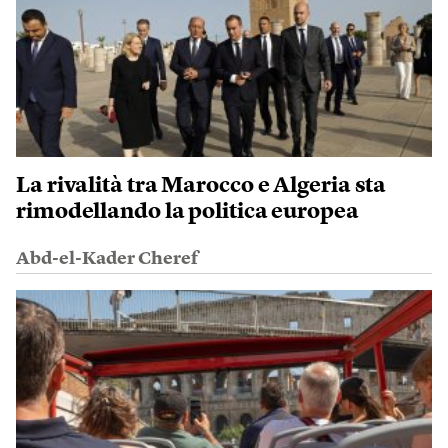
La rivalità tra Marocco e Algeria sta
rimodellando la politica europea
Abd-el-Kader Cheref