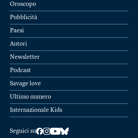
Oroscopo
Pubblicità
Paesi
Autori
Newsletter
Podcast
Savage love
Ultimo numero
Internazionale Kids
Seguici su