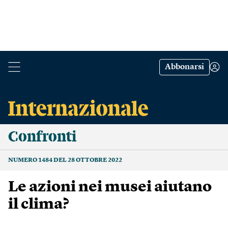
Abbonarsi
Confronti
NUMERO 1484 DEL 28 OTTOBRE 2022
Le azioni nei musei aiutano
il clima?