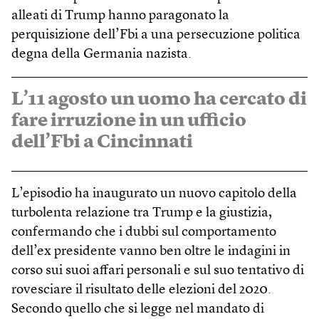
alleati di Trump hanno paragonato la
perquisizione dell’Fbi a una persecuzione politica
degna della Germania nazista.
L’11 agosto un uomo ha cercato di
fare irruzione in un ufficio
dell’Fbi a Cincinnati
L’episodio ha inaugurato un nuovo capitolo della
turbolenta relazione tra Trump e la giustizia,
confermando che i dubbi sul comportamento
dell’ex presidente vanno ben oltre le indagini in
corso sui suoi affari personali e sul suo tentativo di
rovesciare il risultato delle elezioni del 2020.
Secondo quello che si legge nel mandato di