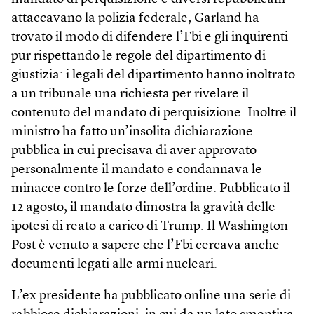
attaccavano la polizia federale, Garland ha
trovato il modo di difendere l’Fbi e gli inquirenti
pur rispettando le regole del dipartimento di
giustizia: i legali del dipartimento hanno inoltrato
a un tribunale una richiesta per rivelare il
contenuto del mandato di perquisizione. Inoltre il
ministro ha fatto un’insolita dichiarazione
pubblica in cui precisava di aver approvato
personalmente il mandato e condannava le
minacce contro le forze dell’ordine. Pubblicato il
12 agosto, il mandato dimostra la gravità delle
ipotesi di reato a carico di Trump. Il Washington
Post è venuto a sapere che l’Fbi cercava anche
documenti legati alle armi nucleari.
L’ex presidente ha pubblicato online una serie di