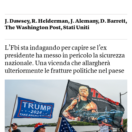
J. Dawsey
,
R. Helderman
,
J. Alemany
,
D. Barrett
,
The Washington Post
,
Stati Uniti
L’Fbi sta indagando per capire se l’ex
presidente ha messo in pericolo la sicurezza
nazionale. Una vicenda che allargherà
ulteriormente le fratture politiche nel paese