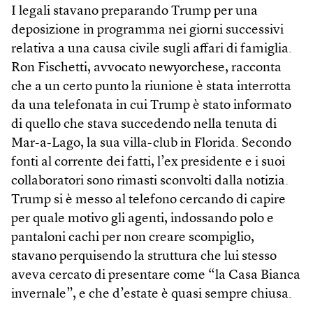
I legali stavano preparando Trump per una
deposizione in programma nei giorni successivi
relativa a una causa civile sugli affari di famiglia.
Ron Fischetti, avvocato newyorchese, racconta
che a un certo punto la riunione è stata interrotta
da una telefonata in cui Trump è stato informato
di quello che stava succedendo nella tenuta di
Mar-a-Lago, la sua villa-club in Florida. Secondo
fonti al corrente dei fatti, l’ex presidente e i suoi
collaboratori sono rimasti sconvolti dalla notizia.
Trump si è messo al telefono cercando di capire
per quale motivo gli agenti, indossando polo e
pantaloni cachi per non creare scompiglio,
stavano perquisendo la struttura che lui stesso
aveva cercato di presentare come “la Casa Bianca
invernale”, e che d’estate è quasi sempre chiusa.