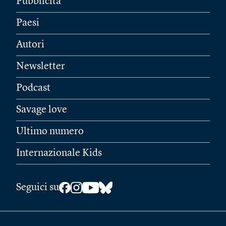
Pubblicità
Paesi
Autori
Newsletter
Podcast
Savage love
Ultimo numero
Internazionale Kids
Seguici su