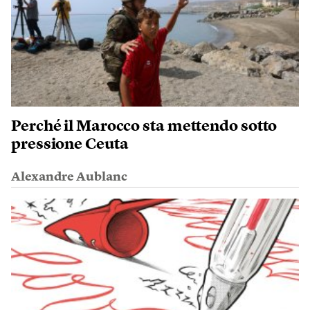
Perché il Marocco sta mettendo sotto
pressione Ceuta
Alexandre Aublanc