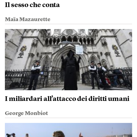
Il sesso che conta
Maïa Mazaurette
I miliardari all’attacco dei diritti umani
George Monbiot