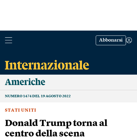
Abbonarsi
Americhe
NUMERO 1474 DEL 19 AGOSTO 2022
STATI UNITI
Donald Trump torna al
centro della scena