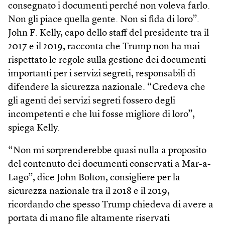
consegnato i documenti perché non voleva farlo.
Non gli piace quella gente. Non si fida di loro”.
John F. Kelly, capo dello staff del presidente tra il
2017 e il 2019, racconta che Trump non ha mai
rispettato le regole sulla gestione dei documenti
importanti per i servizi segreti, responsabili di
difendere la sicurezza nazionale. “Credeva che
gli agenti dei servizi segreti fossero degli
incompetenti e che lui fosse migliore di loro”,
spiega Kelly.
“Non mi sorprenderebbe quasi nulla a proposito
del contenuto dei documenti conservati a Mar-a-
Lago”, dice John Bolton, consigliere per la
sicurezza nazionale tra il 2018 e il 2019,
ricordando che spesso Trump chiedeva di avere a
portata di mano file altamente riservati