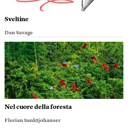
Sveltine
Dan Savage
Nel cuore della foresta
Florian Sanktjohanser