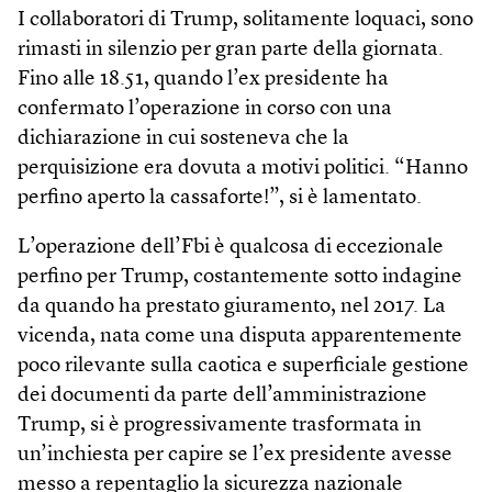
I collaboratori di Trump, solitamente loquaci, sono
rimasti in silenzio per gran parte della giornata.
Fino alle 18.51, quando l’ex presidente ha
confermato l’operazione in corso con una
dichiarazione in cui sosteneva che la
perquisizione era dovuta a motivi politici. “Hanno
perfino aperto la cassaforte!”, si è lamentato.
L’operazione dell’Fbi è qualcosa di eccezionale
perfino per Trump, costantemente sotto indagine
da quando ha prestato giuramento, nel 2017. La
vicenda, nata come una disputa apparentemente
poco rilevante sulla caotica e superficiale gestione
dei documenti da parte dell’amministrazione
Trump, si è progressivamente trasformata in
un’inchiesta per capire se l’ex presidente avesse
messo a repentaglio la sicurezza nazionale