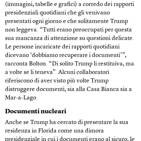
(immagini, tabelle e grafici) a corredo dei rapporti
presidenziali quotidiani che gli venivano
presentati ogni giorno e che solitamente Trump
non leggeva. “Tutti erano preoccupati per questa
sua mancanza di attenzione su questioni delicate.
Le persone incaricate dei rapporti quotidiani
dicevano ‘dobbiamo recuperare i documenti’”,
racconta Bolton. “Di solito Trump li restituiva, ma
a volte se li teneva”. Alcuni collaboratori
riferiscono di aver visto più volte Trump
distruggere documenti, sia alla Casa Bianca sia a
Mar-a-Lago.
Documenti nucleari
Anche se Trump ha cercato di presentare la sua
residenza in Florida come una dimora
presidenziale in cui i documenti erano al sicuro, le