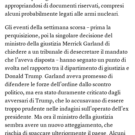
appropriandosi di documenti riservati, compresi
alcuni probabilmente legati alle armi nucleari.
Gli eventi della settimana scorsa – prima la
perquisizione, poi la singolare decisione del
ministro della giustizia Merrick Garland di
chiedere a un tribunale di desecretare il mandato
che l’aveva disposta – hanno segnato un punto di
svolta nel rapporto tra il dipartimento di giustizia e
Donald Trump. Garland aveva promesso di
difendere le forze dell’ordine dallo scontro
politico, ma era stato duramente criticato dagli
avversari di Trump, che lo accusavano di essere
troppo prudente nelle indagini sull’operato dell’ex
presidente. Ma ora il ministro della giustizia
sembra avere un nuovo atteggiamento, che
rischia di spaccare ulteriormente il paese. Alcuni