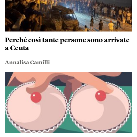
Perché così tante persone sono arrivate
a Ceuta
Annalisa Camilli