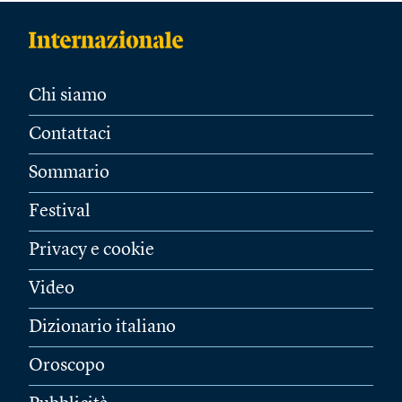
Chi siamo
Contattaci
Sommario
Festival
Privacy e cookie
Video
Dizionario italiano
Oroscopo