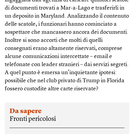
ingaggiata dall’agenzia di caricare quindici scatole
di documenti trovati a Mar-a-Lago e trasferirli in
un deposito in Maryland. Analizzando il contenuto
delle scatole, i funzionari hanno cominciato a
sospettare che mancassero ancora dei documenti.
Inoltre si sono accorti che molti di quelli
consegnati erano altamente riservati, comprese
alcune comunicazioni intercettate – email e
telefonate con leader stranieri – dai servizi segreti.
A quel punto è emersa un’inquietante ipotesi:
possibile che nel club privato di Trump in Florida
fossero custodite altre carte riservate?
Da sapere
Fronti pericolosi