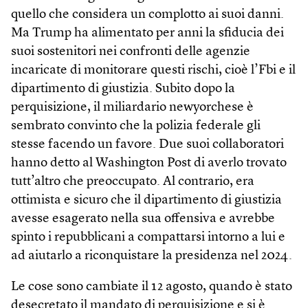
quello che considera un complotto ai suoi danni.
Ma Trump ha alimentato per anni la sfiducia dei
suoi sostenitori nei confronti delle agenzie
incaricate di monitorare questi rischi, cioè l’Fbi e il
dipartimento di giustizia. Subito dopo la
perquisizione, il miliardario newyorchese è
sembrato convinto che la polizia federale gli
stesse facendo un favore. Due suoi collaboratori
hanno detto al Washington Post di averlo trovato
tutt’altro che preoccupato. Al contrario, era
ottimista e sicuro che il dipartimento di giustizia
avesse esagerato nella sua offensiva e avrebbe
spinto i repubblicani a compattarsi intorno a lui e
ad aiutarlo a riconquistare la presidenza nel 2024.
Le cose sono cambiate il 12 agosto, quando è stato
desecretato il mandato di perquisizione e si è