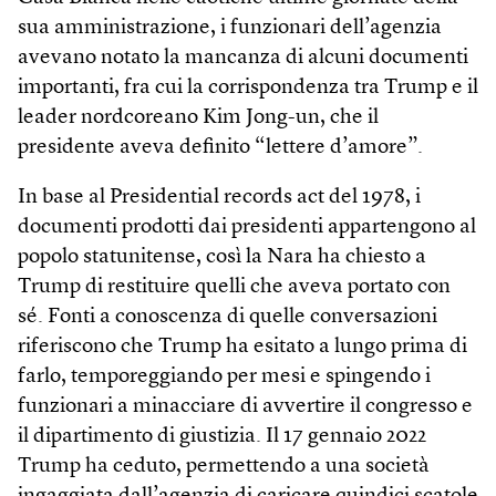
sua amministrazione, i funzionari dell’agenzia
avevano notato la mancanza di alcuni documenti
importanti, fra cui la corrispondenza tra Trump e il
leader nordcoreano Kim Jong-un, che il
presidente aveva definito “lettere d’amore”.
In base al Presidential records act del 1978, i
documenti prodotti dai presidenti appartengono al
popolo statunitense, così la Nara ha chiesto a
Trump di restituire quelli che aveva portato con
sé. Fonti a conoscenza di quelle conversazioni
riferiscono che Trump ha esitato a lungo prima di
farlo, temporeggiando per mesi e spingendo i
funzionari a minacciare di avvertire il congresso e
il dipartimento di giustizia. Il 17 gennaio 2022
Trump ha ceduto, permettendo a una società