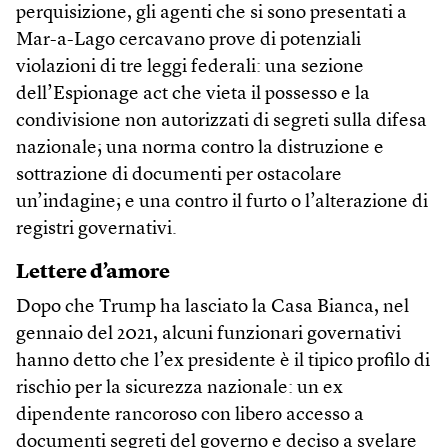
perquisizione, gli agenti che si sono presentati a
Mar-a-Lago cercavano prove di potenziali
violazioni di tre leggi federali: una sezione
dell’Espionage act che vieta il possesso e la
condivisione non autorizzati di segreti sulla difesa
nazionale; una norma contro la distruzione e
sottrazione di documenti per ostacolare
un’indagine; e una contro il furto o l’alterazione di
registri governativi.
Lettere d’amore
Dopo che Trump ha lasciato la Casa Bianca, nel
gennaio del 2021, alcuni funzionari governativi
hanno detto che l’ex presidente è il tipico profilo di
rischio per la sicurezza nazionale: un ex
dipendente rancoroso con libero accesso a
documenti segreti del governo e deciso a svelare