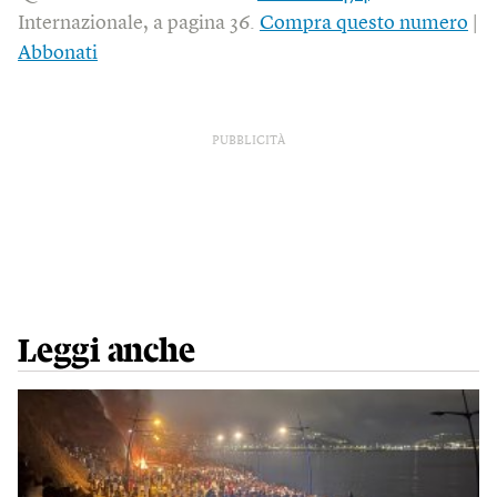
Internazionale, a pagina 36.
Compra questo numero
|
Abbonati
PUBBLICITÀ
Leggi anche