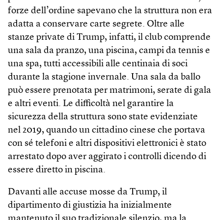
forze dell’ordine sapevano che la struttura non era
adatta a conservare carte segrete. Oltre alle
stanze private di Trump, infatti, il club comprende
una sala da pranzo, una piscina, campi da tennis e
una spa, tutti accessibili alle centinaia di soci
durante la stagione invernale. Una sala da ballo
può essere prenotata per matrimoni, serate di gala
e altri eventi. Le difficoltà nel garantire la
sicurezza della struttura sono state evidenziate
nel 2019, quando un cittadino cinese che portava
con sé telefoni e altri dispositivi elettronici è stato
arrestato dopo aver aggirato i controlli dicendo di
essere diretto in piscina.
Davanti alle accuse mosse da Trump, il
dipartimento di giustizia ha inizialmente
mantenuto il suo tradizionale silenzio, ma la