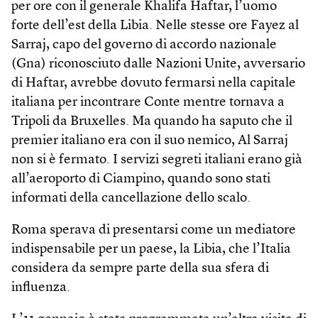
per ore con il generale Khalifa Haftar, l’uomo
forte dell’est della Libia. Nelle stesse ore Fayez al
Sarraj, capo del governo di accordo nazionale
(Gna) riconosciuto dalle Nazioni Unite, avversario
di Haftar, avrebbe dovuto fermarsi nella capitale
italiana per incontrare Conte mentre tornava a
Tripoli da Bruxelles. Ma quando ha saputo che il
premier italiano era con il suo nemico, Al Sarraj
non si è fermato. I servizi segreti italiani erano già
all’aeroporto di Ciampino, quando sono stati
informati della cancellazione dello scalo.
Roma sperava di presentarsi come un mediatore
indispensabile per un paese, la Libia, che l’Italia
considera da sempre parte della sua sfera di
influenza.