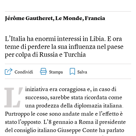
Jérôme Gautheret
,
Le Monde
,
Francia
L’Italia ha enormi interessi in Libia. E ora
teme di perdere la sua influenza nel paese
per colpa di Russia e Turchia
Condividi
Stampa
L’
iniziativa era coraggiosa e, in caso di
successo, sarebbe stata ricordata come
una prodezza della diplomazia italiana.
Purtroppo le cose sono andate male e l’effetto è
stato l’opposto. L’8 gennaio a Roma il presidente
del consiglio italiano Giuseppe Conte ha parlato