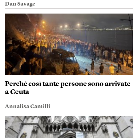
Dan Savage
Perché così tante persone sono arrivate
a Ceuta
Annalisa Camilli