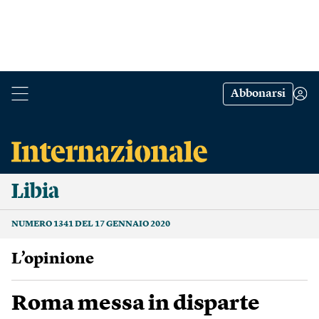
Abbonarsi
Libia
NUMERO 1341 DEL 17 GENNAIO 2020
L’opinione
Roma messa in disparte