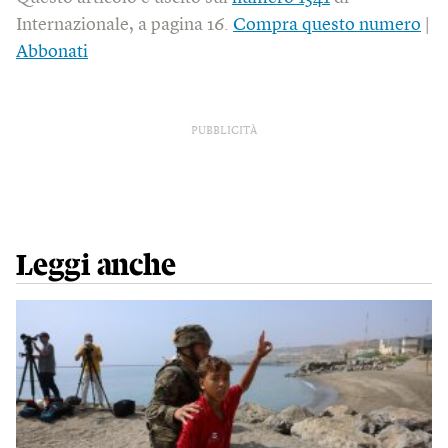
Internazionale, a pagina 16.
Compra questo numero
|
Abbonati
PUBBLICITÀ
Leggi anche