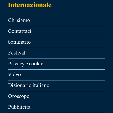
Chi siamo
Contattaci
Sommario
Festival
Privacy e cookie
Video
Dizionario italiano
Oroscopo
Pubblicità