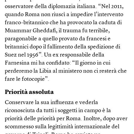
osservatore della diplomazia italiana. “Nel 2011,
quando Roma non riuscì a impedire l’intervento
franco-britannico che ha provocato la caduta di
Muammar Gheddafi, il trauma fu terribile,
paragonabile a quello provato da francesi e
britannici dopo il fallimento della spedizione di
Suez nel 1956”. Un ex responsabile della
Farnesina mi ha confidato: “Il giorno in cui
perderemo la Libia al ministero non ci resterà che
fare le fotocopie”.
Priorità assoluta
Conservare la sua influenza e vederla
riconosciuta da tutti i soggetti in campo è la
priorità delle priorità per Roma. Inoltre, dopo aver
scommesso sulla legittimità internazionale del