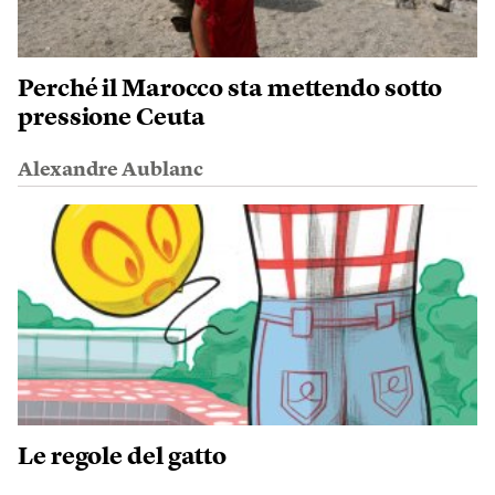
Perché il Marocco sta mettendo sotto
pressione Ceuta
Alexandre Aublanc
Le regole del gatto