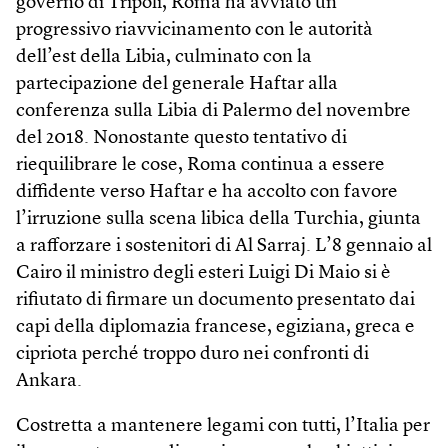
governo di Tripoli, Roma ha avviato un
progressivo riavvicinamento con le autorità
dell’est della Libia, culminato con la
partecipazione del generale Haftar alla
conferenza sulla Libia di Palermo del novembre
del 2018. Nonostante questo tentativo di
riequilibrare le cose, Roma continua a essere
diffidente verso Haftar e ha accolto con favore
l’irruzione sulla scena libica della Turchia, giunta
a rafforzare i sostenitori di Al Sarraj. L’8 gennaio al
Cairo il ministro degli esteri Luigi Di Maio si è
rifiutato di firmare un documento presentato dai
capi della diplomazia francese, egiziana, greca e
cipriota perché troppo duro nei confronti di
Ankara.
Costretta a mantenere legami con tutti, l’Italia per