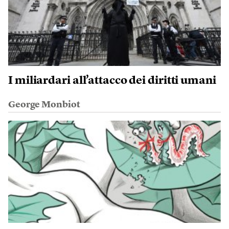
I miliardari all’attacco dei diritti umani
George Monbiot