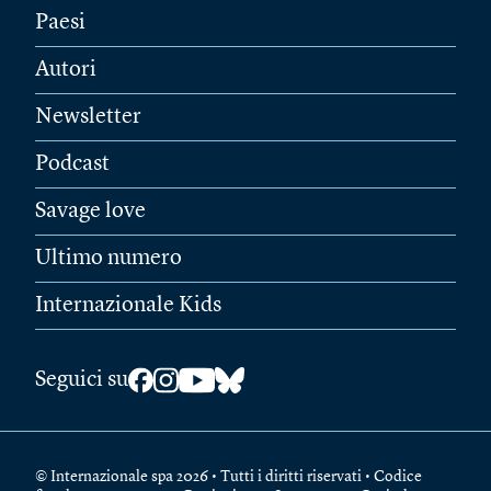
Paesi
Autori
Newsletter
Podcast
Savage love
Ultimo numero
Internazionale Kids
Seguici su
© Internazionale spa 2026 • Tutti i diritti riservati • Codice