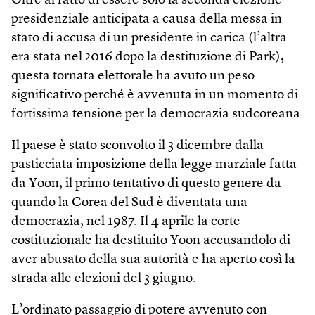
Oltre al fatto di essere solo la seconda elezione
presidenziale anticipata a causa della messa in
stato di accusa di un presidente in carica (l’altra
era stata nel 2016 dopo la destituzione di Park),
questa tornata elettorale ha avuto un peso
significativo perché è avvenuta in un momento di
fortissima tensione per la democrazia sudcoreana.
Il paese è stato sconvolto il 3 dicembre dalla
pasticciata imposizione della legge marziale fatta
da Yoon, il primo tentativo di questo genere da
quando la Corea del Sud è diventata una
democrazia, nel 1987. Il 4 aprile la corte
costituzionale ha destituito Yoon accusandolo di
aver abusato della sua autorità e ha aperto così la
strada alle elezioni del 3 giugno.
L’ordinato passaggio di potere avvenuto con