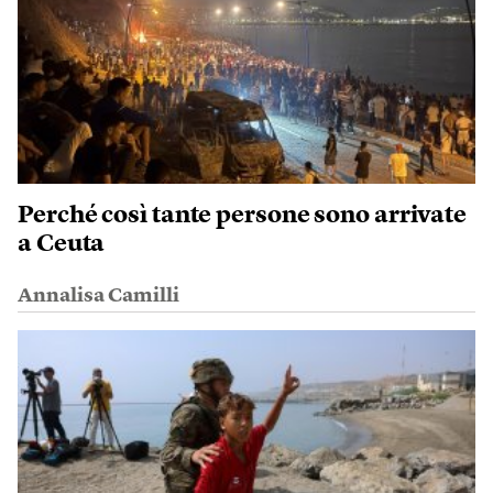
Perché così tante persone sono arrivate
a Ceuta
Annalisa Camilli