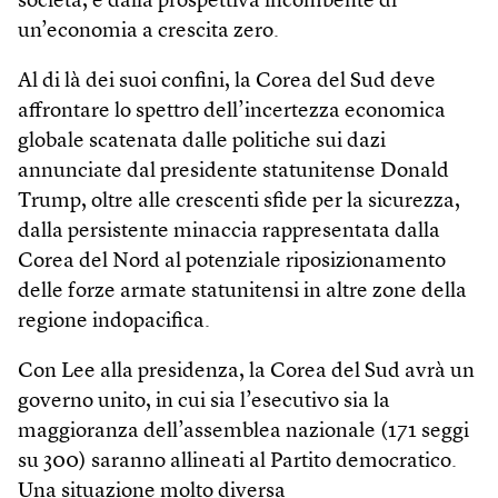
società, e dalla prospettiva incombente di
un’economia a crescita zero.
Al di là dei suoi confini, la Corea del Sud deve
affrontare lo spettro dell’incertezza economica
globale scatenata dalle politiche sui dazi
annunciate dal presidente statunitense Donald
Trump, oltre alle crescenti sfide per la sicurezza,
dalla persistente minaccia rappresentata dalla
Corea del Nord al potenziale riposizionamento
delle forze armate statunitensi in altre zone della
regione indopacifica.
Con Lee alla presidenza, la Corea del Sud avrà un
governo unito, in cui sia l’esecutivo sia la
maggioranza dell’assemblea nazionale (171 seggi
su 300) saranno allineati al Partito democratico.
Una situazione molto diversa