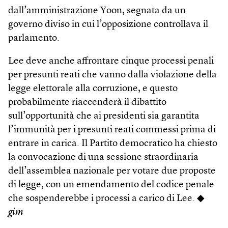
dall’amministrazione Yoon, segnata da un
governo diviso in cui l’opposizione controllava il
parlamento.
Lee deve anche affrontare cinque processi penali
per presunti reati che vanno dalla violazione della
legge elettorale alla corruzione, e questo
probabilmente riaccenderà il dibattito
sull’opportunità che ai presidenti sia garantita
l’immunità per i presunti reati commessi prima di
entrare in carica. Il Partito democratico ha chiesto
la convocazione di una sessione straordinaria
dell’assemblea nazionale per votare due proposte
di legge, con un emendamento del codice penale
che sospenderebbe i processi a carico di Lee. ◆
gim