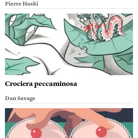
Pierre Haski
Crociera peccaminosa
Dan Savage