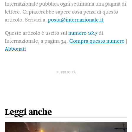
Internazionale pubblica ogni settimana una pagina di
lettere. Ci piacerebbe sapere cosa pensi di questo
articolo. Scrivici a:
posta@internazionale.it
Questo articolo è uscito sul
numero 1617
di
Internazionale, a pagina 34.
Compra questo numero
|
Abbonati
PUBBLICITÀ
Leggi anche