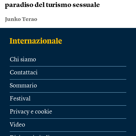
paradiso del turismo sessuale
Junko Terao
Chi siamo
Contattaci
Sommario
Festival
Privacy e cookie
Video