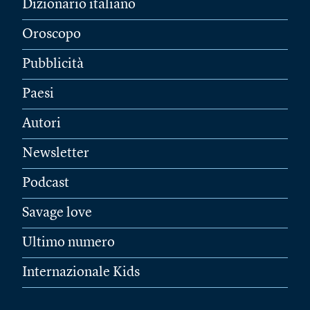
Dizionario italiano
Oroscopo
Pubblicità
Paesi
Autori
Newsletter
Podcast
Savage love
Ultimo numero
Internazionale Kids