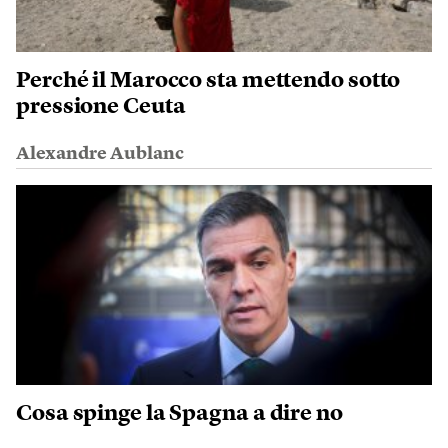
Perché il Marocco sta mettendo sotto
pressione Ceuta
Alexandre Aublanc
Cosa spinge la Spagna a dire no