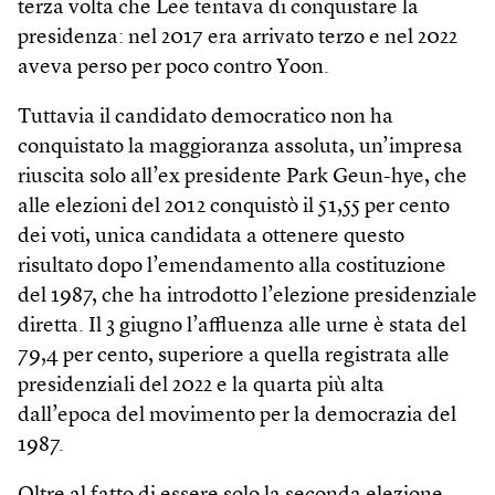
terza volta che Lee tentava di conquistare la
presidenza: nel 2017 era arrivato terzo e nel 2022
aveva perso per poco contro Yoon.
Tuttavia il candidato democratico non ha
conquistato la maggioranza assoluta, un’impresa
riuscita solo all’ex presidente Park Geun-hye, che
alle elezioni del 2012 conquistò il 51,55 per cento
dei voti, unica candidata a ottenere questo
risultato dopo l’emendamento alla costituzione
del 1987, che ha introdotto l’elezione presidenziale
diretta. Il 3 giugno l’affluenza alle urne è stata del
79,4 per cento, superiore a quella registrata alle
presidenziali del 2022 e la quarta più alta
dall’epoca del movimento per la democrazia del
1987.