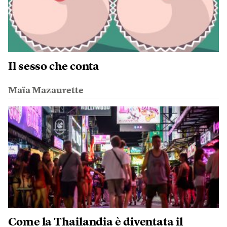
Il sesso che conta
Maïa Mazaurette
Come la Thailandia è diventata il