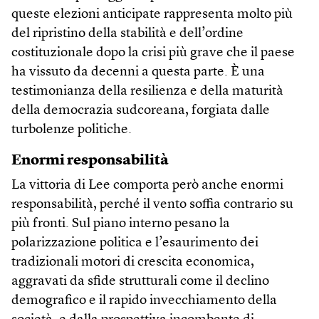
queste elezioni anticipate rappresenta molto più
del ripristino della stabilità e dell’ordine
costituzionale dopo la crisi più grave che il paese
ha vissuto da decenni a questa parte. È una
testimonianza della resilienza e della maturità
della democrazia sudcoreana, forgiata dalle
turbolenze politiche.
Enormi responsabilità
La vittoria di Lee comporta però anche enormi
responsabilità, perché il vento soffia contrario su
più fronti. Sul piano interno pesano la
polarizzazione politica e l’esaurimento dei
tradizionali motori di crescita economica,
aggravati da sfide strutturali come il declino
demografico e il rapido invecchiamento della