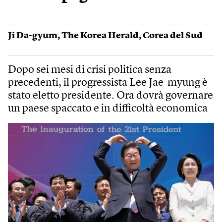
Ji Da-gyum
,
The Korea Herald
,
Corea del Sud
Dopo sei mesi di crisi politica senza
precedenti, il progressista Lee Jae-myung è
stato eletto presidente. Ora dovrà governare
un paese spaccato e in difficoltà economica