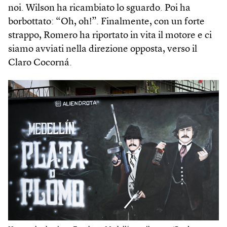
noi. Wilson ha ricambiato lo sguardo. Poi ha
borbottato: “Oh, oh!”. Finalmente, con un forte
strappo, Romero ha riportato in vita il motore e ci
siamo avviati nella direzione opposta, verso il
Claro Cocorná.