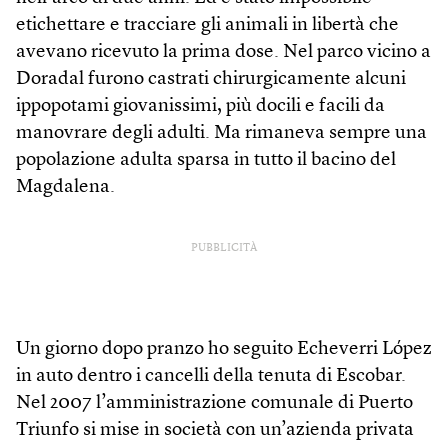
etichettare e tracciare gli animali in libertà che
avevano ricevuto la prima dose. Nel parco vicino a
Doradal furono castrati chirurgicamente alcuni
ippopotami giovanissimi, più docili e facili da
manovrare degli adulti. Ma rimaneva sempre una
popolazione adulta sparsa in tutto il bacino del
Magdalena.
PUBBLICITÀ
Un giorno dopo pranzo ho seguito Echeverri López
in auto dentro i cancelli della tenuta di Escobar.
Nel 2007 l’amministrazione comunale di Puerto
Triunfo si mise in società con un’azienda privata