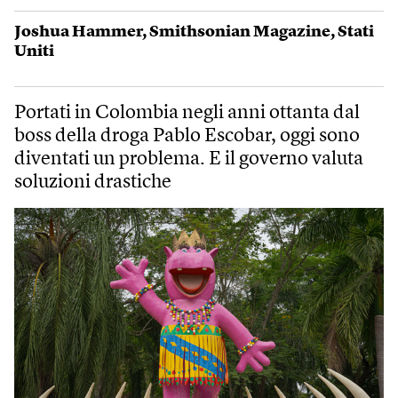
Joshua Hammer
,
Smithsonian Magazine
,
Stati
Uniti
Portati in Colombia negli anni ottanta dal
boss della droga Pablo Escobar, oggi sono
diventati un problema. E il governo valuta
soluzioni drastiche