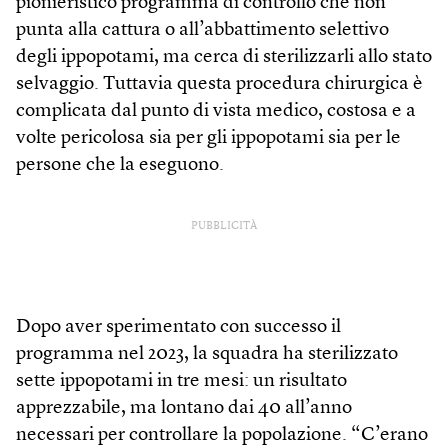
pionieristico programma di controllo che non
punta alla cattura o all’abbattimento selettivo
degli ippopotami, ma cerca di sterilizzarli allo stato
selvaggio. Tuttavia questa procedura chirurgica è
complicata dal punto di vista medico, costosa e a
volte pericolosa sia per gli ippopotami sia per le
persone che la eseguono.
PUBBLICITÀ
Dopo aver sperimentato con successo il
programma nel 2023, la squadra ha sterilizzato
sette ippopotami in tre mesi: un risultato
apprezzabile, ma lontano dai 40 all’anno
necessari per controllare la popolazione. “C’erano