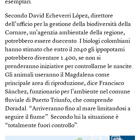
esemplari.
Secondo David Echeverri López, direttore
dell’ufficio per la gestione della biodiversità della
Cornare, un’agenzia ambientale della regione,
potrebbero essere duecento. I biologi colombiani
hanno stimato che entro il 2040 gli ippopotami
potrebbero diventare 1.400, se non si
prenderanno iniziative per controllarne le nascite.
Gli animali useranno il Magdalena come
principale area di riproduzione, dice Francisco
Sánchez, funzionario per l’ambiente nel comune
fluviale di Puerto Triunfo, che comprende
Doradal. “Arriveranno fino al mare limitandosi a
seguire il fiume”. Secondo lui la situazione è
“totalmente fuori controllo”.