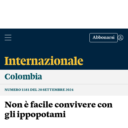
Abbonarsi
Colombia
NUMERO 1581 DEL 20 SETTEMBRE 2024
Non è facile convivere con
gli ippopotami