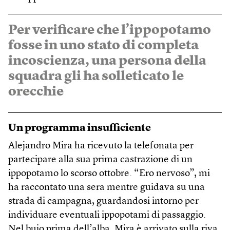
Per verificare che l’ippopotamo
fosse in uno stato di completa
incoscienza, una persona della
squadra gli ha solleticato le
orecchie
Un programma insufficiente
Alejandro Mira ha ricevuto la telefonata per
partecipare alla sua prima castrazione di un
ippopotamo lo scorso ottobre. “Ero nervoso”, mi
ha raccontato una sera mentre guidava su una
strada di campagna, guardandosi intorno per
individuare eventuali ippopotami di passaggio.
Nel buio prima dell’alba, Mira è arrivato sulla riva