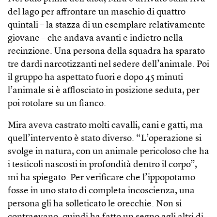
del lago per affrontare un maschio di quattro
quintali – la stazza di un esemplare relativamente
giovane – che andava avanti e indietro nella
recinzione. Una persona della squadra ha sparato
tre dardi narcotizzanti nel sedere dell’animale. Poi
il gruppo ha aspettato fuori e dopo 45 minuti
l’animale si è afflosciato in posizione seduta, per
poi rotolare su un fianco.
Mira aveva castrato molti cavalli, cani e gatti, ma
quell’intervento è stato diverso. “L’operazione si
svolge in natura, con un animale pericoloso che ha
i testicoli nascosti in profondità dentro il corpo”,
mi ha spiegato. Per verificare che l’ippopotamo
fosse in uno stato di completa incoscienza, una
persona gli ha solleticato le orecchie. Non si