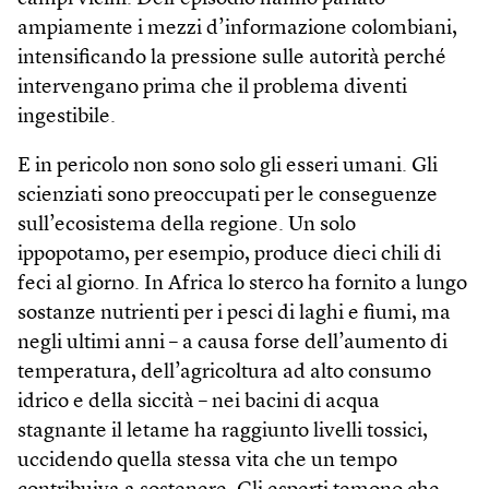
ampiamente i mezzi d’informazione colombiani,
intensificando la pressione sulle autorità perché
intervengano prima che il problema diventi
ingestibile.
E in pericolo non sono solo gli esseri umani. Gli
scienziati sono preoccupati per le conseguenze
sull’ecosistema della regione. Un solo
ippopotamo, per esempio, produce dieci chili di
feci al giorno. In Africa lo sterco ha fornito a lungo
sostanze nutrienti per i pesci di laghi e fiumi, ma
negli ultimi anni – a causa forse dell’aumento di
temperatura, dell’agricoltura ad alto consumo
idrico e della siccità – nei bacini di acqua
stagnante il letame ha raggiunto livelli tossici,
uccidendo quella stessa vita che un tempo