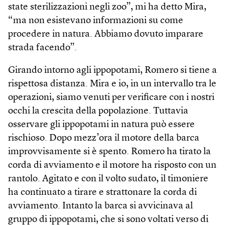
state sterilizzazioni negli zoo”, mi ha detto Mira,
“ma non esistevano informazioni su come
procedere in natura. Abbiamo dovuto imparare
strada facendo”.
Girando intorno agli ippopotami, Romero si tiene a
rispettosa distanza. Mira e io, in un intervallo tra le
operazioni, siamo venuti per verificare con i nostri
occhi la crescita della popolazione. Tuttavia
osservare gli ippopotami in natura può essere
rischioso. Dopo mezz’ora il motore della barca
improvvisamente si è spento. Romero ha tirato la
corda di avviamento e il motore ha risposto con un
rantolo. Agitato e con il volto sudato, il timoniere
ha continuato a tirare e strattonare la corda di
avviamento. Intanto la barca si avvicinava al
gruppo di ippopotami, che si sono voltati verso di