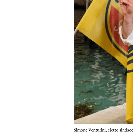
Simone Venturini, eletto sindaco