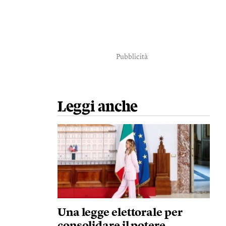
Pubblicità
Leggi anche
Una legge elettorale per