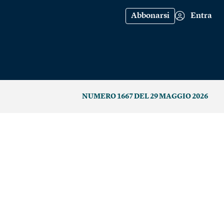
Abbonarsi
Entra
NUMERO 1667 DEL 29 MAGGIO 2026