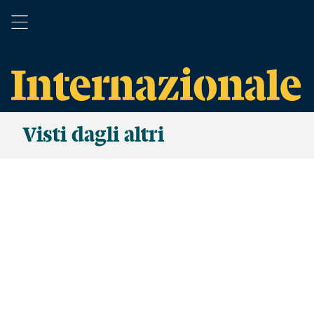
Visti dagli altri