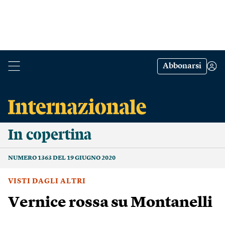
Abbonarsi
In copertina
NUMERO 1363 DEL 19 GIUGNO 2020
VISTI DAGLI ALTRI
Vernice rossa su Montanelli