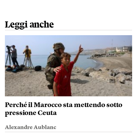
Leggi anche
Perché il Marocco sta mettendo sotto
pressione Ceuta
Alexandre Aublanc