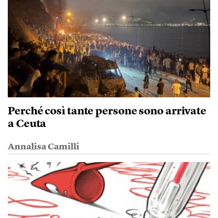
Perché così tante persone sono arrivate
a Ceuta
Annalisa Camilli