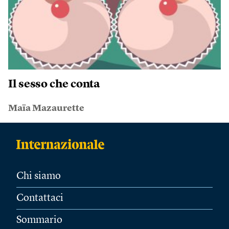
Il sesso che conta
Maïa Mazaurette
Chi siamo
Contattaci
Sommario