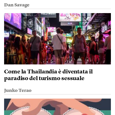
Dan Savage
Come la Thailandia è diventata il
paradiso del turismo sessuale
Junko Terao