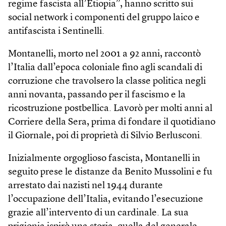
regime fascista all’Etiopia”, hanno scritto sui
social network i componenti del gruppo laico e
antifascista i Sentinelli.
Montanelli, morto nel 2001 a 92 anni, raccontò
l’Italia dall’epoca coloniale fino agli scandali di
corruzione che travolsero la classe politica negli
anni novanta, passando per il fascismo e la
ricostruzione postbellica. Lavorò per molti anni al
Corriere della Sera, prima di fondare il quotidiano
il Giornale, poi di proprietà di Silvio Berlusconi.
Inizialmente orgoglioso fascista, Montanelli in
seguito prese le distanze da Benito Mussolini e fu
arrestato dai nazisti nel 1944 durante
l’occupazione dell’Italia, evitando l’esecuzione
grazie all’intervento di un cardinale. La sua