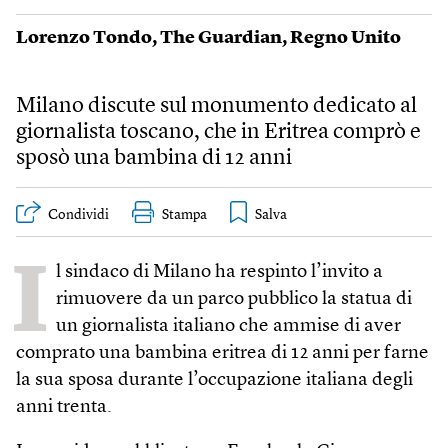
Lorenzo Tondo
,
The Guardian
,
Regno Unito
Milano discute sul monumento dedicato al
giornalista toscano, che in Eritrea comprò e
sposò una bambina di 12 anni
Condividi
Stampa
I
l sindaco di Milano ha respinto l’invito a
rimuovere da un parco pubblico la statua di
un giornalista italiano che ammise di aver
comprato una bambina eritrea di 12 anni per farne
la sua sposa durante l’occupazione italiana degli
anni trenta.