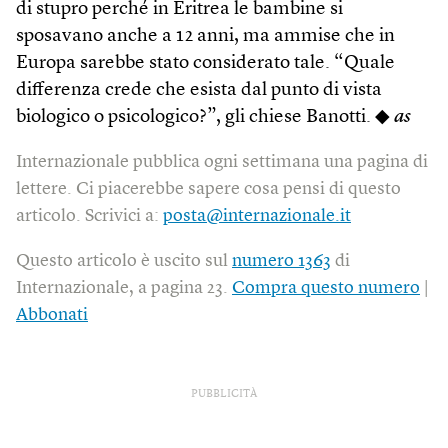
di stupro perché in Eritrea le bambine si
sposavano anche a 12 anni, ma ammise che in
Europa sarebbe stato considerato tale. “Quale
differenza crede che esista dal punto di vista
biologico o psicologico?”, gli chiese Banotti. ◆
as
Internazionale pubblica ogni settimana una pagina di
lettere. Ci piacerebbe sapere cosa pensi di questo
articolo. Scrivici a:
posta@internazionale.it
Questo articolo è uscito sul
numero 1363
di
Internazionale, a pagina 23.
Compra questo numero
|
Abbonati
PUBBLICITÀ