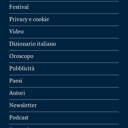
Festival
Privacy e cookie
Video
Dizionario italiano
Oroscopo
Pubblicità
Paesi
Autori
Newsletter
Podcast