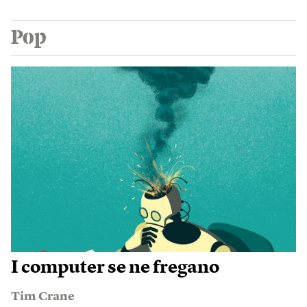
Pop
I computer se ne fregano
Tim Crane