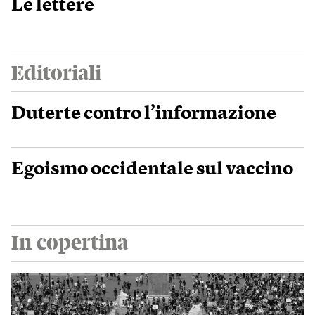
Le lettere
Editoriali
Duterte contro l’informazione
Egoismo occidentale sul vaccino
In copertina