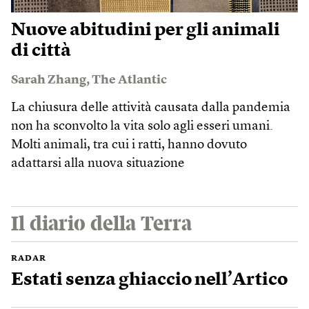
Nuove abitudini per gli animali
di città
Sarah Zhang
,
The Atlantic
La chiusura delle attività causata dalla pandemia
non ha sconvolto la vita solo agli esseri umani.
Molti animali, tra cui i ratti, hanno dovuto
adattarsi alla nuova situazione
Il diario della Terra
RADAR
Estati senza ghiaccio nell’Artico