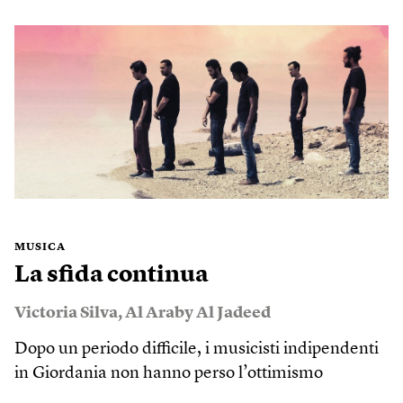
MUSICA
La sfida continua
Victoria Silva
,
Al Araby Al Jadeed
Dopo un periodo difficile, i musicisti indipendenti
in Giordania non hanno perso l’ottimismo