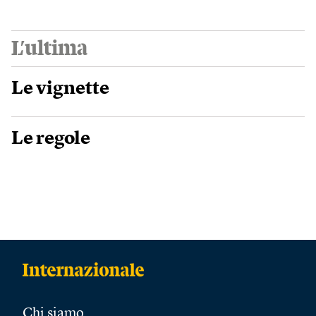
L’ultima
Le vignette
Le regole
Chi siamo