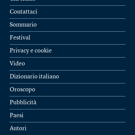
Contattaci
Sommario
Festival
Privacy e cookie
Video
Dizionario italiano
Oroscopo
Pubblicità
Paesi
Autori