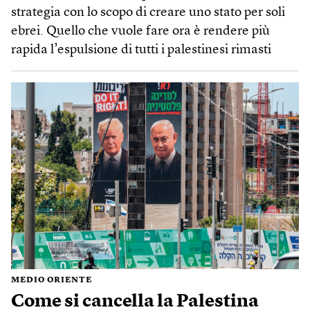
strategia con lo scopo di creare uno stato per soli
ebrei. Quello che vuole fare ora è rendere più
rapida l’espulsione di tutti i palestinesi rimasti
MEDIO ORIENTE
Come si cancella la Palestina