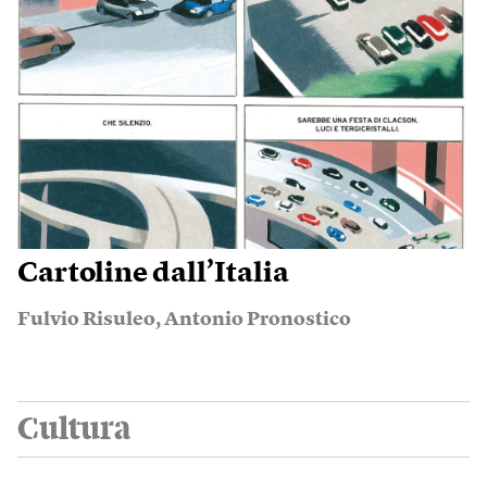
Cartoline dall’Italia
Fulvio Risuleo
,
Antonio Pronostico
Cultura