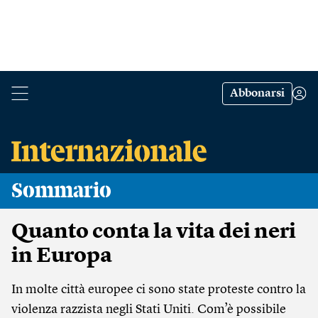
Abbonarsi
Sommario
Quanto conta la vita dei neri
in Europa
In molte città europee ci sono state proteste contro la
violenza razzista negli Stati Uniti. Com’è possibile