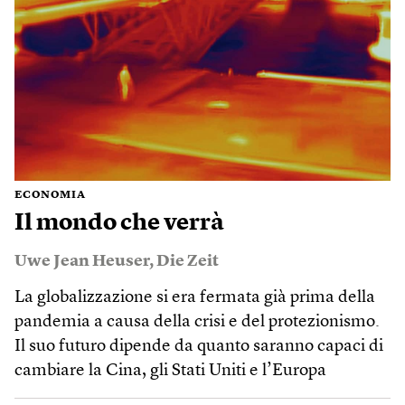
ECONOMIA
Il mondo che verrà
Uwe Jean Heuser
,
Die Zeit
La globalizzazione si era fermata già prima della
pandemia a causa della crisi e del protezionismo.
Il suo futuro dipende da quanto saranno capaci di
cambiare la Cina, gli Stati Uniti e l’Europa