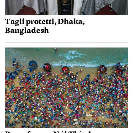
Tagli protetti, Dhaka,
Bangladesh