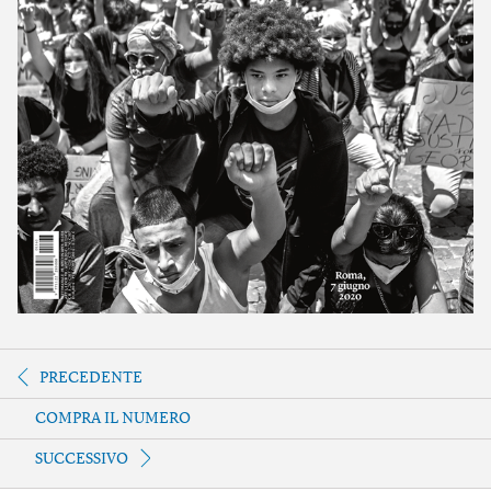
PRECEDENTE
COMPRA IL NUMERO
SUCCESSIVO