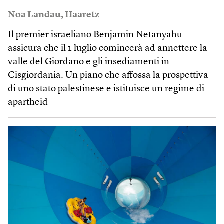
Noa Landau
,
Haaretz
Il premier israeliano Benjamin Netanyahu
assicura che il 1 luglio comincerà ad annettere la
valle del Giordano e gli insediamenti in
Cisgiordania. Un piano che affossa la prospettiva
di uno stato palestinese e istituisce un regime di
apartheid