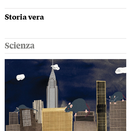
Storia vera
Scienza