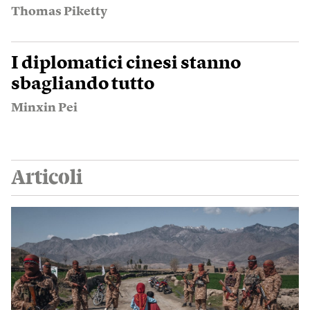
Thomas Piketty
I diplomatici cinesi stanno
sbagliando tutto
Minxin Pei
Articoli