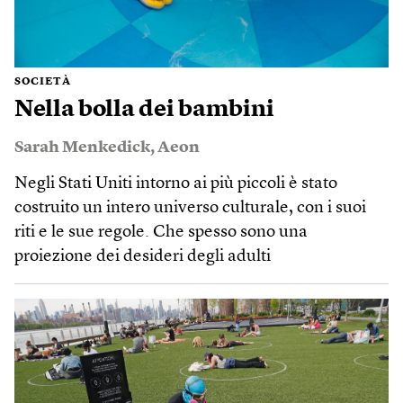
SOCIETÀ
Nella bolla dei bambini
Sarah Menkedick
,
Aeon
Negli Stati Uniti intorno ai più piccoli è stato
costruito un intero universo culturale, con i suoi
riti e le sue regole. Che spesso sono una
proiezione dei desideri degli adulti