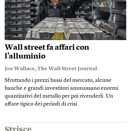
Wall street fa affari con
l’alluminio
Joe Wallace
,
The Wall Street Journal
Sfruttando i prezzi bassi del mercato, alcune
banche e grandi investitori ammassano enormi
quantitativi del metallo per poi rivenderli. Un
affare tipico dei periodi di crisi
Strisce