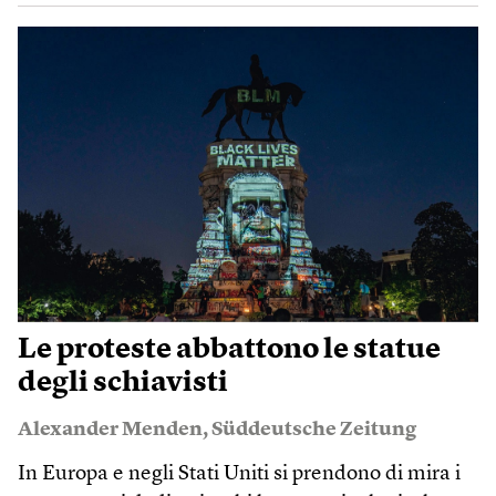
Le proteste abbattono le statue
degli schiavisti
Alexander Menden
,
Süddeutsche Zeitung
In Europa e negli Stati Uniti si prendono di mira i