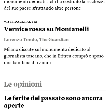
monumenti dedicati a chi ha costruito la ricchezza
del suo paese sfruttando altre persone
VISTI DAGLI ALTRI
Vernice rossa su Montanelli
Lorenzo Tondo
,
The Guardian
Milano discute sul monumento dedicato al
giornalista toscano, che in Eritrea comprò e sposò
una bambina di 12 anni
Le opinioni
Le ferite del passato sono ancora
aperte