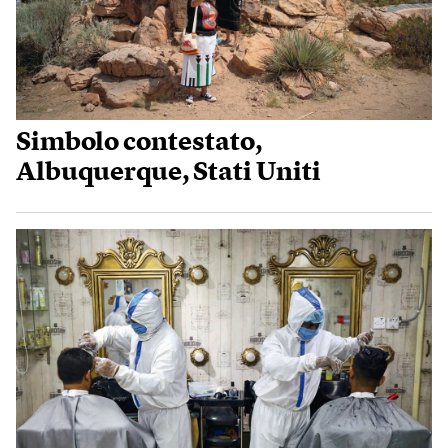
Simbolo contestato,
Albuquerque, Stati Uniti