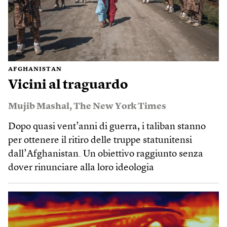
AFGHANISTAN
Vicini al traguardo
Mujib Mashal
,
The New York Times
Dopo quasi vent’anni di guerra, i taliban stanno
per ottenere il ritiro delle truppe statunitensi
dall’Afghanistan. Un obiettivo raggiunto senza
dover rinunciare alla loro ideologia