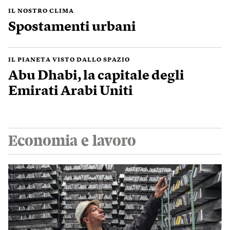
IL NOSTRO CLIMA
Spostamenti urbani
IL PIANETA VISTO DALLO SPAZIO
Abu Dhabi, la capitale degli
Emirati Arabi Uniti
Economia e lavoro