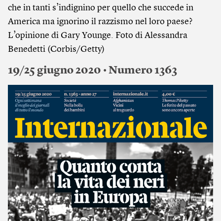
che in tanti s’indignino per quello che succede in
America ma ignorino il razzismo nel loro paese?
L’opinione di Gary Younge. Foto di Alessandra
Benedetti (Corbis/Getty)
19/25 giugno 2020 • Numero 1363