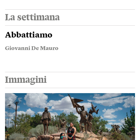
La settimana
Abbattiamo
Giovanni De Mauro
Immagini