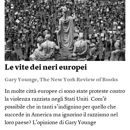
Le vite dei neri europei
Gary Younge
,
The New York Review of Books
In molte città europee ci sono state proteste contro
la violenza razzista negli Stati Uniti. Com’è
possibile che in tanti s’indignino per quello che
succede in America ma ignorino il razzismo nel
loro paese? L’opinione di Gary Younge