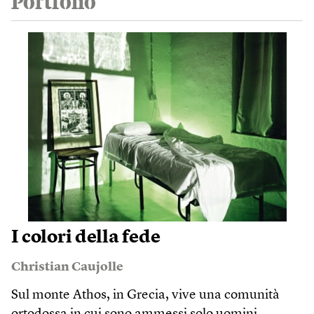
Portfolio
I colori della fede
Christian Caujolle
Sul monte Athos, in Grecia, vive una comunità