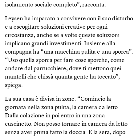
isolamento sociale completo”, racconta.
Leysen ha imparato a convivere con il suo disturbo
e a escogitare soluzioni creative per ogni
circostanza, anche se a volte queste soluzioni
implicano grandi investimenti. Insieme alla
compagna ha “una macchina pulita e una sporca”.
“Uso quella sporca per fare cose sporche, come
andare dal parrucchiere, dove ti mettono quei
mantelli che chissà quanta gente ha toccato”,
spiega.
La sua casa è divisa in zone. “Comincio la
giornata nella zona pulita, la camera da letto.
Dalla colazione in poi entro in una zona
cuscinetto. Non posso tornare in camera da letto
senza aver prima fatto la doccia. E la sera, dopo