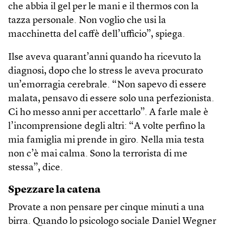
che abbia il gel per le mani e il thermos con la
tazza personale. Non voglio che usi la
macchinetta del caffè dell’ufficio”, spiega.
Ilse aveva quarant’anni quando ha ricevuto la
diagnosi, dopo che lo stress le aveva procurato
un’emorragia cerebrale. “Non sapevo di essere
malata, pensavo di essere solo una perfezionista.
Ci ho messo anni per accettarlo”. A farle male è
l’incomprensione degli altri: “A volte perfino la
mia famiglia mi prende in giro. Nella mia testa
non c’è mai calma. Sono la terrorista di me
stessa”, dice.
Spezzare la catena
Provate a non pensare per cinque minuti a una
birra. Quando lo psicologo sociale Daniel Wegner