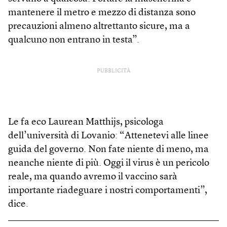
mantenere il metro e mezzo di distanza sono
precauzioni almeno altrettanto sicure, ma a
qualcuno non entrano in testa”.
PUBBLICITÀ
Le fa eco Laurean Matthijs­, psicologa
dell’università di Lovanio: “Attenetevi alle linee
guida del governo. Non fate niente di meno, ma
neanche niente di più. Oggi il virus è un pericolo
reale, ma quando avremo il vaccino sarà
importante riadeguare i nostri comportamenti”,
dice.