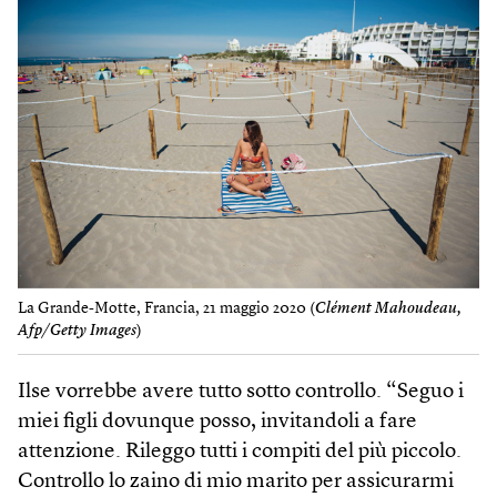
La Grande-Motte, Francia, 21 maggio 2020 (
Clément Mahoudeau,
Afp/Getty Images
)
Ilse vorrebbe avere tutto sotto controllo. “Seguo i
miei figli dovunque posso, invitandoli a fare
attenzione. Rileggo tutti i compiti del più piccolo.
Controllo lo zaino di mio marito per assicurarmi