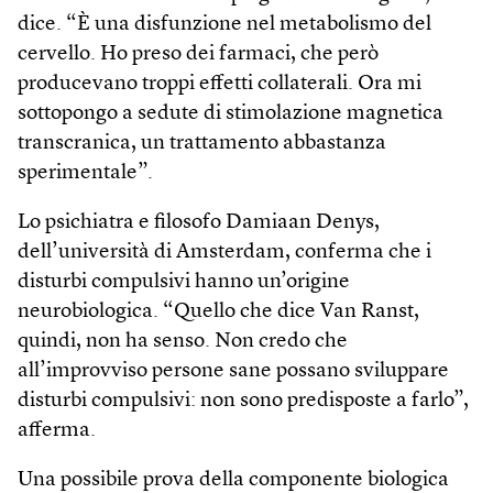
dice. “È una disfunzione nel metabolismo del
cervello. Ho preso dei farmaci, che però
producevano troppi effetti collaterali. Ora mi
sottopongo a sedute di stimolazione magnetica
transcranica, un trattamento abbastanza
sperimentale”.
Lo psichiatra e filosofo Damiaan Denys,
dell’università di Amsterdam, conferma che i
disturbi compulsivi hanno un’origine
neurobiologica. “Quello che dice Van Ranst,
quindi, non ha senso. Non credo che
all’improvviso persone sane possano sviluppare
disturbi compulsivi: non sono predisposte a farlo”,
afferma.
Una possibile prova della componente biologica