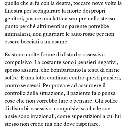
quello che si fa con la destra, toccare nove volte la
finestra per scongiurare la morte dei propri
genitori, posare una lattina sempre nello stesso
punto perché altrimenti un parente potrebbe
ammalarsi, non guardare le auto rosse per non
essere bocciati a un esame.
Esistono molte forme di disturbo ossessivo-
compulsivo. La costante sono i pensieri negativi,
spesso assurdi, che bombardano la testa di chi ne
soffre. È una lotta continua contro questi pensieri,
contro se stessi. Per provare ad assumere il
controllo della situazione, il paziente fa o pensa
cose che non vorrebbe fare o pensare. Chi soffre
di disturbi ossessivo-compulsivi sa che le sue
ansie sono irrazionali, come superstizioni a cui lui
stesso non crede ma che deve rispettare.