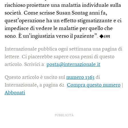
rischioso proiettare una malattia individuale sulla
società. Come scrisse Susan Sontag anni fa,
quest’operazione ha un effetto stigmatizzante e ci
impedisce di vedere le malattie per quello che
sono. È un’ingiustizia verso il paziente”. ◆
sm
Internazionale pubblica ogni settimana una pagina di
lettere. Ci piacerebbe sapere cosa pensi di questo
articolo. Scrivici a:
posta@internazionale.it
Questo articolo è uscito sul
numero 1363
di
Internazionale, a pagina 62.
Compra questo numero
|
Abbonati
PUBBLICITÀ