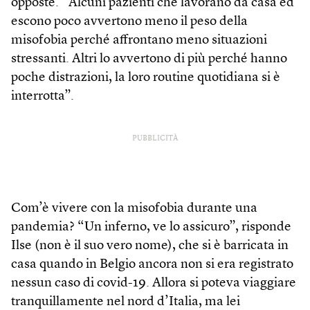
opposte. “Alcuni pazienti che lavorano da casa ed
escono poco avvertono meno il peso della
misofobia perché affrontano meno situazioni
stressanti. Altri lo avvertono di più perché hanno
poche distrazioni, la loro routine quotidiana si è
interrotta”.
PUBBLICITÀ
Com’è vivere con la misofobia durante una
pandemia? “Un inferno, ve lo assicuro”, risponde
Ilse (non è il suo vero nome), che si è barricata in
casa quando in Belgio ancora non si era registrato
nessun caso di covid-19. Allora si poteva viaggiare
tranquillamente nel nord d’Italia, ma lei