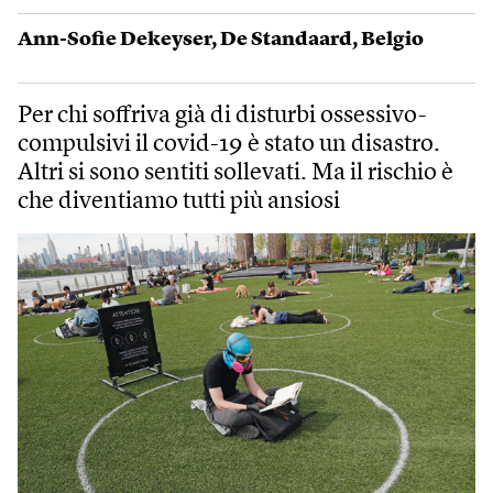
Ann-Sofie Dekeyser
,
De Standaard
,
Belgio
Per chi soffriva già di disturbi ossessivo-
compulsivi il covid-19 è stato un disastro.
Altri si sono sentiti sollevati. Ma il rischio è
che diventiamo tutti più ansiosi