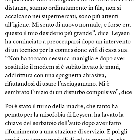
distanza, stanno ordinatamente in fila, non si
accalcano nei supermercati, sono più attenti
all’igiene. Mi sento di nuovo normale, e forse era
questo il mio desiderio più grande”, dice. Leysen
ha cominciato a preoccuparsi dopo un intervento
di un tecnico per la connessione wifi di casa sua.
“Non ha toccato nessuna maniglia e dopo aver
sostituito il modem si è subito lavato le mani,
addirittura con una spugnetta abrasiva,
rifiutandosi di usare l’asciugamano. Mi è
sembrato l’inizio di un disturbo compulsivo”, dice.
Poi è stato il turno della madre, che tanto ha
penato per la misofobia di Leysen: ha lavato la
chiave del serbatoio dell’auto dopo aver fatto
rifornimento a una stazione di servizio. E poi gli