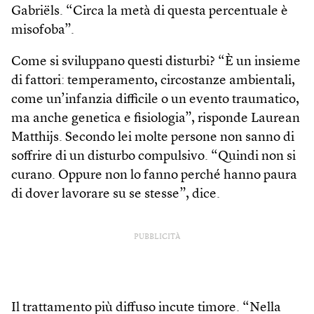
Gabriëls. “Circa la metà di questa percentuale è
misofoba”.
Come si sviluppano questi disturbi? “È un insieme
di fattori: temperamento, circostanze ambientali,
come un’infanzia difficile o un evento traumatico,
ma anche genetica e fisiologia”, risponde Laurean
Matthijs. Secondo lei molte persone non sanno di
soffrire di un disturbo compulsivo. “Quindi non si
curano. Oppure non lo fanno perché hanno paura
di dover lavorare su se stesse”, dice.
PUBBLICITÀ
Il trattamento più diffuso incute timore. “Nella