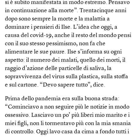
si è subito manifestata in modo estremo. Pensavo
in continuazione alla morte”. Trentacinque anni
dopo sono sempre la morte e la malattia a
dominare i pensieri di Ilse. L’idea che oggi, a
causa del covid-19, anche il resto del mondo pensi
con il suo stesso pessimismo, non fa che
alimentare le sue paure. Ilse s’informa su ogni
aspetto: il numero dei malati, quello dei morti, il
raggio d’azione delle particelle di saliva, la
sopravvivenza del virus sulla plastica, sulla stoffa
e sul cartone. “Devo sapere tutto”, dice.
Prima dello pandemia era sulla buona strada:
“Cominciavo a non seguire più le notizie in modo
ossessivo. Lasciavo un po’ più liberi mio marito e i
miei figli, non li tormentavo più con la mia smania
di controllo. Oggi lavo casa da cima a fondo tutti i