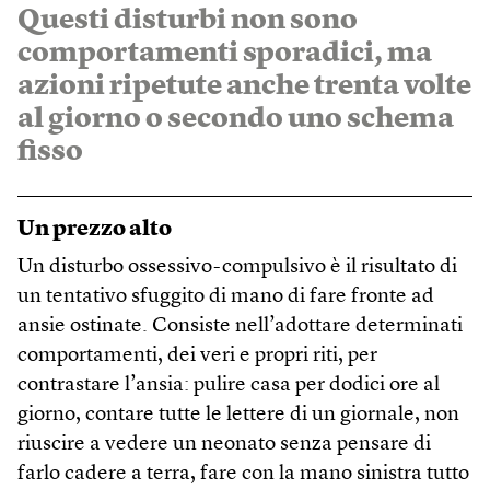
Questi disturbi non sono
comportamenti sporadici, ma
azioni ripetute anche trenta volte
al giorno o secondo uno schema
fisso
Un prezzo alto
Un disturbo ossessivo-compulsivo è il risultato di
un tentativo sfuggito di mano di fare fronte ad
ansie ostinate. Consiste nell’adottare determinati
comportamenti, dei veri e propri riti, per
contrastare l’ansia: pulire casa per dodici ore al
giorno, contare tutte le lettere di un giornale, non
riuscire a vedere un neonato senza pensare di
farlo cadere a terra, fare con la mano sinistra tutto