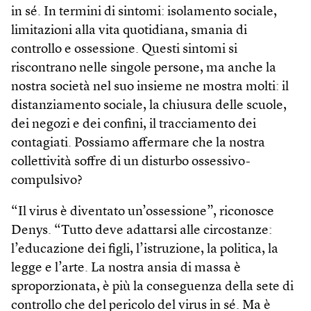
in sé. In termini di sintomi: isolamento sociale,
limitazioni alla vita quotidiana, smania di
controllo e ossessione. Questi sintomi si
riscontrano nelle singole persone, ma anche la
nostra società nel suo insieme ne mostra molti: il
distanziamento sociale, la chiusura delle scuole,
dei negozi e dei confini, il tracciamento dei
contagiati. Possiamo affermare che la nostra
collettività soffre di un disturbo ossessivo-
compulsivo?
“Il virus è diventato un’ossessione”, riconosce
Denys. “Tutto deve adattarsi alle circostanze:
l’educazione dei figli, l’istruzione, la politica, la
legge e l’arte. La nostra ansia di massa è
sproporzionata, è più la conseguenza della sete di
controllo che del pericolo del virus in sé. Ma è