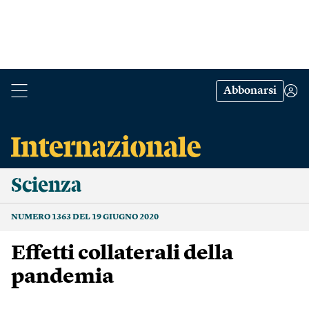
Abbonarsi
Scienza
NUMERO 1363 DEL 19 GIUGNO 2020
Effetti collaterali della
pandemia