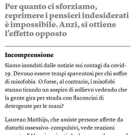
Per quanto ci sforziamo,
reprimere i pensieri indesiderati
è impossibile. Anzi, si ottiene
l’effetto opposto
Incomprensione
Siamo inondati dalle notizie sui contagi da covid-
19. Devono essere tempi spaventosi per chi soffre
di misofobia. O forse, al contrario, i misofobi
stanno tirando un sospiro di sollievo vedendo che
la gente gira per strada con flaconcini di
detergente per le mani?
Laurean Matthijs, che assiste persone affette da
disturbi ossessivo-compulsivi, vede reazioni