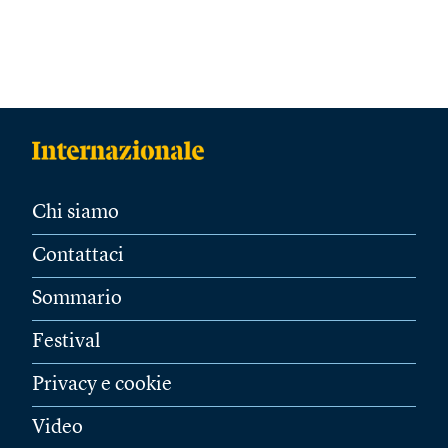
Chi siamo
Contattaci
Sommario
Festival
Privacy e cookie
Video