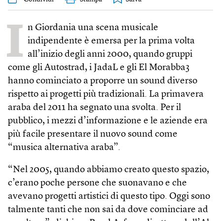
I
n Giordania una scena musicale
indipendente è emersa per la prima volta
all’inizio degli anni 2000, quando gruppi
come gli Autostrad, i JadaL e gli El Morabba3
hanno cominciato a proporre un sound diverso
rispetto ai progetti più tradizionali. La primavera
araba del 2011 ha segnato una svolta. Per il
pubblico, i mezzi d’informazione e le aziende era
più facile presentare il nuovo sound come
“musica alternativa araba”.
“Nel 2005, quando abbiamo creato questo spazio,
c’erano poche persone che suonavano e che
avevano progetti artistici di questo tipo. Oggi sono
talmente tanti che non sai da dove cominciare ad