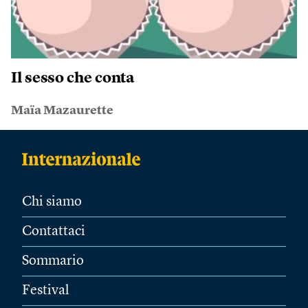
Il sesso che conta
Maïa Mazaurette
Chi siamo
Contattaci
Sommario
Festival