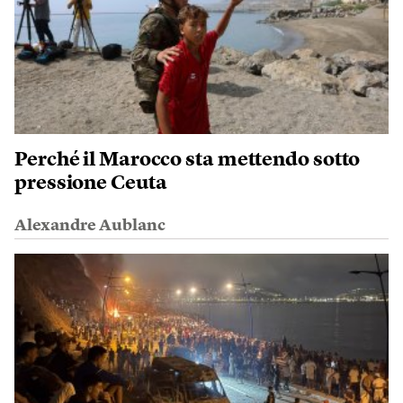
Perché il Marocco sta mettendo sotto
pressione Ceuta
Alexandre Aublanc