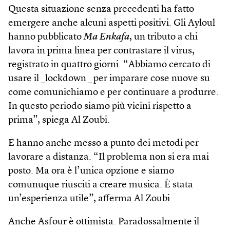
Questa situazione senza precedenti ha fatto
emergere anche alcuni aspetti positivi. Gli Ayloul
hanno pubblicato
Ma Enkafa
, un tributo a chi
lavora in prima linea per contrastare il virus,
registrato in quattro giorni. “Abbiamo cercato di
usare il _lockdown _per imparare cose nuove su
come comunichiamo e per continuare a produrre.
In questo periodo siamo più vicini rispetto a
prima”, spiega Al Zoubi.
E hanno anche messo a punto dei metodi per
lavorare a distanza. “Il problema non si era mai
posto. Ma ora è l’unica opzione e siamo
comunuque riusciti a creare musica. È stata
un’esperienza utile”, afferma Al Zoubi.
Anche Asfour è ottimista. Paradossalmente il