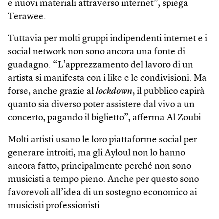
e nuovi materiali attraverso internet”, spiega
Terawee.
Tuttavia per molti gruppi indipendenti internet e i
social network non sono ancora una fonte di
guadagno. “L’apprezzamento del lavoro di un
artista si manifesta con i like e le condivisioni. Ma
forse, anche grazie al
lockdown
, il pubblico capirà
quanto sia diverso poter assistere dal vivo a un
concerto, pagando il biglietto”, afferma Al Zoubi.
Molti artisti usano le loro piattaforme social per
generare introiti, ma gli Ayloul non lo hanno
ancora fatto, principalmente perché non sono
musicisti a tempo pieno. Anche per questo sono
favorevoli all’idea di un sostegno economico ai
musicisti professionisti.