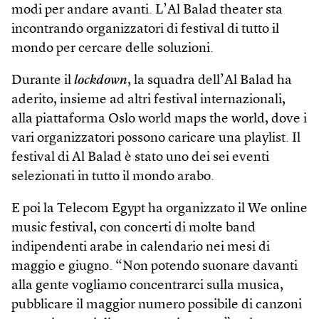
modi per andare avanti. L’Al Balad theater sta
incontrando organizzatori di festival di tutto il
mondo per cercare delle soluzioni.
Durante il
lockdown
, la squadra dell’Al Balad ha
aderito, insieme ad altri festival internazionali,
alla piattaforma Oslo world maps the world, dove i
vari organizzatori possono caricare una playlist. Il
festival di Al Balad è stato uno dei sei eventi
selezionati in tutto il mondo arabo.
E poi la Telecom Egypt ha organizzato il We online
music festival, con concerti di molte band
indipendenti arabe in calendario nei mesi di
maggio e giugno. “Non potendo suonare davanti
alla gente vogliamo concentrarci sulla musica,
pubblicare il maggior numero possibile di canzoni