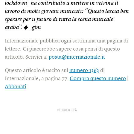
lockdown _ha contribuito a mettere in vetrina il
lavoro di molti giovani musicisti: “Questo lascia ben
sperare per il futuro di tutta la scena musicale
araba”. ◆ _gim
Internazionale pubblica ogni settimana una pagina di
lettere. Ci piacerebbe sapere cosa pensi di questo
articolo. Scrivici a:
posta@internazionale.it
Questo articolo è uscito sul
numero 1363
di
Internazionale, a pagina 77.
Compra questo numero
|
Abbonati
PUBBLICITÀ