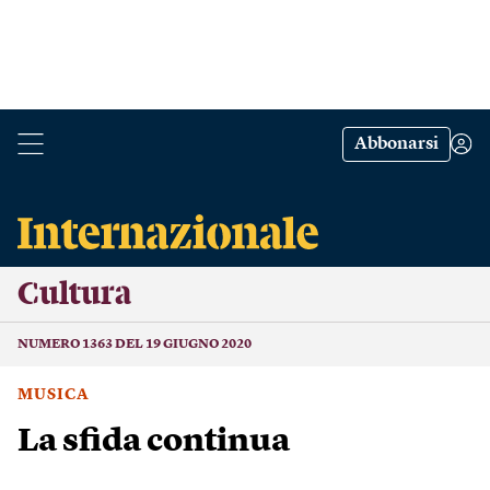
Abbonarsi
Cultura
NUMERO 1363 DEL 19 GIUGNO 2020
MUSICA
La sfida continua