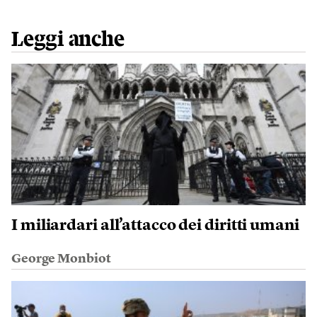
Leggi anche
I miliardari all’attacco dei diritti umani
George Monbiot