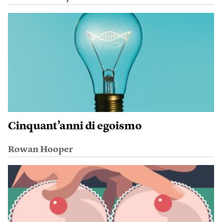
Cinquant’anni di egoismo
Rowan Hooper