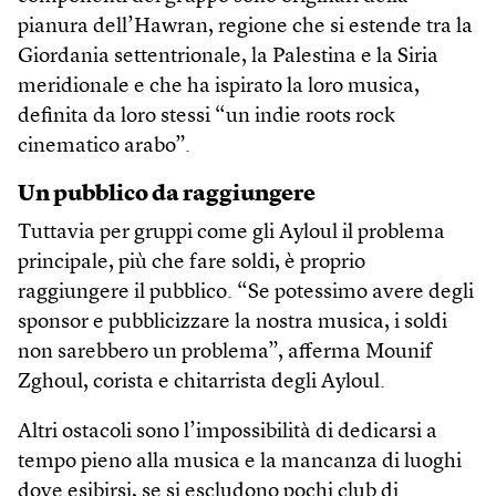
pianura dell’Hawran, regione che si estende tra la
Giordania settentrionale, la Palestina e la Siria
meridionale e che ha ispirato la loro musica,
definita da loro stessi “un indie roots rock
cinematico arabo”.
Un pubblico da raggiungere
Tuttavia per gruppi come gli Ayloul il problema
principale, più che fare soldi, è proprio
raggiungere il pubblico. “Se potessimo avere degli
sponsor e pubblicizzare la nostra musica, i soldi
non sarebbero un problema”, afferma Mounif
Zghoul, corista e chitarrista degli Ayloul.
Altri ostacoli sono l’impossibilità di dedicarsi a
tempo pieno alla musica e la mancanza di luoghi
dove esibirsi, se si escludono pochi club di