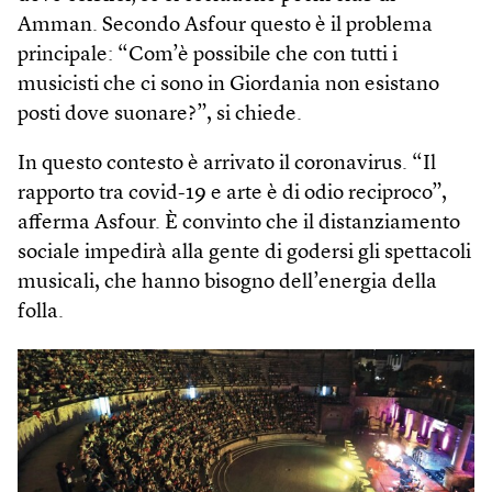
Amman. Secondo Asfour questo è il problema
principale: “Com’è possibile che con tutti i
musicisti che ci sono in Giordania non esistano
posti dove suonare?”, si chiede.
In questo contesto è arrivato il coronavirus. “Il
rapporto tra covid-19 e arte è di odio reciproco”,
afferma Asfour. È convinto che il distanziamento
sociale impedirà alla gente di godersi gli spettacoli
musicali, che hanno bisogno dell’energia della
folla.