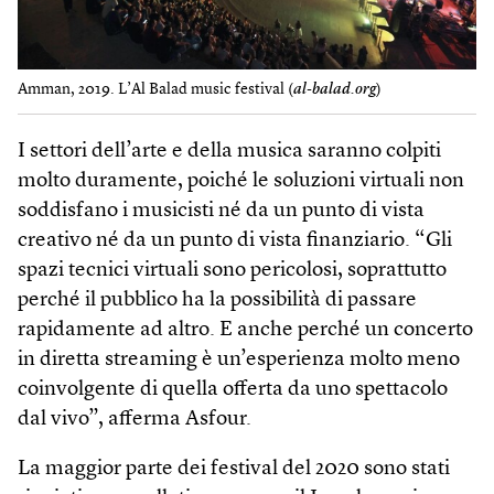
Amman, 2019. L’Al Balad music festival (
al-balad.org
)
I settori dell’arte e della musica saranno colpiti
molto duramente, poiché le soluzioni virtuali non
soddisfano i musicisti né da un punto di vista
creativo né da un punto di vista finanziario. “Gli
spazi tecnici virtuali sono pericolosi, soprattutto
perché il pubblico ha la possibilità di passare
rapidamente ad altro. E anche perché un concerto
in diretta streaming è un’esperienza molto meno
coinvolgente di quella offerta da uno spettacolo
dal vivo”, afferma Asfour.
La maggior parte dei festival del 2020 sono stati