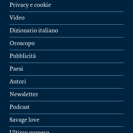
Privacy e cookie
Video
Dizionario italiano
Oroscopo
Pubblicità
Paesi
Autori
Newsletter
Podcast
Savage love
Ultimo numero