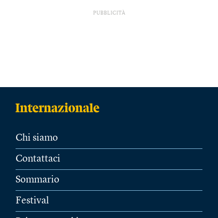
PUBBLICITÀ
Chi siamo
Contattaci
Sommario
Festival