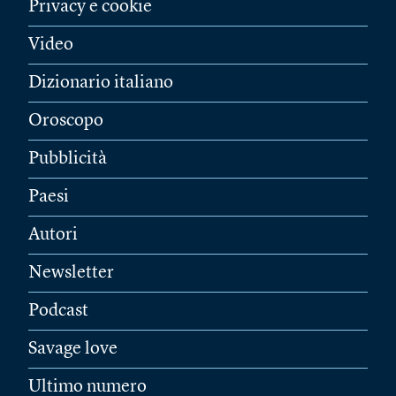
Privacy e cookie
Video
Dizionario italiano
Oroscopo
Pubblicità
Paesi
Autori
Newsletter
Podcast
Savage love
Ultimo numero