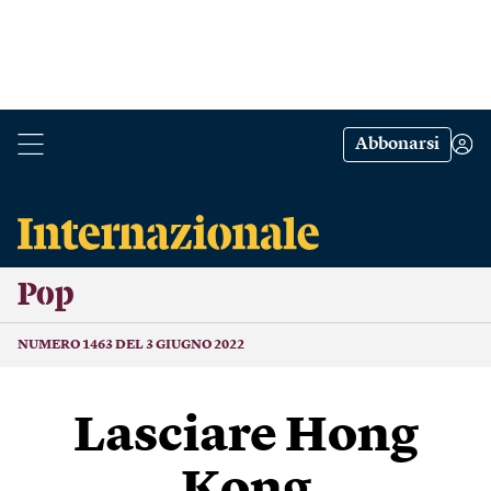
Abbonarsi
Pop
NUMERO 1463 DEL 3 GIUGNO 2022
Lasciare Hong