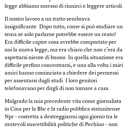
legge abbiamo smesso di riunirci e leggere articoli.
Il nostro lavoro a un tratto sembrava
insignificante. Dopo tutto, come si può studiare un
tema se solo parlarne potrebbe essere un reato?
Era difficile capire cosa avrebbe comportato per
noi la nuova legge, ma era chiaro che non c’era da
aspettarsi niente di buono. In quella situazione era
difficile perfino concentrarsi, e uno alla volta i miei
amici hanno cominciato a chiedere dei permessi
per assentarsi dagli studi. I loro genitori
telefonavano per dirgli di non tornare a casa.
Malgrado la mia precedente vita come giornalista
in Cina per la Bbc e la radio pubblica statunitense
Npr – costretta a destreggiarmi ogni giorno tra le
mutevoli suscettibilità politiche di Pechino – non