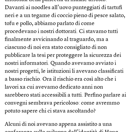
Davanti ai noodles all’uovo punteggiati di tartufi
neri e a un tegame di coccio pieno di pesce salato,
tofu e pollo, abbiamo parlato di come
procedevano i nostri dottorati. Ci stavamo tutti
finalmente avvicinando al traguardo, ma a
ciascuno di noi era stato consigliato di non
pubblicare la tesi per proteggere la sicurezza dei
nostri informatori. Quando avevamo avviato i
nostri progetti, le istituzioni li avevano classificati
a basso rischio. Ora il rischio era così alto che i
lavori xa cui avevamo dedicato anni non
sarebbero stati accessibili a tutti. Perfino parlare ai
convegni sembrava pericoloso: come avremmo
potuto sapere chi ci stava ascoltando?
Alcuni di noi avevano appena assistito a una