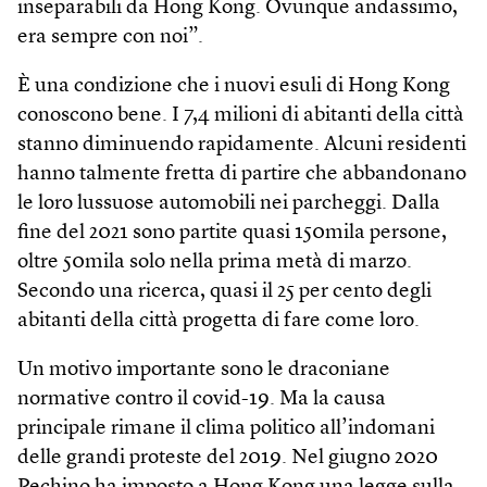
inseparabili da Hong Kong. Ovunque andassimo,
era sempre con noi”.
È una condizione che i nuovi esuli di Hong Kong
conoscono bene. I 7,4 milioni di abitanti della città
stanno diminuendo rapidamente. Alcuni residenti
hanno talmente fretta di partire che abbandonano
le loro lussuose automobili nei parcheggi. Dalla
fine del 2021 sono partite quasi 150mila persone,
oltre 50mila solo nella prima metà di marzo.
Secondo una ricerca, quasi il 25 per cento degli
abitanti della città progetta di fare come loro.
Un motivo importante sono le draconiane
normative contro il covid-19. Ma la causa
principale rimane il clima politico all’indomani
delle grandi proteste del 2019. Nel giugno 2020