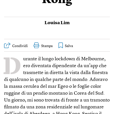
Kong
Louisa Lim
Condividi
Stampa
D
urante il lungo lockdown di Melbourne,
ero diventata dipendente da un’app che
trasmette in diretta la vista dalla finestra
di qualcuno in qualche parte del mondo. Adoravo
la massa cerulea del mar Egeo o le foglie color
ruggine di un pendio montano in Corea del Sud.
Un giorno, mi sono trovata di fronte a un tramonto
filmato da una zona residenziale sul lungomare