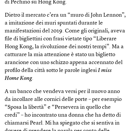
di Pechino su Hong Kong.
Dietro il mercato c’era un “muro di John Lennon”,
a imitazione dei muri spuntati durante le
manifestazioni del 2019. Come gli originali, aveva
file di bigliettini con frasi vietate tipo “Liberare
Hong Kong, la rivoluzione dei nostri tempi”. Ma a
catturare la mia attenzione è stato un biglietto
arancione con uno schizzo appena accennato del
profilo della città sotto le parole inglesi
I miss
Home Kong
.
A un banco che vendeva versi per il nuovo anno
da incollare alle cornici delle porte – per esempio
“Sposa la libertà” e “Persevera in quello che
credi” – ho incontrato una donna che ha detto di
chiamarsi Pearl. Mi ha spiegato che si sentiva in