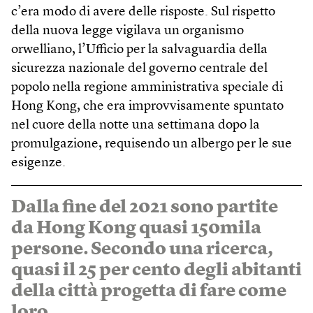
c’era modo di avere delle risposte. Sul rispetto
della nuova legge vigilava un organismo
orwelliano, l’Ufficio per la salvaguardia della
sicurezza nazionale del governo centrale del
popolo nella regione amministrativa speciale di
Hong Kong, che era improvvisamente spuntato
nel cuore della notte una settimana dopo la
promulgazione, requisendo un albergo per le sue
esigenze.
Dalla fine del 2021 sono partite
da Hong Kong quasi 150mila
persone. Secondo una ricerca,
quasi il 25 per cento degli abitanti
della città progetta di fare come
loro