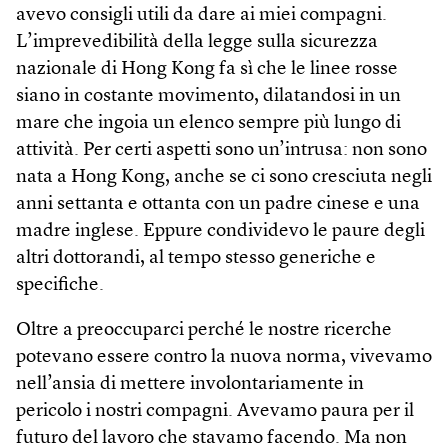
avevo consigli utili da dare ai miei compagni.
L’imprevedibilità della legge sulla sicurezza
nazionale di Hong Kong fa sì che le linee rosse
siano in costante movimento, dilatandosi in un
mare che ingoia un elenco sempre più lungo di
attività. Per certi aspetti sono un’intrusa: non sono
nata a Hong Kong, anche se ci sono cresciuta negli
anni settanta e ottanta con un padre cinese e una
madre inglese. Eppure condividevo le paure degli
altri dottorandi, al tempo stesso generiche e
specifiche.
Oltre a preoccuparci perché le nostre ricerche
potevano essere contro la nuova norma, vivevamo
nell’ansia di mettere involontariamente in
pericolo i nostri compagni. Avevamo paura per il
futuro del lavoro che stavamo facendo. Ma non