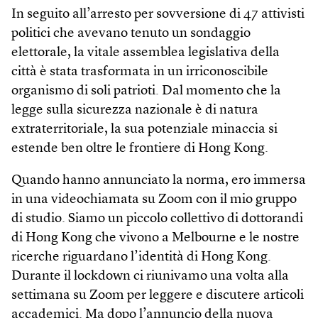
In seguito all’arresto per sovversione di 47 attivisti
politici che avevano tenuto un sondaggio
elettorale, la vitale assemblea legislativa della
città è stata trasformata in un irriconoscibile
organismo di soli patrioti. Dal momento che la
legge sulla sicurezza nazionale è di natura
extraterritoriale, la sua potenziale minaccia si
estende ben oltre le frontiere di Hong Kong.
Quando hanno annunciato la norma, ero immersa
in una videochiamata su Zoom con il mio gruppo
di studio. Siamo un piccolo collettivo di dottorandi
di Hong Kong che vivono a Melbourne e le nostre
ricerche riguardano l’identità di Hong Kong.
Durante il lockdown ci riunivamo una volta alla
settimana su Zoom per leggere e discutere articoli
accademici. Ma dopo l’annuncio della nuova