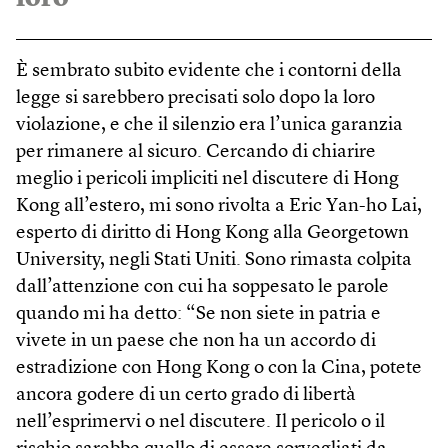
È sembrato subito evidente che i contorni della
legge si sarebbero precisati solo dopo la loro
violazione, e che il silenzio era l’unica garanzia
per rimanere al sicuro. Cercando di chiarire
meglio i pericoli impliciti nel discutere di Hong
Kong all’estero, mi sono rivolta a Eric Yan-ho Lai,
esperto di diritto di Hong Kong alla Georgetown
University, negli Stati Uniti. Sono rimasta colpita
dall’attenzione con cui ha soppesato le parole
quando mi ha detto: “Se non siete in patria e
vivete in un paese che non ha un accordo di
estradizione con Hong Kong o con la Cina, potete
ancora godere di un certo grado di libertà
nell’esprimervi o nel discutere. Il pericolo o il