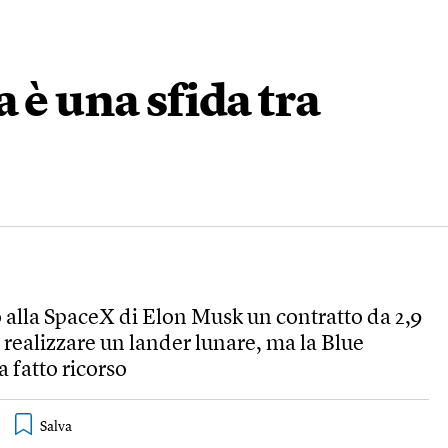
 è una sfida tra
 alla SpaceX di Elon Musk un contratto da 2,9
r realizzare un lander lunare, ma la Blue
a fatto ricorso