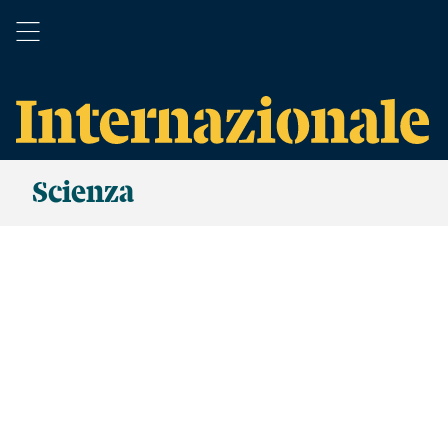
Scienza