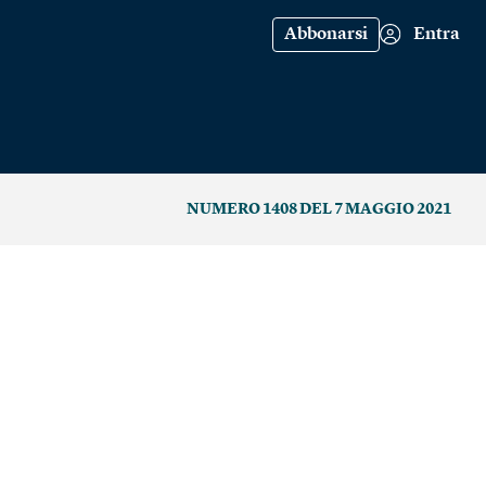
Abbonarsi
Entra
NUMERO 1408 DEL 7 MAGGIO 2021