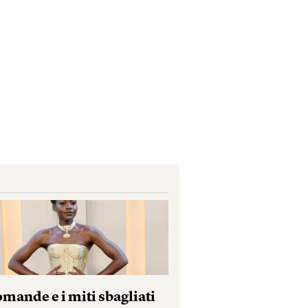
mande e i miti sbagliati