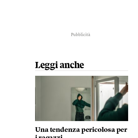
Pubblicità
Leggi anche
Una tendenza pericolosa per