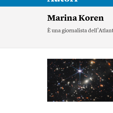
Marina Koren
È una giornalista dell’Atlant