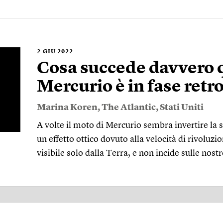
2
GIU 2022
Cosa succede davvero
Mercurio è in fase retr
Marina Koren
,
The Atlantic
,
Stati Uniti
A volte il moto di Mercurio sembra invertire la s
un effetto ottico dovuto alla velocità di rivoluzio
visibile solo dalla Terra, e non incide sulle nostr