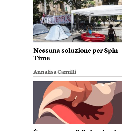
Nessuna soluzione per Spin
Time
Annalisa Camilli