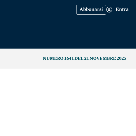
Abbonarsi
Entra
NUMERO 1641 DEL 21 NOVEMBRE 2025