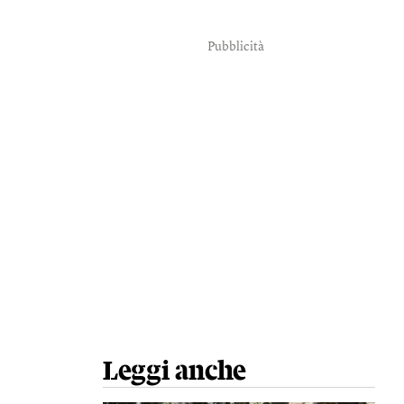
Pubblicità
Leggi anche