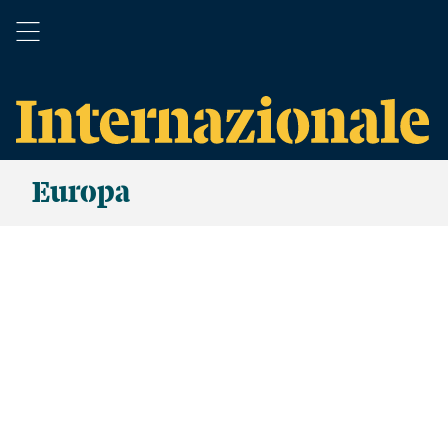
Europa