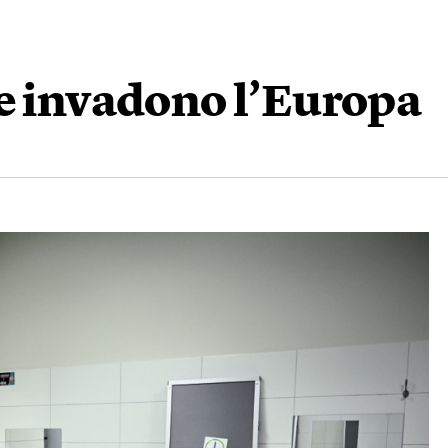
he invadono l’Europa