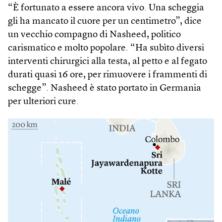
“È fortunato a essere ancora vivo. Una scheggia
gli ha mancato il cuore per un centimetro”, dice
un vecchio compagno di Nasheed, politico
carismatico e molto popolare. “Ha subìto diversi
interventi chirurgici alla testa, al petto e al fegato
durati quasi 16 ore, per rimuovere i frammenti di
schegge”. Nasheed è stato portato in Germania
per ulteriori cure.