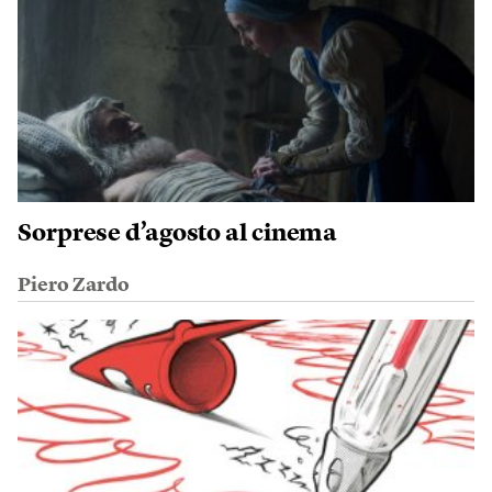
Sorprese d’agosto al cinema
Piero Zardo