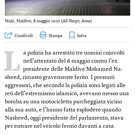
Malé, Maldive, 8 maggio 2020 (
Ali Nasyr, Ansa
)
Condividi
Stampa
L
a polizia ha arrestato tre uomini coinvolti
nell’attentato del 6 maggio contro l’ex
presidente delle Maldive Mohamed Na­
sheed, rimasto gravemente ferito. I presunti
aggressori, che secondo la polizia sono legati alle
reti dell’estremismo islamico, avevano messo una
bomba su una motocicletta parcheggiata vicino
alla sua auto, e l’hanno fatta esplodere quando
Nasheed, oggi presidente del parlamento, stava
per entrare nel veicolo fermo davanti a casa.