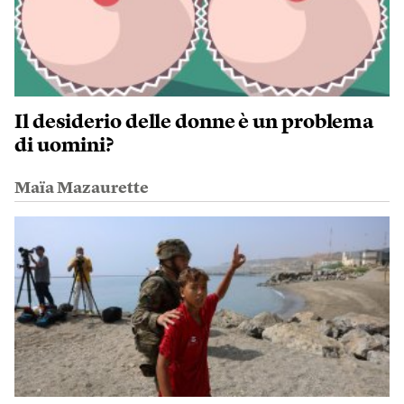
Il desiderio delle donne è un problema
di uomini?
Maïa Mazaurette