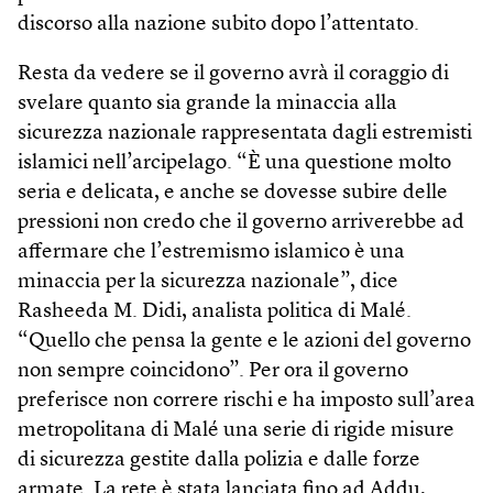
discorso alla nazione subito dopo l’attentato.
Resta da vedere se il governo avrà il coraggio di
svelare quanto sia grande la minaccia alla
sicurezza nazionale rappresentata dagli estremisti
islamici nell’arcipelago. “È una questione molto
seria e delicata, e anche se dovesse subire delle
pressioni non credo che il governo arriverebbe ad
affermare che l’estremismo islamico è una
minaccia per la sicurezza nazionale”, dice
Rasheeda M. Didi, analista politica di Malé.
“Quello che pensa la gente e le azioni del governo
non sempre coincidono”. Per ora il governo
preferisce non correre rischi e ha imposto sull’area
metropolitana di Malé una serie di rigide misure
di sicurezza gestite dalla polizia e dalle forze
armate. La rete è stata lanciata fino ad Addu,