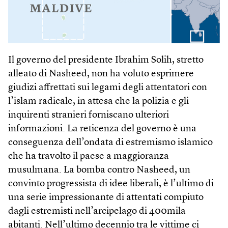
Il governo del presidente Ibrahim Solih, stretto
alleato di Nasheed, non ha voluto esprimere
giudizi affrettati sui legami degli attentatori con
l’islam radicale, in attesa che la polizia e gli
inquirenti stranieri forniscano ulteriori
informazioni. La reticenza del governo è una
conseguenza dell’ondata di estremismo islamico
che ha travolto il paese a maggioranza
musulmana. La bomba contro Nasheed, un
convinto progressista di idee liberali, è l’ultimo di
una serie impressionante di attentati compiuto
dagli estremisti nell’arcipelago di 400mila
abitanti. Nell’ultimo decennio tra le vittime ci