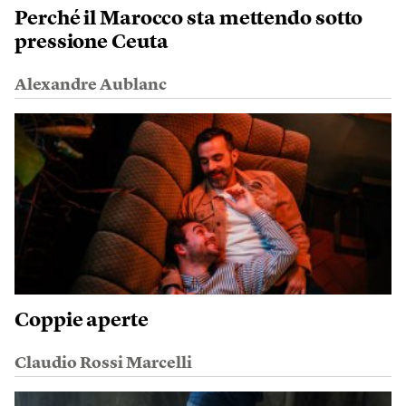
Perché il Marocco sta mettendo sotto
pressione Ceuta
Alexandre Aublanc
Coppie aperte
Claudio Rossi Marcelli