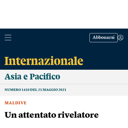
Abbonarsi
Asia e Pacifico
NUMERO 1410 DEL 21 MAGGIO 2021
MALDIVE
Un attentato rivelatore