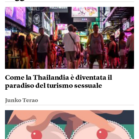
Come la Thailandia è diventata il
paradiso del turismo sessuale
Junko Terao