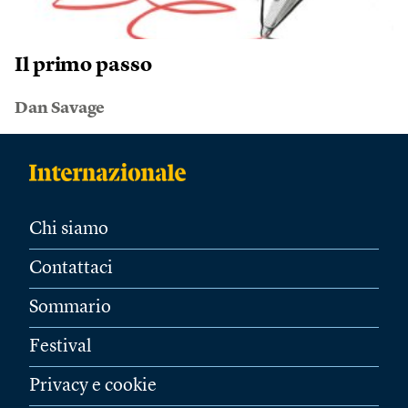
Il primo passo
Dan Savage
Chi siamo
Contattaci
Sommario
Festival
Privacy e cookie