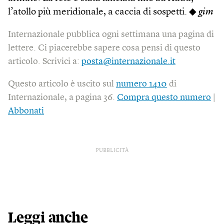
l’atollo più meridionale, a caccia di sospetti. ◆
gim
Internazionale pubblica ogni settimana una pagina di
lettere. Ci piacerebbe sapere cosa pensi di questo
articolo. Scrivici a:
posta@internazionale.it
Questo articolo è uscito sul
numero 1410
di
Internazionale, a pagina 36.
Compra questo numero
|
Abbonati
PUBBLICITÀ
Leggi anche