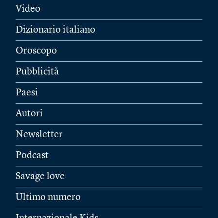
Video
Dizionario italiano
Oroscopo
Pubblicità
Paesi
Autori
Newsletter
Podcast
Savage love
Ultimo numero