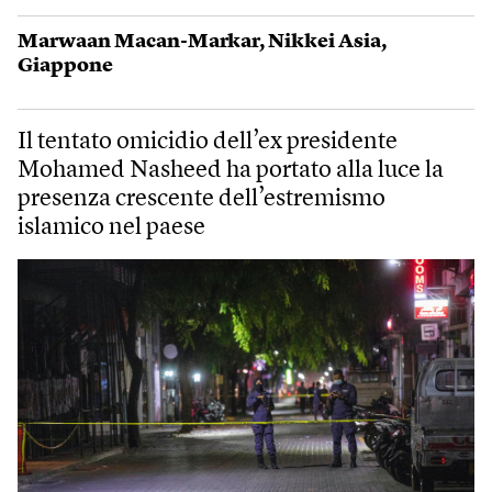
Marwaan Macan-Markar
,
Nikkei Asia
,
Giappone
Il tentato omicidio dell’ex presidente
Mohamed Nasheed ha portato alla luce la
presenza crescente dell’estremismo
islamico nel paese