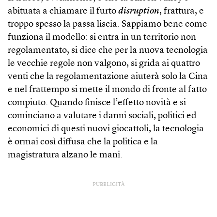
abituata a chiamare il furto
dis­ruption
, frattura, e
troppo spesso la passa liscia. Sappiamo bene come
funziona il modello: si entra in un territorio non
regolamentato, si dice che per la nuova tecnologia
le vecchie regole non valgono, si grida ai quattro
venti che la regolamentazione aiuterà solo la Cina
e nel frattempo si mette il mondo di fronte al fatto
compiuto. Quando finisce l’effetto novità e si
cominciano a valutare i danni sociali, politici ed
economici di questi nuovi giocattoli, la tecnologia
è ormai così diffusa che la politica e la
magistratura alzano le mani.
PUBBLICITÀ