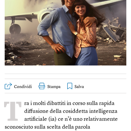
Condividi
Stampa
T
ra i molti dibattiti in corso sulla rapida
diffusione della cosiddetta intelligenza
artificiale (ia) ce n’è uno relativamente
sconosciuto sulla scelta della parola