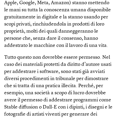
Apple, Google, Meta, Amazon) stanno mettendo
le mani su tutta la conoscenza umana disponibile
gratuitamente in digitale e la stanno usando per
scopi privati, rinchiudendola in prodotti di loro
proprietà, molti dei quali danneggeranno le
persone che, senza dare il consenso, hanno
addestrato le macchine con il lavoro di una vita.
Tutto questo non dovrebbe essere permesso. Nel
caso dei materiali protetti da diritto d’autore usati
per addestrare i software, sono stati già avviati
diversi procedimenti in tribunale per dimostrare
che si tratta di una pratica illecita. Perché, per
esempio, una società a scopo di lucro dovrebbe
avere il permesso di addestrare programmi come
Stable diffusion o Dall-E con i dipinti, i disegni e le
fotografie di artisti viventi per generare dei