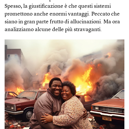
Spesso, la giustificazione è che questi sistemi
promettono anche enormi vantaggi. Peccato che
siano in gran parte frutto di allucinazioni. Ma ora
analizziamo alcune delle più stravaganti.