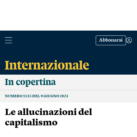
Abbonarsi
In copertina
NUMERO 1515 DEL 9 GIUGNO 2023
Le allucinazioni del
capitalismo