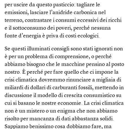
per uscire da questo pasticcio: tagliare le
emissioni, lasciare l’anidride carbonica nel
terreno, contrastare i consumi eccessivi dei ricchi
e il sottoconsumo dei poveri, perché nessuna
fonte d’energia è priva di costi ecologici.
Se questi illuminati consigli sono stati ignorati non
è per un problema di comprensione, o perché
abbiamo bisogno che le macchine pensino al posto
nostro. È perché per fare quello che ci impone la
crisi climatica dovremmo rinunciare a migliaia di
miliardi di dollari di carburanti fossili, mettendo in
discussione il modello di crescita consumistico su
cui si basano le nostre economie. La crisi climatica
non è un mistero o un enigma che non abbiamo
risolto per mancanza di dati abbastanza solidi.
Sappiamo benissimo cosa dobbiamo fare, ma