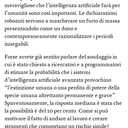
meravigliose che l’intelligenza artificiale farà per
l’umanità sono così importanti. Le dichiarazioni
roboanti servono a mascherare un furto di massa
presentandolo come un dono e
contemporaneamente razionalizzare i pericoli
innegabili.
Forse avrete già sentito parlare del sondaggio in
cui è stato chiesto a ricercatori e a programmatori
di stimare la probabilità che i sistemi
d’intelligenza artificiale avanzata provochino
“l’estinzione umana o una perdita di potere della
specie umana altrettanto permanente e grave”.
Spaventosamente, la risposta mediana è stata che
la possibilità è del 10 per cento. Come si può
motivare il fatto di andare al lavoro e creare
strumenti che comportano un rischio simile?