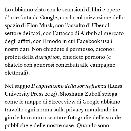
Lo abbiamo visto con le scansioni di libri e opere
d’arte fatta da Google, con la colonizzazione dello
spazio di Elon Musk, con l’assalto di Uber al
settore dei taxi, con l’attacco di Airbnb al mercato
degli affitti, con il modo in cui Facebook usa i
nostri dati. Non chiedete il permesso, dicono i
profeti della
disruption
, chiedete perdono (e
oliatelo con generosi contributi alle campagne
elettorali).
Nel saggio
Il capitalismo della sorveglianza
(Luiss
University Press 2023), Shoshana Zuboff spiega
come le mappe di Street view di Google abbiano
travolto ogni norma sulla privacy mandando in
giro le loro auto a scattare fotografie delle strade
pubbliche e delle nostre case. Quando sono