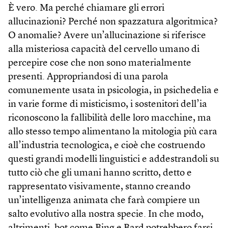
È vero. Ma perché chiamare gli errori
allucinazioni? Perché non spazzatura algoritmica?
O anomalie? Avere un’allucinazione si riferisce
alla misteriosa capacità del cervello umano di
percepire cose che non sono materialmente
presenti. Appropriandosi di una parola
comunemente usata in psicologia, in psichedelia e
in varie forme di misticismo, i sostenitori dell’ia
riconoscono la fallibilità delle loro macchine, ma
allo stesso tempo alimentano la mitologia più cara
all’industria tecnologica, e cioè che costruendo
questi grandi modelli linguistici e addestrandoli su
tutto ciò che gli umani hanno scritto, detto e
rappresentato visivamente, stanno creando
un’intelligenza animata che farà compiere un
salto evolutivo alla nostra specie. In che modo,