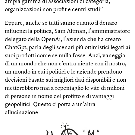
ampia gamma di associazioni di categoria,
organizzazioni non profit e centri studi”.
Eppure, anche se tutti sanno quanto il denaro
influenzi la politica, Sam Altman, l’amministratore
delegato della OpenAi, l’azienda che ha creato
ChatGpt, parla degli scenari più ottimistici legati ai
suoi prodotti come se nulla fosse. Anzi, vaneggia
di un mondo che non c’entra niente con il nostro,
un mondo in cui i politici e le aziende prendono
decisioni basate sui migliori dati disponibili e non
metterebbero mai a repentaglio le vite di milioni
di persone in nome del profitto e di vantaggi
geopolitici. Questo ci porta a un’altra
allucinazione.