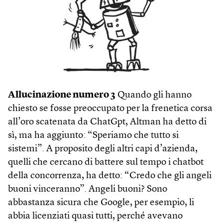
Allucinazione numero 3
Quando gli hanno
chiesto se fosse preoccupato per la frenetica corsa
all’oro scatenata da ChatGpt, Altman ha detto di
sì, ma ha aggiunto: “Speriamo che tutto si
sistemi”. A proposito degli altri capi d’azienda,
quelli che cercano di battere sul tempo i chatbot
della concorrenza, ha detto: “Credo che gli angeli
buoni vinceranno”. Angeli buoni? Sono
abbastanza sicura che Google, per esempio, li
abbia licenziati quasi tutti, perché avevano