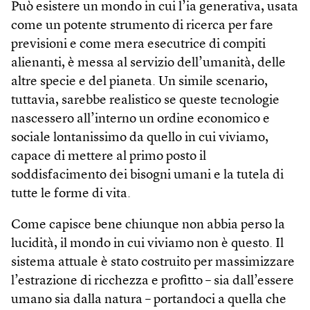
Può esistere un mondo in cui l’ia generativa, usata
come un potente strumento di ricerca per fare
previsioni e come mera esecutrice di compiti
alienanti, è messa al servizio dell’umanità, delle
altre specie e del pianeta. Un simile scenario,
tuttavia, sarebbe realistico se queste tecnologie
nascessero all’interno un ordine economico e
sociale lontanissimo da quello in cui viviamo,
capace di mettere al primo posto il
soddisfacimento dei bisogni umani e la tutela di
tutte le forme di vita.
Come capisce bene chiunque non abbia perso la
lucidità, il mondo in cui viviamo non è questo. Il
sistema attuale è stato costruito per massimizzare
l’estrazione di ricchezza e profitto – sia dall’essere
umano sia dalla natura – portandoci a quella che