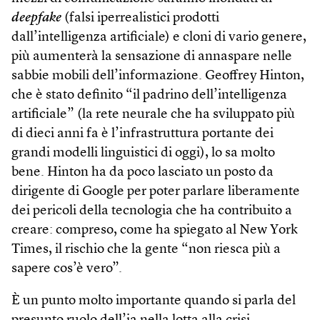
deepfake
(falsi iperrealistici prodotti
dall’intelligenza artificiale) e cloni di vario genere,
più aumenterà la sensazione di annaspare nelle
sabbie mobili dell’informazione. Geoffrey Hinton,
che è stato definito “il padrino dell’intelligenza
artificiale” (la rete neurale che ha sviluppato più
di dieci anni fa è l’infrastruttura portante dei
grandi modelli linguistici di oggi), lo sa molto
bene. Hinton ha da poco lasciato un posto da
dirigente di Google per poter parlare liberamente
dei pericoli della tecnologia che ha contribuito a
creare: compreso, come ha spiegato al New York
Times, il rischio che la gente “non riesca più a
sapere cos’è vero”.
È un punto molto importante quando si parla del