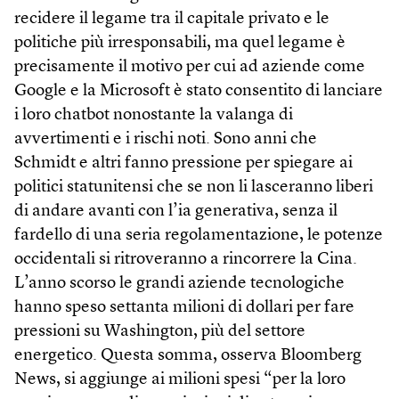
recidere il legame tra il capitale privato e le
politiche più irresponsabili, ma quel legame è
precisamente il motivo per cui ad aziende come
Google e la Microsoft è stato consentito di lanciare
i loro chatbot nonostante la valanga di
avvertimenti e i rischi noti. Sono anni che
Schmidt e altri fanno pressione per spiegare ai
politici statunitensi che se non li lasceranno liberi
di andare avanti con l’ia generativa, senza il
fardello di una seria regolamentazione, le potenze
occidentali si ritroveranno a rincorrere la Cina.
L’anno scorso le grandi aziende tecnologiche
hanno speso settanta milioni di dollari per fare
pressioni su Washington, più del settore
energetico. Questa somma, osserva Bloomberg
News, si aggiunge ai milioni spesi “per la loro