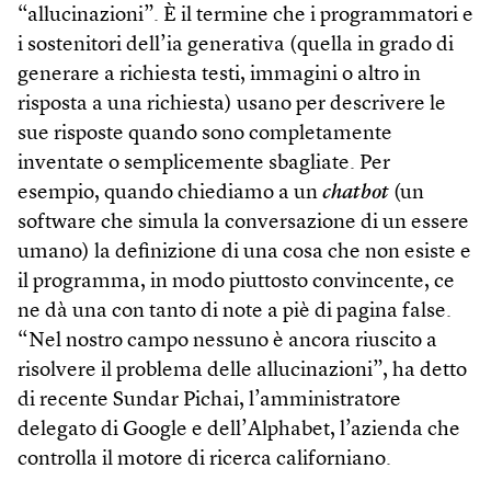
“allucinazioni”. È il termine che i programmatori e
i sostenitori dell’ia generativa (quella in grado di
generare a richiesta testi, immagini o altro in
risposta a una richiesta) usano per descrivere le
sue risposte quando sono completamente
inventate o semplicemente sbagliate. Per
esempio, quando chiediamo a un
chatbot
(un
software che simula la conversazione di un essere
umano) la definizione di una cosa che non esiste e
il programma, in modo piuttosto convincente, ce
ne dà una con tanto di note a piè di pagina false.
“Nel nostro campo nessuno è ancora riuscito a
risolvere il problema delle allucinazioni”, ha detto
di recente Sundar Pichai, l’amministratore
delegato di Google e dell’Alphabet, l’azienda che
controlla il motore di ricerca californiano.