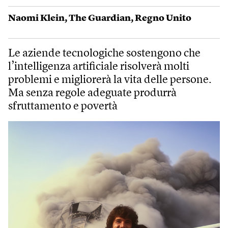
Naomi Klein
,
The Guardian
,
Regno Unito
Le aziende tecnologiche sostengono che
l’intelligenza artificiale risolverà molti
problemi e migliorerà la vita delle persone.
Ma senza regole adeguate produrrà
sfruttamento e povertà