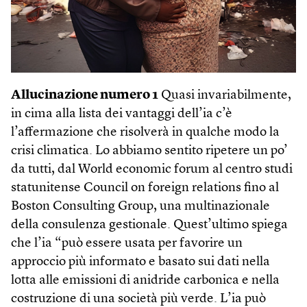
Allucinazione numero 1
Quasi invariabilmente,
in cima alla lista dei vantaggi dell’ia c’è
l’affermazione che risolverà in qualche modo la
crisi climatica. Lo abbiamo sentito ripetere un po’
da tutti, dal World economic forum al centro studi
statunitense Council on foreign relations fino al
Boston Consulting Group, una multinazionale
della consulenza gestionale. Quest’ultimo spiega
che l’ia “può essere usata per favorire un
approccio più informato e basato sui dati nella
lotta alle emissioni di anidride carbonica e nella
costruzione di una società più verde. L’ia può