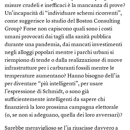
misure crudeli e inefficaci è la mancanza di prove?
Un’incapacità di “individuare schemi ricorrenti”,
come suggerisce lo studio del Boston Consulting
Group? Forse non capiscono quali sono i costi
umani provocati dai tagli alla sanità pubblica
durante una pandemia, dai mancati investimenti
negli alloggi popolari mentre i parchi urbani si
riempiono di tende o dalla realizzazione di nuove
infrastrutture per i carburanti fossili mentre le
temperature aumentano? Hanno bisogno dell’ia
per diventare “più intelligenti”, per usare
l’espressione di Schmidt, o sono già
sufficientemente intelligenti da sapere chi
finanzierà la loro prossima campagna elettorale
(o, se non si adeguano, quella dei loro avversari)?
Sarebbe meraviglioso se l’ia riuscisse davvero a