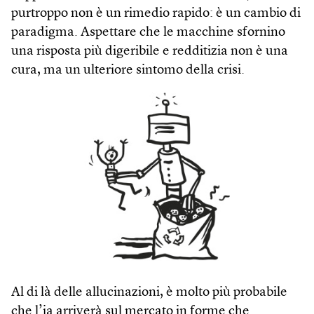
purtroppo non è un rimedio rapido: è un cambio di
paradigma. Aspettare che le macchine sfornino
una risposta più digeribile e redditizia non è una
cura, ma un ulteriore sintomo della crisi.
Al di là delle allucinazioni, è molto più probabile
che l’ia arriverà sul mercato in forme che