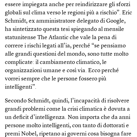
essere impiegata anche per reindirizzare gli sforzi
globali sul clima verso le regioni più a rischio”. Eric
Schmidt, ex amministratore delegato di Google,
ha sintetizzato questa tesi spiegando al mensile
statunitense The Atlantic che vale la pena di
correre i rischi legati all’ia, perché “se pensiamo
alle grandi questioni del mondo, sono tutte molto
complicate: il cambiamento climatico, le
organizzazioni umane e così via. Ecco perché
vorrei sempre che le persone fossero più
intelligenti”.
Secondo Schmidt, quindi, l’incapacità di risolvere
grandi problemi come la crisi climatica è dovuta a
un deficit d’intelligenza. Non importa che da anni
persone molto intelligenti, con tanto di dottorati e
premi Nobel, ripetano ai governi cosa bisogna fare