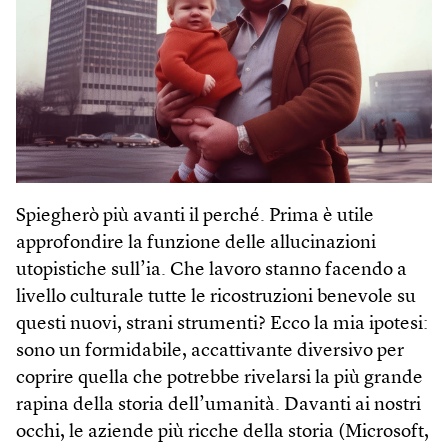
Spiegherò più avanti il perché. Prima è utile
approfondire la funzione delle allucinazioni
utopistiche sull’ia. Che lavoro stanno facendo a
livello culturale tutte le ricostruzioni benevole su
questi nuovi, strani strumenti? Ecco la mia ipotesi:
sono un formidabile, accattivante diversivo per
coprire quella che potrebbe rivelarsi la più grande
rapina della storia dell’umanità. Davanti ai nostri
occhi, le aziende più ricche della storia (Microsoft,