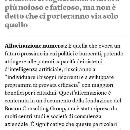
più noioso e faticoso, ma non è
detto che ci porteranno via solo
quello
Allucinazione numero 2
È quella che evoca un
futuro prossimo in cui politici e burocrati, potendo
attingere alle potenti capacità dei sistemi
d’intelligenza artificiale, riusciranno a
“individuare i bisogni ricorrenti e a sviluppare
programmi di provata efficacia” con maggiori
benefici per i cittadini. Quest’affermazione è
contenuta in un documento della fondazione del
Boston Consulting Group, ma è stata ripresa da
molti centri studi e società di consulenza
aziendale. È significativo che queste particolari