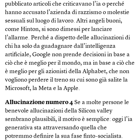
pubblicato articoli che criticavano l’ia o perché
hanno accusato l’azienda di razzismo o molestie
sessuali sul luogo di lavoro. Altri angeli buoni,
come Hinton, si sono dimessi per lanciare
l’allarme. Perché a dispetto delle allucinazioni di
chi ha solo da guadagnare dall’intelligenza
artificiale, Google non prende decisioni in base a
ciò che è meglio per il mondo, ma in base a ciò che
è meglio per gli azionisti della Alphabet, che non
vogliono perdere il treno su cui sono già salite la
Microsoft, la Meta e la Apple.
Allucinazione numero 4
Se a molte persone le
benevole allucinazioni della Silicon valley
sembrano plausibili, il motivo è semplice: oggi l’ia
generativa sta attraversando quella che
potremmo definire la sua fase finto-socialista.