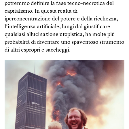
potremmo definire la fase tecno-necrotica del
capitalismo. In questa realtà di
iperconcentrazione del potere e della ricchezza,
l’intelligenza artificiale, lungi dal giustificare
qualsiasi allucinazione utopistica, ha molte più
probabilità di diventare uno spaventoso strumento
di altri espropri e saccheggi.