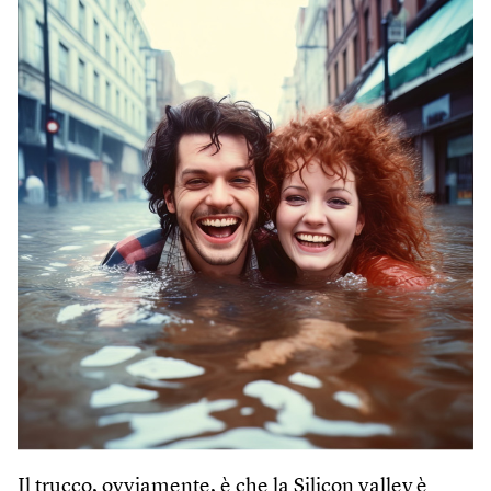
Il trucco, ovviamente, è che la Silicon valley è