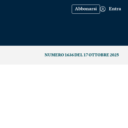
Abbonarsi
Entra
NUMERO 1636 DEL 17 OTTOBRE 2025