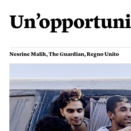
Un’opportuni
Nesrine Malik
,
The Guardian
,
Regno Unito