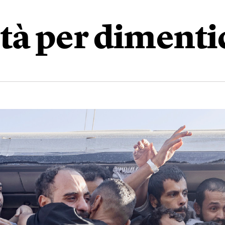
tà per dimenti