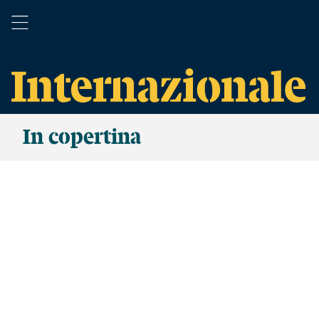
In copertina