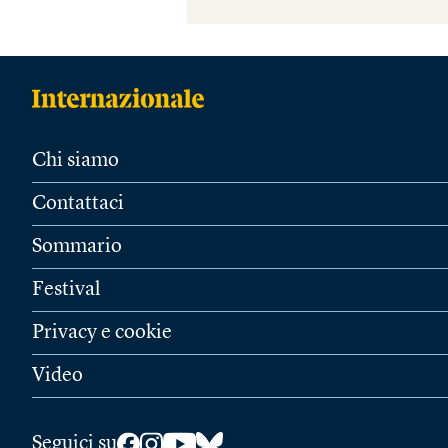
Chi siamo
Contattaci
Sommario
Festival
Privacy e cookie
Video
Seguici su