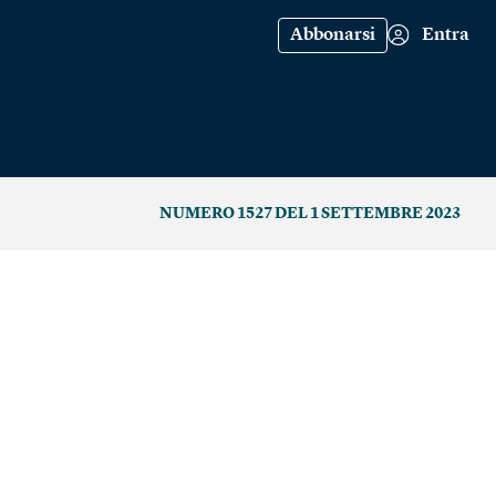
Abbonarsi
Entra
NUMERO 1527 DEL 1 SETTEMBRE 2023