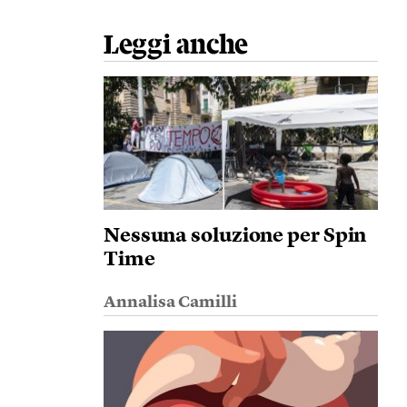
Leggi anche
Nessuna soluzione per Spin
Time
Annalisa Camilli