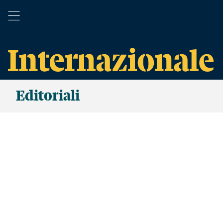
Editoriali