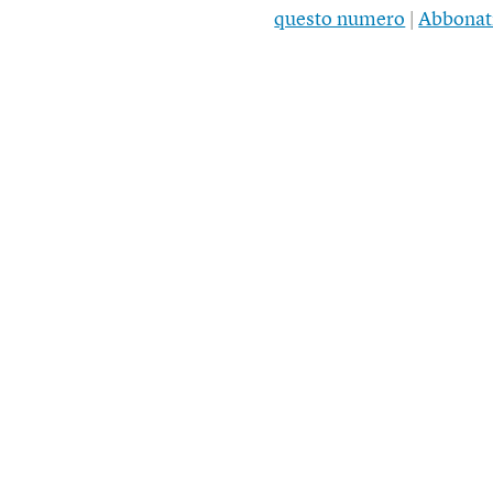
questo numero
|
Abbonat