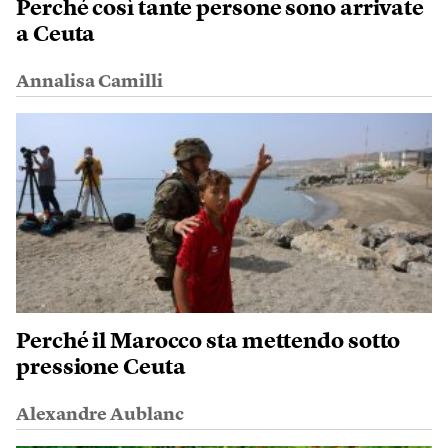
Perché così tante persone sono arrivate
a Ceuta
Annalisa Camilli
Perché il Marocco sta mettendo sotto
pressione Ceuta
Alexandre Aublanc