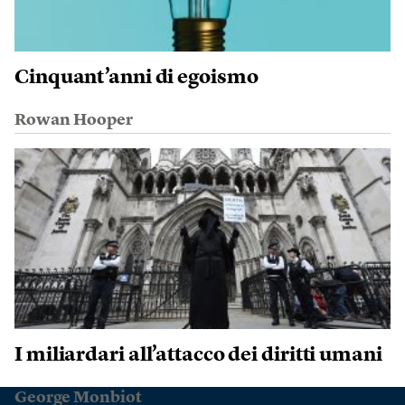
Cinquant’anni di egoismo
Rowan Hooper
I miliardari all’attacco dei diritti umani
George Monbiot