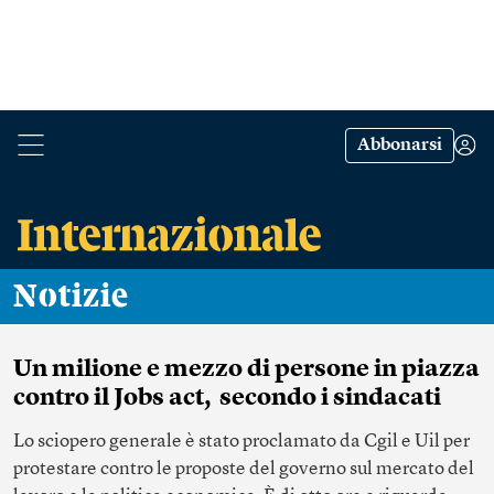
Abbonarsi
Notizie
Un milione e mezzo di persone in piazza
contro il Jobs act, secondo i sindacati
Lo sciopero generale è stato proclamato da Cgil e Uil per
protestare contro le proposte del governo sul mercato del