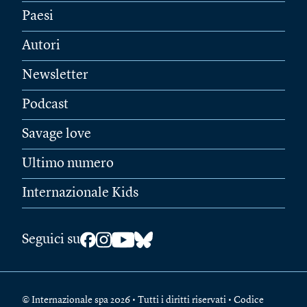
Paesi
Autori
Newsletter
Podcast
Savage love
Ultimo numero
Internazionale Kids
Seguici su
© Internazionale spa 2026 • Tutti i diritti riservati • Codice