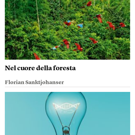
Nel cuore della foresta
Florian Sanktjohanser