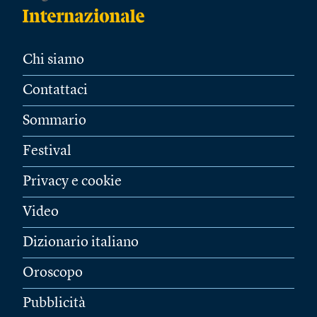
Chi siamo
Contattaci
Sommario
Festival
Privacy e cookie
Video
Dizionario italiano
Oroscopo
Pubblicità