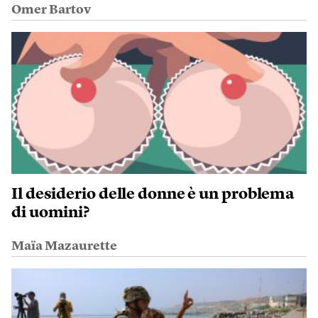
Omer Bartov
Il desiderio delle donne è un problema
di uomini?
Maïa Mazaurette