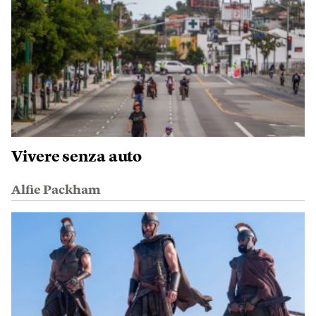
Vivere senza auto
Alfie Packham