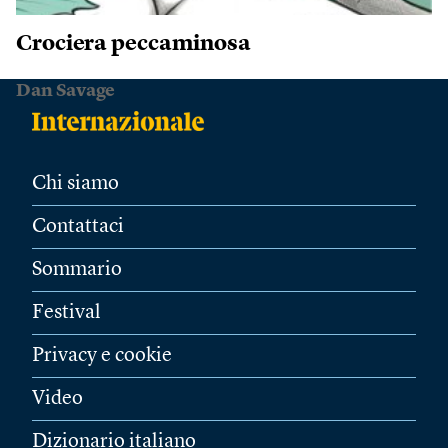
Crociera peccaminosa
Dan Savage
Chi siamo
Contattaci
Sommario
Festival
Privacy e cookie
Video
Dizionario italiano