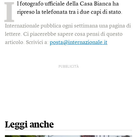
I
l fotografo ufficiale della Casa Bianca ha
ripreso la telefonata tra i due capi di stato.
Internazionale pubblica ogni settimana una pagina di
lettere. Ci piacerebbe sapere cosa pensi di questo
articolo. Scrivici a:
posta@internazionale.it
PUBBLICITÀ
Leggi anche