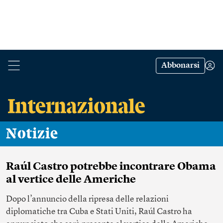
Abbonarsi
Notizie
Raúl Castro potrebbe incontrare Obama
al vertice delle Americhe
Dopo l’annuncio della ripresa delle relazioni
diplomatiche tra Cuba e Stati Uniti, Raúl Castro ha