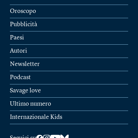
Oroscopo
Pubblicità
Paesi
Autori
Newsletter
Podcast
Savage love
Ultimo numero
Internazionale Kids