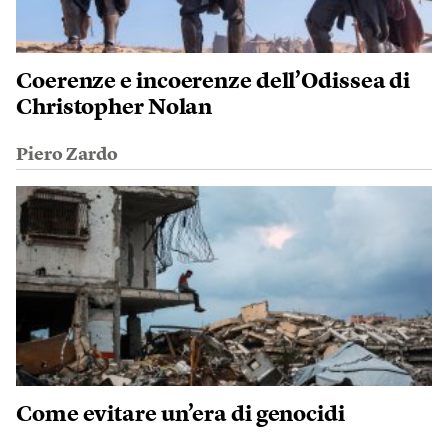
Coerenze e incoerenze dell’Odissea di
Christopher Nolan
Piero Zardo
Come evitare un’era di genocidi