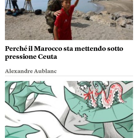
Perché il Marocco sta mettendo sotto
pressione Ceuta
Alexandre Aublanc