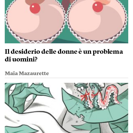
Il desiderio delle donne è un problema
di uomini?
Maïa Mazaurette