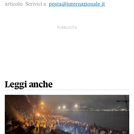
articolo. Scrivici a:
posta@internazionale.it
PUBBLICITÀ
Leggi anche