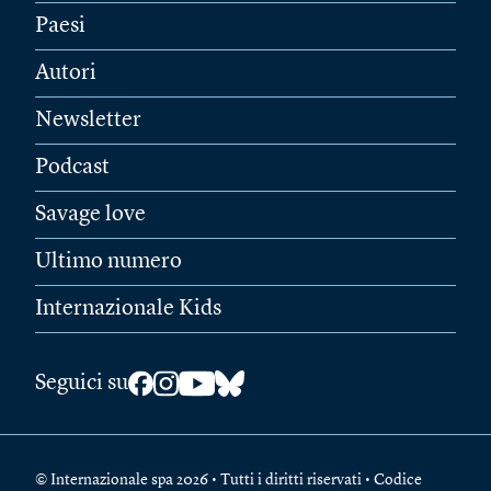
Paesi
Autori
Newsletter
Podcast
Savage love
Ultimo numero
Internazionale Kids
Seguici su
© Internazionale spa 2026 • Tutti i diritti riservati • Codice