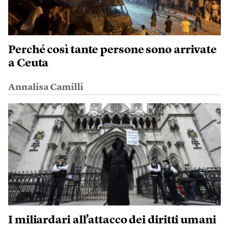
Perché così tante persone sono arrivate
a Ceuta
Annalisa Camilli
I miliardari all’attacco dei diritti umani