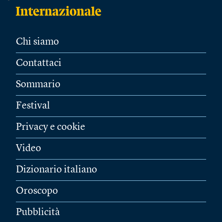
Chi siamo
Contattaci
Sommario
Festival
Privacy e cookie
Video
Dizionario italiano
Oroscopo
Pubblicità