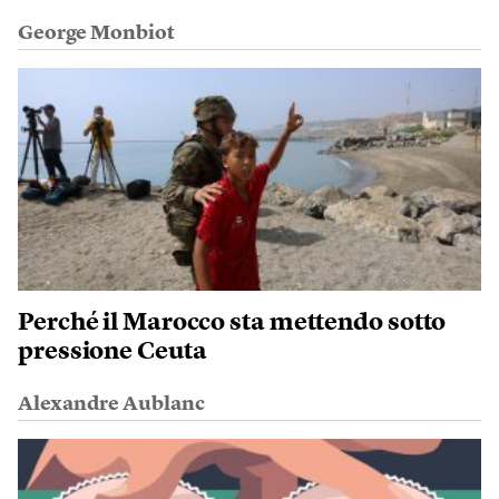
George Monbiot
Perché il Marocco sta mettendo sotto
pressione Ceuta
Alexandre Aublanc