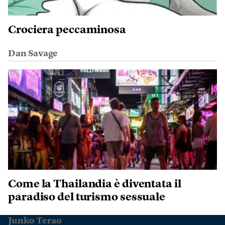
Crociera peccaminosa
Dan Savage
Come la Thailandia è diventata il
paradiso del turismo sessuale
Junko Terao