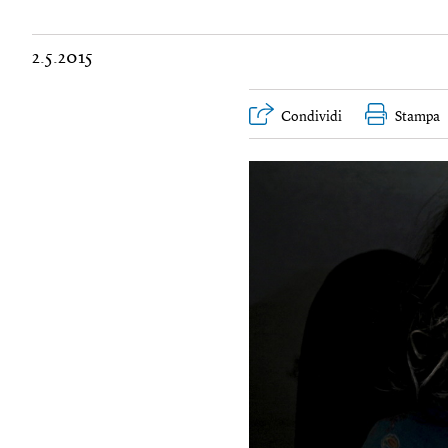
2.5.2015
Condividi
Stampa