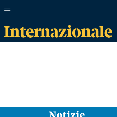
Notizie