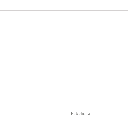
Pubblicità