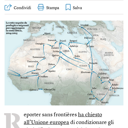
Condividi
Stampa
R
eporter sans frontières
ha chiesto
all’Unione europea
di condizionare gli