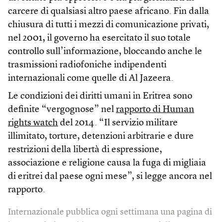
carcere di qualsiasi altro paese africano. Fin dalla
chiusura di tutti i mezzi di comunicazione privati,
nel 2001, il governo ha esercitato il suo totale
controllo sull’informazione, bloccando anche le
trasmissioni radiofoniche indipendenti
internazionali come quelle di Al Jazeera.
Le condizioni dei diritti umani in Eritrea sono
definite “vergognose” nel
rapporto di Human
rights watch
del 2014. “Il servizio militare
illimitato, torture, detenzioni arbitrarie e dure
restrizioni della libertà di espressione,
associazione e religione causa la fuga di migliaia
di eritrei dal paese ogni mese”, si legge ancora nel
rapporto.
Internazionale pubblica ogni settimana una pagina di