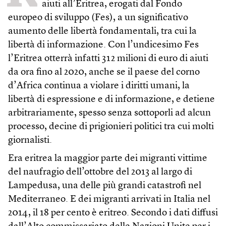
aiuti all’Eritrea, erogati dal Fondo
europeo di sviluppo (Fes), a un significativo
aumento delle libertà fondamentali, tra cui la
libertà di informazione. Con l’undicesimo Fes
l’Eritrea otterrà infatti 312 milioni di euro di aiuti
da ora fino al 2020, anche se il paese del corno
d’Africa continua a violare i diritti umani, la
libertà di espressione e di informazione, e detiene
arbitrariamente, spesso senza sottoporli ad alcun
processo, decine di prigionieri politici tra cui molti
giornalisti.
Era eritrea la maggior parte dei migranti vittime
del naufragio dell’ottobre del 2013 al largo di
Lampedusa, una delle più grandi catastrofi nel
Mediterraneo. E dei migranti arrivati in Italia nel
2014, il 18 per cento è eritreo. Secondo i dati diffusi