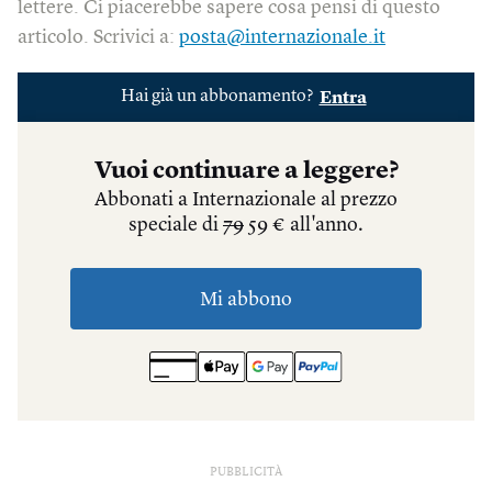
lettere. Ci piacerebbe sapere cosa pensi di questo
articolo. Scrivici a:
posta@internazionale.it
PUBBLICITÀ