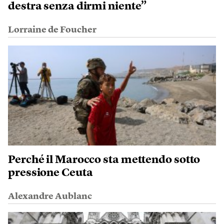
destra senza dirmi niente”
Lorraine de Foucher
Perché il Marocco sta mettendo sotto
pressione Ceuta
Alexandre Aublanc