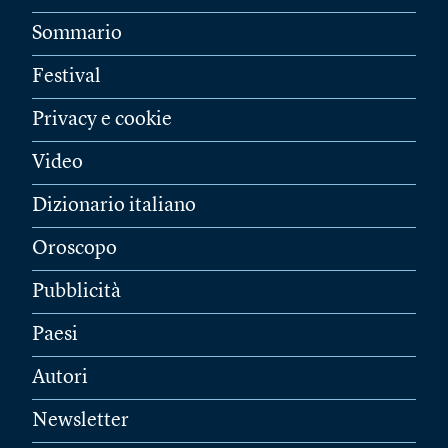
Sommario
Festival
Privacy e cookie
Video
Dizionario italiano
Oroscopo
Pubblicità
Paesi
Autori
Newsletter