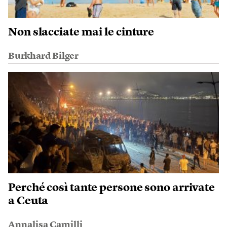
Non slacciate mai le cinture
Burkhard Bilger
Perché così tante persone sono arrivate
a Ceuta
Annalisa Camilli