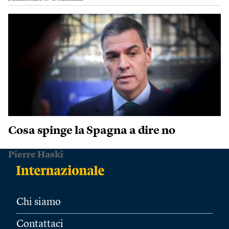
Cosa spinge la Spagna a dire no
Pierre Haski
Chi siamo
Contattaci