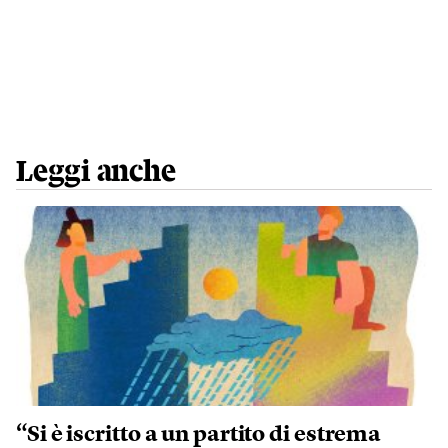
Leggi anche
“Si è iscritto a un partito di estrema