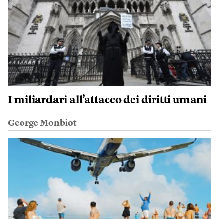
I miliardari all’attacco dei diritti umani
George Monbiot