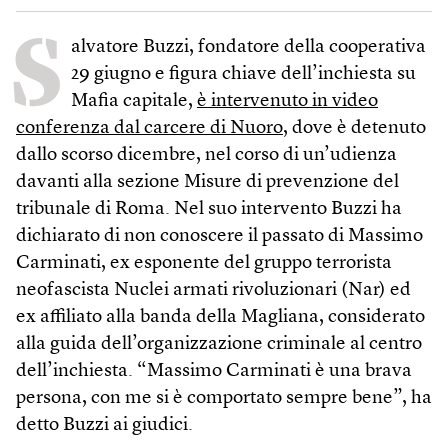
S
alvatore Buzzi, fondatore della cooperativa
29 giugno e figura chiave dell’inchiesta su
Mafia capitale,
è intervenuto in video
conferenza dal carcere di Nuoro
, dove è detenuto
dallo scorso dicembre, nel corso di un’udienza
davanti alla sezione Misure di prevenzione del
tribunale di Roma. Nel suo intervento Buzzi ha
dichiarato di non conoscere il passato di Massimo
Carminati, ex esponente del gruppo terrorista
neofascista Nuclei armati rivoluzionari (Nar) ed
ex affiliato alla banda della Magliana, considerato
alla guida dell’organizzazione criminale al centro
dell’inchiesta. “Massimo Carminati è una brava
persona, con me si è comportato sempre bene”, ha
detto Buzzi ai giudici.