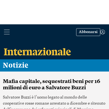
Abbonarsi
Notizie
Mafia capitale, sequestrati beni per 16
milioni di euro a Salvatore Buzzi
Salvatore Buzzi è l’uomo legato al mondo delle
cooperative rosse romane arrestato a dicembre e ritenuto