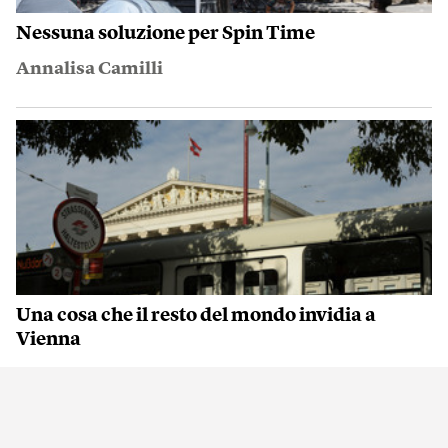
Nessuna soluzione per Spin Time
Annalisa Camilli
Una cosa che il resto del mondo invidia a
Vienna
Ajit Niranjan