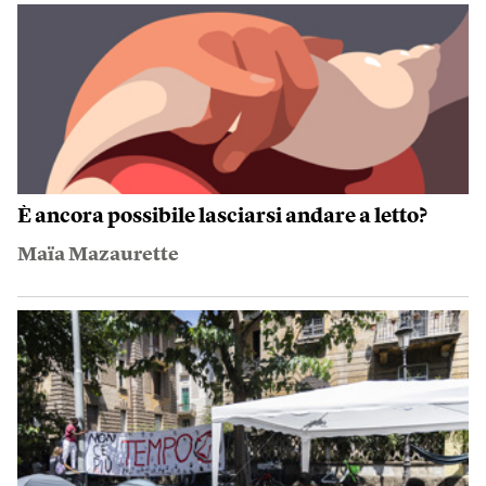
È ancora possibile lasciarsi andare a letto?
Maïa Mazaurette