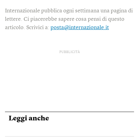
Internazionale pubblica ogni settimana una pagina di
lettere. Ci piacerebbe sapere cosa pensi di questo
articolo. Scrivici a:
posta@internazionale.it
PUBBLICITÀ
Leggi anche