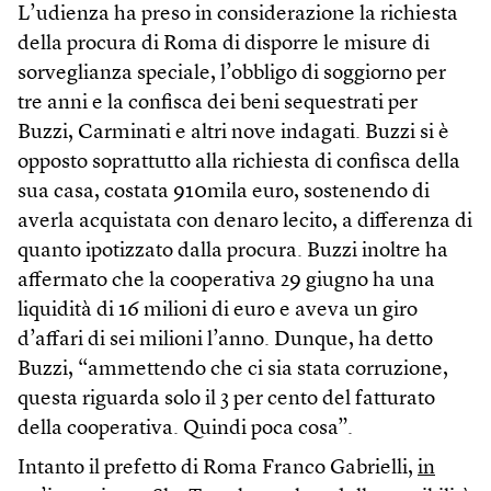
L’udienza ha preso in considerazione la richiesta
della procura di Roma di disporre le misure di
sorveglianza speciale, l’obbligo di soggiorno per
tre anni e la confisca dei beni sequestrati per
Buzzi, Carminati e altri nove indagati. Buzzi si è
opposto soprattutto alla richiesta di confisca della
sua casa, costata 910mila euro, sostenendo di
averla acquistata con denaro lecito, a differenza di
quanto ipotizzato dalla procura. Buzzi inoltre ha
affermato che la cooperativa 29 giugno ha una
liquidità di 16 milioni di euro e aveva un giro
d’affari di sei milioni l’anno. Dunque, ha detto
Buzzi, “ammettendo che ci sia stata corruzione,
questa riguarda solo il 3 per cento del fatturato
della cooperativa. Quindi poca cosa”.
Intanto il prefetto di Roma Franco Gabrielli,
in