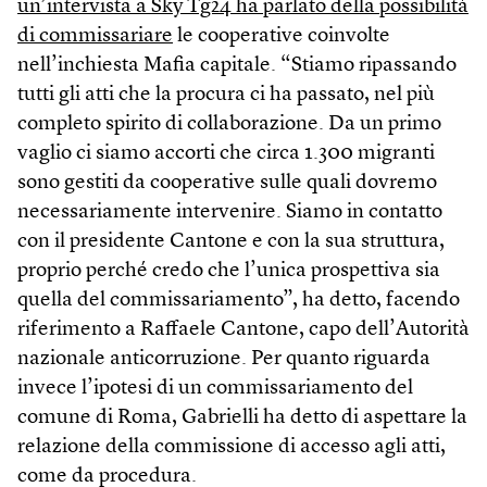
un’intervista a Sky Tg24 ha parlato della possibilità
di commissariare
le cooperative coinvolte
nell’inchiesta Mafia capitale. “Stiamo ripassando
tutti gli atti che la procura ci ha passato, nel più
completo spirito di collaborazione. Da un primo
vaglio ci siamo accorti che circa 1.300 migranti
sono gestiti da cooperative sulle quali dovremo
necessariamente intervenire. Siamo in contatto
con il presidente Cantone e con la sua struttura,
proprio perché credo che l’unica prospettiva sia
quella del commissariamento”, ha detto, facendo
riferimento a Raffaele Cantone, capo dell’Autorità
nazionale anticorruzione. Per quanto riguarda
invece l’ipotesi di un commissariamento del
comune di Roma, Gabrielli ha detto di aspettare la
relazione della commissione di accesso agli atti,
come da procedura.