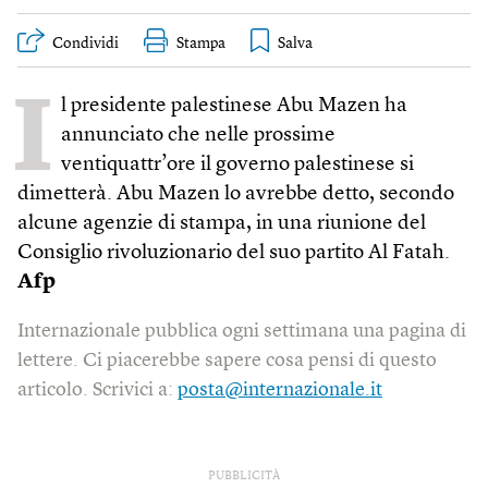
Condividi
Stampa
I
l presidente palestinese Abu Mazen ha
annunciato che nelle prossime
ventiquattr’ore il governo palestinese si
dimetterà. Abu Mazen lo avrebbe detto, secondo
alcune agenzie di stampa, in una riunione del
Consiglio rivoluzionario del suo partito Al Fatah.
Afp
Internazionale pubblica ogni settimana una pagina di
lettere. Ci piacerebbe sapere cosa pensi di questo
articolo. Scrivici a:
posta@internazionale.it
PUBBLICITÀ