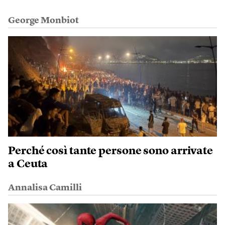
George Monbiot
Perché così tante persone sono arrivate
a Ceuta
Annalisa Camilli