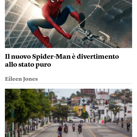
Il nuovo Spider-Man è divertimento
allo stato puro
Eileen Jones