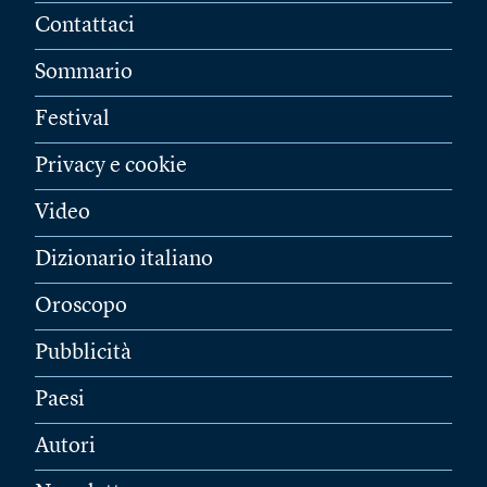
Contattaci
Sommario
Festival
Privacy e cookie
Video
Dizionario italiano
Oroscopo
Pubblicità
Paesi
Autori