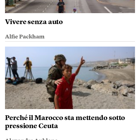
Vivere senza auto
Alfie Packham
Perché il Marocco sta mettendo sotto
pressione Ceuta