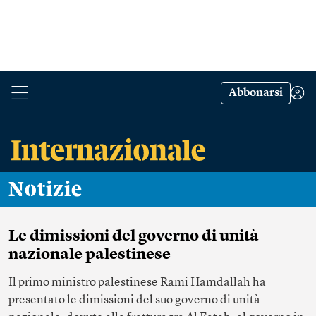
Abbonarsi
Notizie
Le dimissioni del governo di unità
nazionale palestinese
Il primo ministro palestinese Rami Hamdallah ha
presentato le dimissioni del suo governo di unità