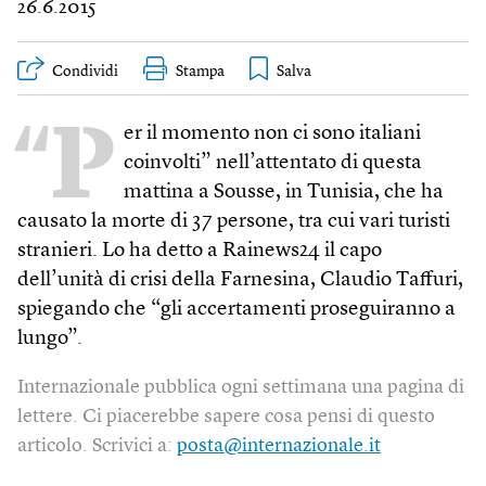
26.6.2015
Condividi
Stampa
“P
er il momento non ci sono italiani
coinvolti” nell’attentato di questa
mattina a Sousse, in Tunisia, che ha
causato la morte di 37 persone, tra cui vari turisti
stranieri. Lo ha detto a Rainews24 il capo
dell’unità di crisi della Farnesina, Claudio Taffuri,
spiegando che “gli accertamenti proseguiranno a
lungo”.
Internazionale pubblica ogni settimana una pagina di
lettere. Ci piacerebbe sapere cosa pensi di questo
articolo. Scrivici a:
posta@internazionale.it