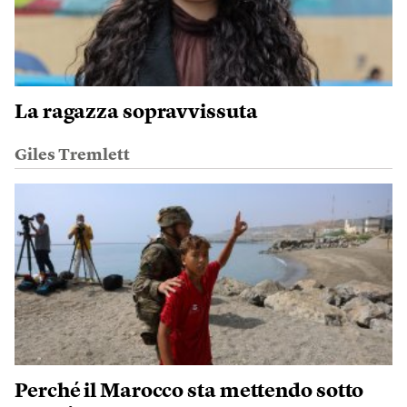
La ragazza sopravvissuta
Giles Tremlett
Perché il Marocco sta mettendo sotto