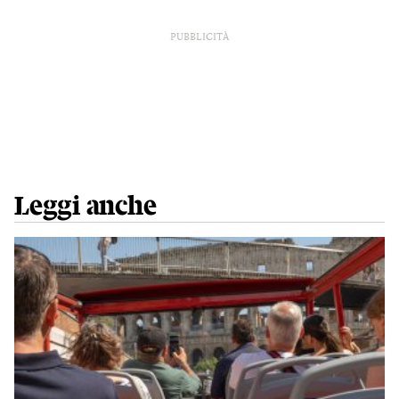
PUBBLICITÀ
Leggi anche