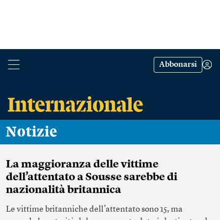
Abbonarsi
Notizie
La maggioranza delle vittime
dell’attentato a Sousse sarebbe di
nazionalità britannica
Le vittime britanniche dell’attentato sono 15, ma