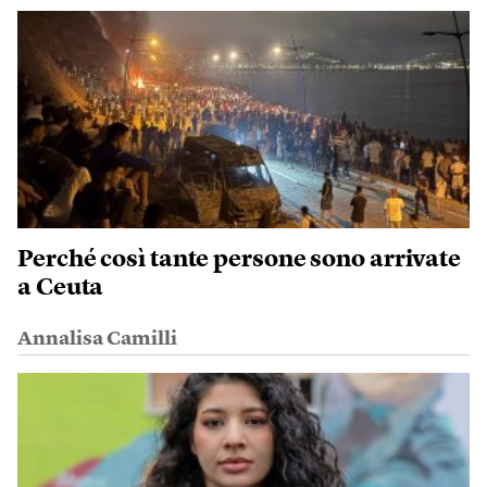
Perché così tante persone sono arrivate
a Ceuta
Annalisa Camilli