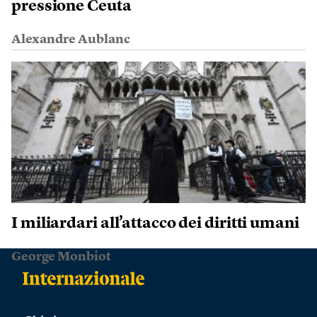
pressione Ceuta
Alexandre Aublanc
I miliardari all’attacco dei diritti umani
George Monbiot