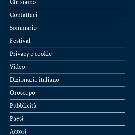
Chi siamo
Contattaci
Sommario
Festival
Privacy e cookie
Video
Dizionario italiano
Oroscopo
Pubblicità
Paesi
Autori