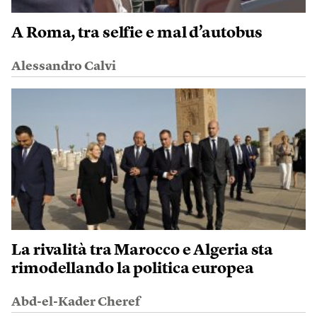
A Roma, tra selfie e mal d’autobus
Alessandro Calvi
La rivalità tra Marocco e Algeria sta
rimodellando la politica europea
Abd-el-Kader Cheref