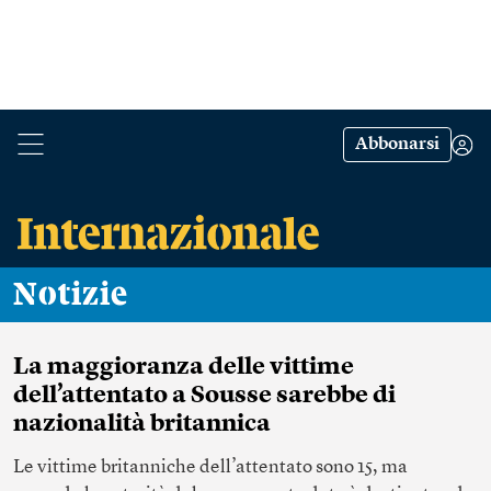
Abbonarsi
Notizie
La maggioranza delle vittime
dell’attentato a Sousse sarebbe di
nazionalità britannica
Le vittime britanniche dell’attentato sono 15, ma