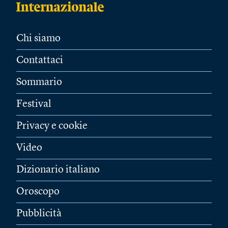
Chi siamo
Contattaci
Sommario
Festival
Privacy e cookie
Video
Dizionario italiano
Oroscopo
Pubblicità