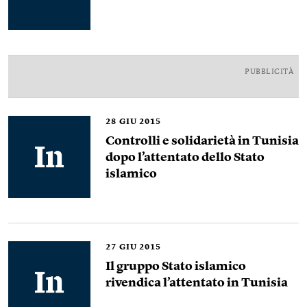
PUBBLICITÀ
28
GIU 2015
Controlli e solidarietà in Tunisia
dopo l’attentato dello Stato
islamico
27
GIU 2015
Il gruppo Stato islamico
rivendica l’attentato in Tunisia