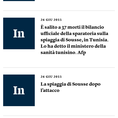
26
GIU 2015
È salito a 37 morti il bilancio
ufficiale della sparatoria sulla
spiaggia di Sousse, in Tunisia.
Lo ha detto il ministero della
sanità tunisino. Afp
26
GIU 2015
La spiaggia di Sousse dopo
l’attacco