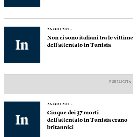
26
GIU 2015
Non ci sono italiani tra le vittime
dell’attentato in Tunisia
PUBBLICITÀ
26
GIU 2015
Cinque dei 37 morti
dell’attentato in Tunisia erano
britannici