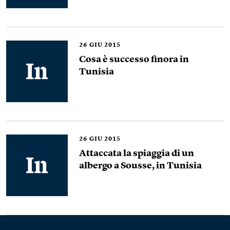
26
GIU 2015
Cosa è successo finora in
Tunisia
26
GIU 2015
Attaccata la spiaggia di un
albergo a Sousse, in Tunisia