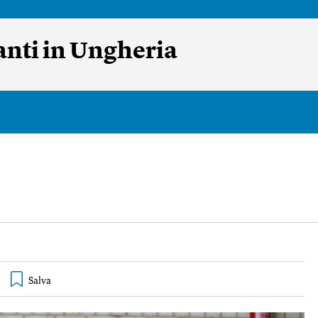
ranti in Ungheria