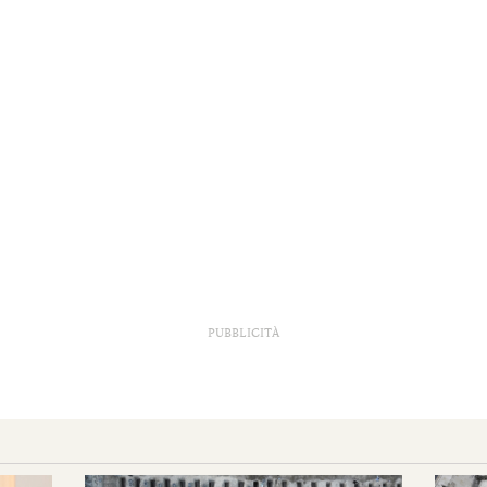
PUBBLICITÀ