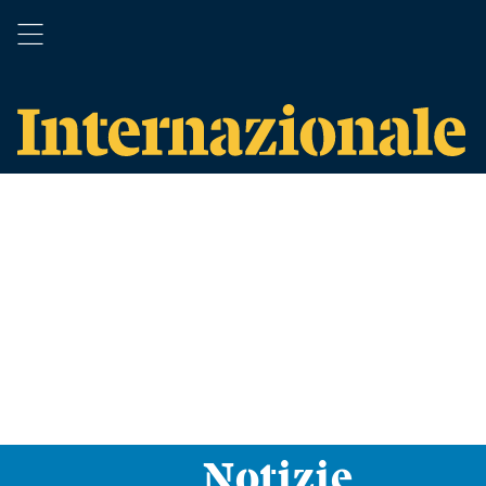
Notizie