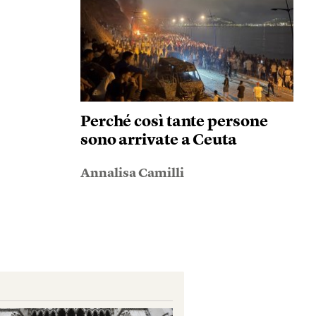
Perché così tante persone
sono arrivate a Ceuta
Annalisa Camilli