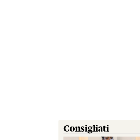
Consigliati