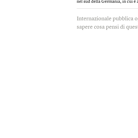
nel sud della Germania, in cui è 
Internazionale pubblica o
sapere cosa pensi di quest