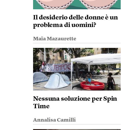
Il desiderio delle donne è un
problema di uomini?
Maïa Mazaurette
Nessuna soluzione per Spin
Time
Annalisa Camilli