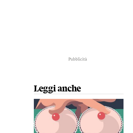
Pubblicità
Leggi anche