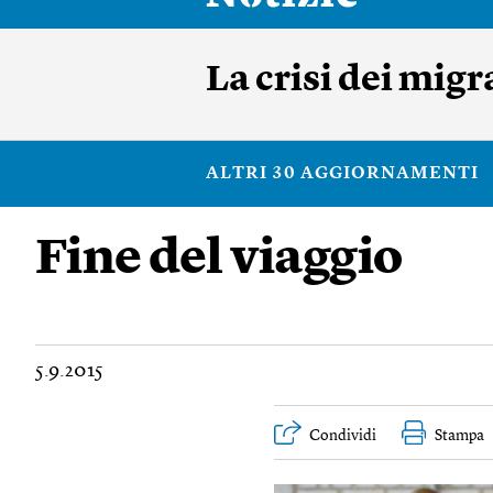
La crisi dei mig
ALTRI 30 AGGIORNAMENTI
Fine del viaggio
5.9.2015
Condividi
Stampa