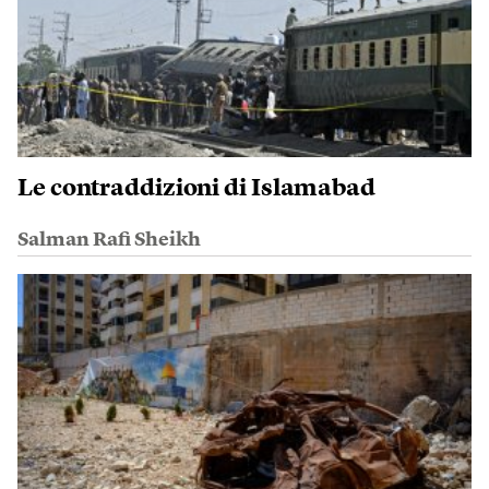
Le contraddizioni di Islamabad
Salman Rafi Sheikh