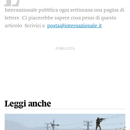
Internazionale pubblica ogni settimana una pagina di
lettere. Ci piacerebbe sapere cosa pensi di questo
articolo. Scrivici a:
posta@internazionale.it
PUBBLICITÀ
Leggi anche