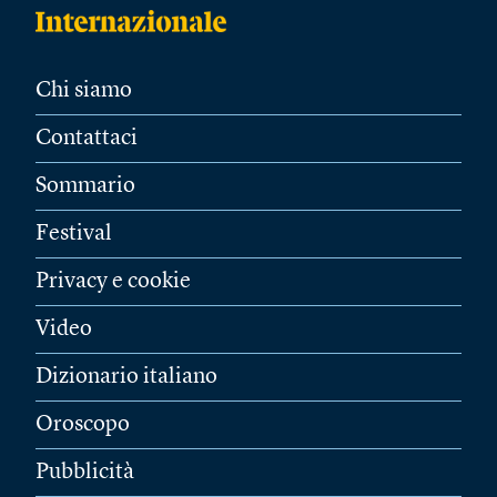
Chi siamo
Contattaci
Sommario
Festival
Privacy e cookie
Video
Dizionario italiano
Oroscopo
Pubblicità