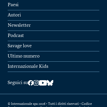
Paesi
Autori
Newsletter
Podcast
Savage love
Ultimo numero
Internazionale Kids
Seguici su
© Internazionale spa 2026 • Tutti i diritti riservati • Codice