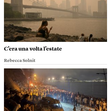
C’era una volta l’estate
Rebecca Solnit