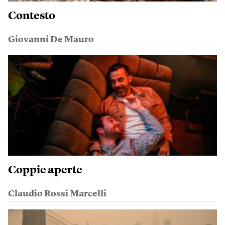
Contesto
Giovanni De Mauro
Coppie aperte
Claudio Rossi Marcelli