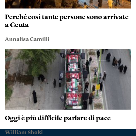
Perché così tante persone sono arrivate
a Ceuta
Annalisa Camilli
Oggi è più difficile parlare di pace
William Shoki