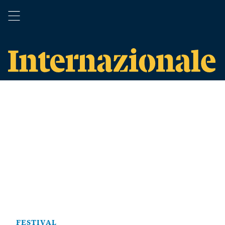
FESTIVAL