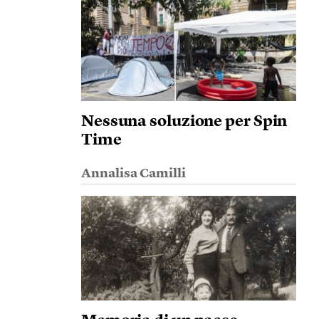
Nessuna soluzione per Spin
Time
Annalisa Camilli