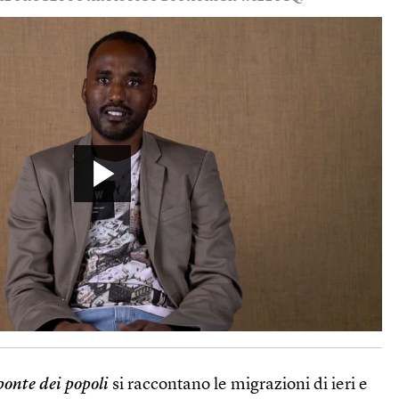
 ponte dei popoli
si raccontano le migrazioni di ieri e