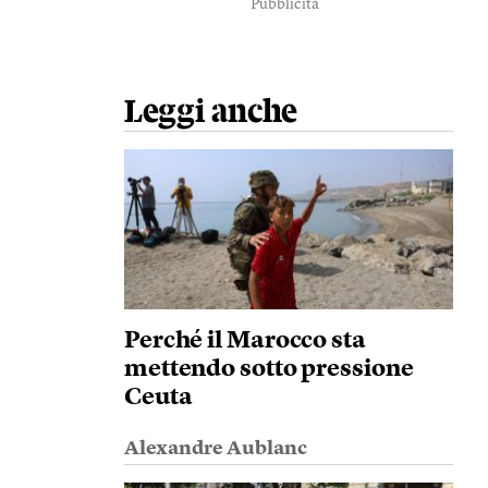
Pubblicità
Leggi anche
Perché il Marocco sta
mettendo sotto pressione
Ceuta
Alexandre Aublanc