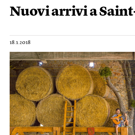
Nuovi arrivi a Sain
18.1.2018