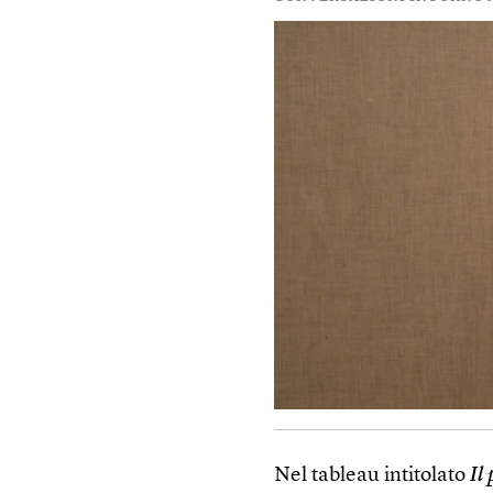
Nel tableau intitolato
Il