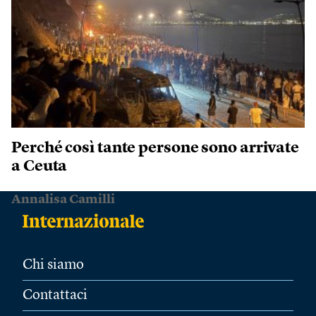
Perché così tante persone sono arrivate
a Ceuta
Annalisa Camilli
Chi siamo
Contattaci