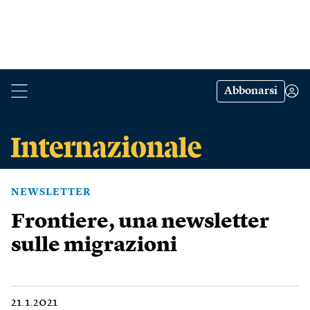
Abbonarsi
NEWSLETTER
Frontiere, una newsletter
sulle migrazioni
21.1.2021