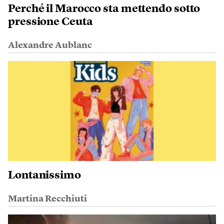
Perché il Marocco sta mettendo sotto
pressione Ceuta
Alexandre Aublanc
Lontanissimo
Martina Recchiuti