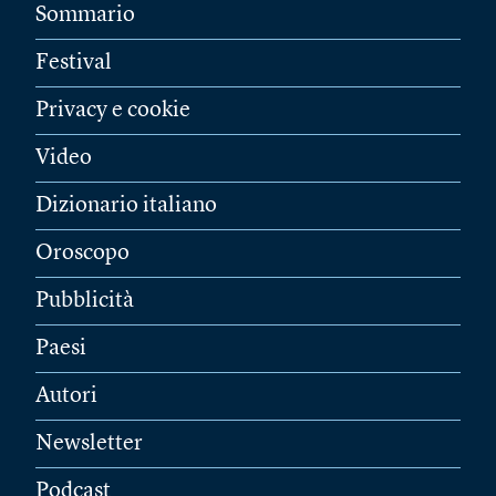
Sommario
Festival
Privacy e cookie
Video
Dizionario italiano
Oroscopo
Pubblicità
Paesi
Autori
Newsletter
Podcast