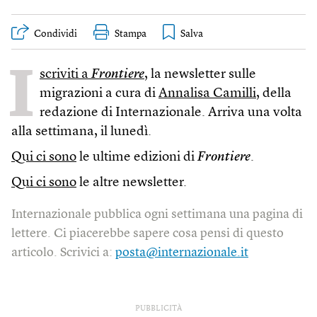
Condividi
Stampa
I
scriviti a
Frontiere
, la newsletter sulle
migrazioni a cura di
Annalisa Camilli
, della
redazione di Internazionale. Arriva una volta
alla settimana, il lunedì.
Qui ci sono
le ultime edizioni di
Frontiere
.
Qui ci sono
le altre newsletter.
Internazionale pubblica ogni settimana una pagina di
lettere. Ci piacerebbe sapere cosa pensi di questo
articolo. Scrivici a:
posta@internazionale.it
PUBBLICITÀ