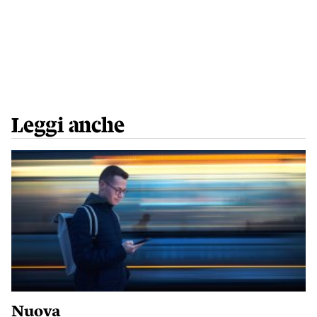
Leggi anche
Nuova