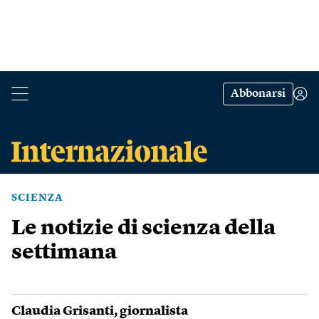
Abbonarsi
SCIENZA
Le notizie di scienza della
settimana
Claudia Grisanti
, giornalista