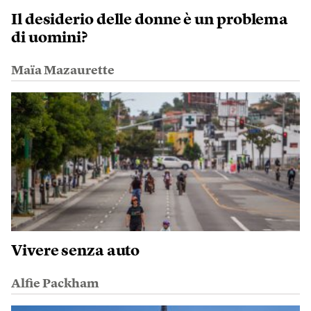
Il desiderio delle donne è un problema
di uomini?
Maïa Mazaurette
Vivere senza auto
Alfie Packham