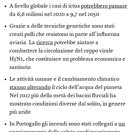
A livello globale i casi di ictus
potrebbero passare
da 6,6 milioni nel 2020 a 9,7 nel 2050.
Grazie a delle tecniche genetiche sono stati
creati polli che resistono in parte all’influenza
aviaria. La
ricerca
potrebbe aiutare a
combattere la circolazione del ceppo virale
H5N1, che costituisce un problema economico e
sanitario.
Le attività umane e il cambiamento climatico
stanno alterando
il ciclo dell’acqua del pianeta.
Nel 2022 più della metà dei bacini fluviali ha
mostrato condizioni diverse dal solito, in genere
più aride.
In Portogallo gli incendi sono stati collegati a
un