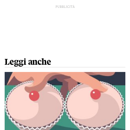
PUBBLICITÀ
Leggi anche