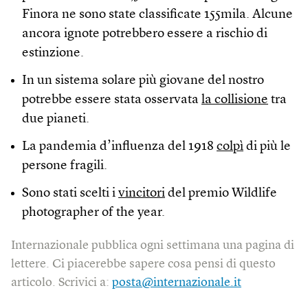
Finora ne sono state classificate 155mila. Alcune
ancora ignote potrebbero essere a rischio di
estinzione.
In un sistema solare più giovane del nostro
potrebbe essere stata osservata
la collisione
tra
due pianeti.
La pandemia d’influenza del 1918
colpì
di più le
persone fragili.
Sono stati scelti i
vincitori
del premio Wildlife
photographer of the year.
Internazionale pubblica ogni settimana una pagina di
lettere. Ci piacerebbe sapere cosa pensi di questo
articolo. Scrivici a:
posta@internazionale.it