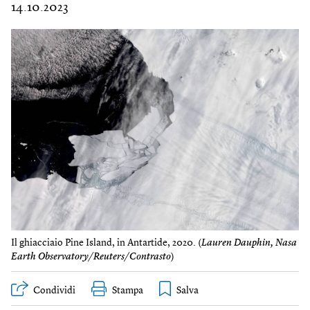
14.10.2023
Il ghiacciaio Pine Island, in Antartide, 2020. (
Lauren Dauphin, Nasa
Earth Observatory/Reuters/Contrasto
)
Condividi
Stampa