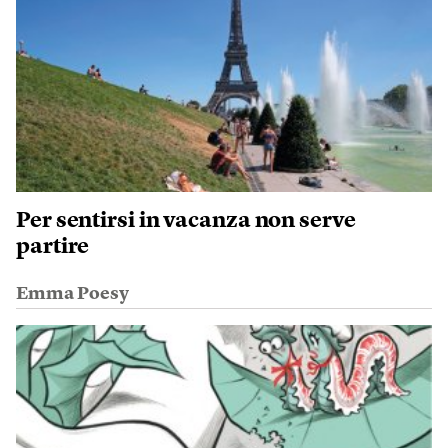
Per sentirsi in vacanza non serve
partire
Emma Poesy