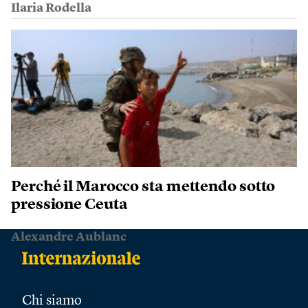
Ilaria Rodella
Perché il Marocco sta mettendo sotto
pressione Ceuta
Alexandre Aublanc
Chi siamo