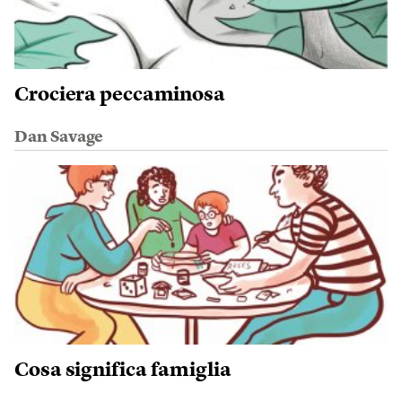
Crociera peccaminosa
Dan Savage
Cosa significa famiglia