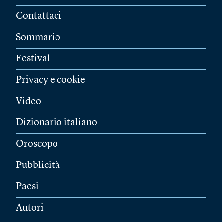
Contattaci
Sommario
Festival
Privacy e cookie
Video
Dizionario italiano
Oroscopo
Pubblicità
Paesi
Autori