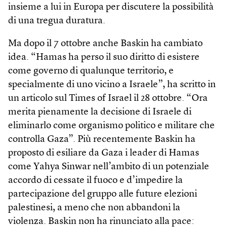
insieme a lui in Europa per discutere la possibilità
di una tregua duratura.
Ma dopo il 7 ottobre anche Baskin ha cambiato
idea. “Hamas ha perso il suo diritto di esistere
come governo di qualunque territorio, e
specialmente di uno vicino a Israele”, ha scritto in
un articolo sul Times of Israel il 28 ottobre. “Ora
merita pienamente la decisione di Israele di
eliminarlo come organismo politico e militare che
controlla Gaza”. Più recentemente Baskin ha
proposto di esiliare da Gaza i leader di Hamas
come Yahya Sinwar nell’ambito di un potenziale
accordo di cessate il fuoco e d’impedire la
partecipazione del gruppo alle future elezioni
palestinesi, a meno che non abbandoni la
violenza. Baskin non ha rinunciato alla pace: