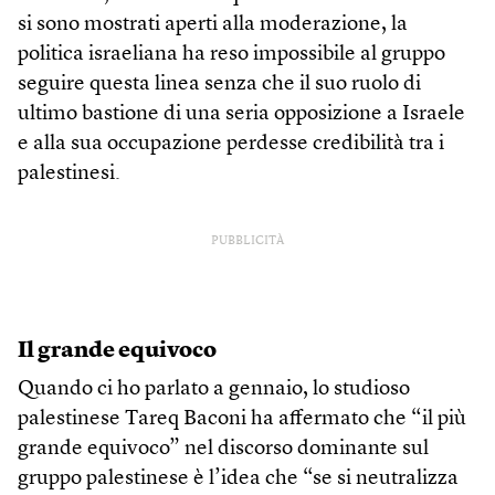
si sono mostrati aperti alla moderazione, la
politica israeliana ha reso impossibile al gruppo
seguire questa linea senza che il suo ruolo di
ultimo bastione di una seria opposizione a Israele
e alla sua occupazione perdesse credibilità tra i
palestinesi.
PUBBLICITÀ
Il grande equivoco
Quando ci ho parlato a gennaio, lo studioso
palestinese Tareq Baconi ha affermato che “il più
grande equivoco” nel discorso dominante sul
gruppo palestinese è l’idea che “se si neutralizza