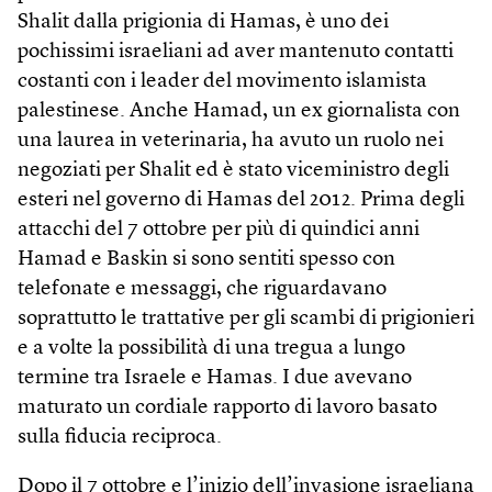
Shalit dalla prigionia di Hamas, è uno dei
pochissimi israeliani ad aver mantenuto contatti
costanti con i leader del movimento islamista
palestinese. Anche Hamad, un ex giornalista con
una laurea in veterinaria, ha avuto un ruolo nei
negoziati per Shalit ed è stato viceministro degli
esteri nel governo di Hamas del 2012. Prima degli
attacchi del 7 ottobre per più di quindici anni
Hamad e Baskin si sono sentiti spesso con
telefonate e messaggi, che riguardavano
soprattutto le trattative per gli scambi di prigionieri
e a volte la possibilità di una tregua a lungo
termine tra Israele e Hamas. I due avevano
maturato un cordiale rapporto di lavoro basato
sulla fiducia reciproca.
Dopo il 7 ottobre e l’inizio dell’invasione israeliana