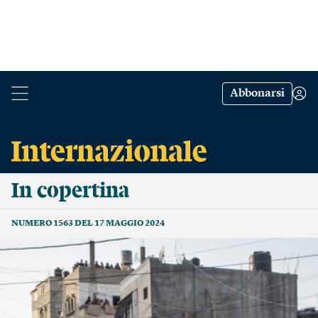
Abbonarsi
In copertina
NUMERO 1563 DEL 17 MAGGIO 2024