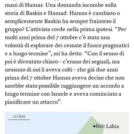
mani di Hamas. Una domanda incombe sulla
storia di Baskin e Hamad: Hamas è cambiato o
semplicemente Baskin ha sempre frainteso il
gruppo? L’attivista crede nella prima ipotesi. “Per
molti anni prima del 7 ottobre c’è stata una
volontà di esplorare dei cessate il fuoco pragmatici
e a lungo termine”, mi ha detto. “Con il senno di
poi è diventato chiaro – c’erano dei segnali, ma
nessuno di noi li aveva colti – che già due anni
prima del 7 ottobre Hamas aveva deciso che non
sarebbe stato possibile raggiungere un accordo a
lungo termine con Israele e aveva cominciato a
pianificare un attacco”.