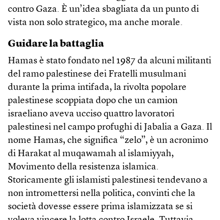
contro Gaza. È un’idea sbagliata da un punto di
vista non solo strategico, ma anche morale.
Guidare la battaglia
Hamas è stato fondato nel 1987 da alcuni militanti
del ramo palestinese dei Fratelli musulmani
durante la prima intifada, la rivolta popolare
palestinese scoppiata dopo che un camion
israeliano aveva ucciso quattro lavoratori
palestinesi nel campo profughi di Jabalia a Gaza. Il
nome Hamas, che significa “zelo”, è un acronimo
di Harakat al muqawamah al islamiyyah,
Movimento della resistenza islamica.
Storicamente gli islamisti palestinesi tendevano a
non intromettersi nella politica, convinti che la
società dovesse essere prima islamizzata se si