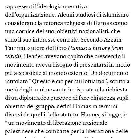
rappresenti l’ideologia operativa
dell’organizzazione. Alcuni studiosi di islamismo
considerano la retorica religiosa di Hamas come
una cornice dei suoi obiettivi nazionalisti, che
sono il suo interesse centrale. Secondo Azzam
Tamimi, autore del libro
Hamas: a history from
within
, i leader avevano capito che crescendo il
movimento aveva bisogno di presentarsi in modo
più accessibile al mondo esterno. Un documento
intitolato “Questo è ciò per cui lottiamo”, scritto a
metà degli anni novanta in risposta alla richiesta
di un diplomatico europeo di fare chiarezza sugli
obiettivi del gruppo, definì Hamas in termini
diversi da quelli dello statuto. Hamas, si legge, è
“un movimento di liberazione nazionale
palestinese che combatte per la liberazione delle