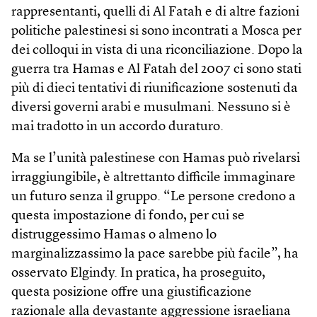
rappresentanti, quelli di Al Fatah e di altre fazioni
politiche palestinesi si sono incontrati a Mosca per
dei colloqui in vista di una riconciliazione. Dopo la
guerra tra Hamas e Al Fatah del 2007 ci sono stati
più di dieci tentativi di riunificazione sostenuti da
diversi governi arabi e musulmani. Nessuno si è
mai tradotto in un accordo duraturo.
Ma se l’unità palestinese con Hamas può rivelarsi
irraggiungibile, è altrettanto difficile immaginare
un futuro senza il gruppo. “Le persone credono a
questa impostazione di fondo, per cui se
distruggessimo Hamas o almeno lo
marginalizzassimo la pace sarebbe più facile”, ha
osservato Elgindy. In pratica, ha proseguito,
questa posizione offre una giustificazione
razionale alla devastante aggressione israeliana