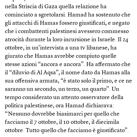
nella Striscia di Gaza quella relazione ha
cominciato a sgretolarsi. Hamad ha sostenuto che
gli attacchi di Hamas fossero giustificati, e negato
che i combattenti palestinesi avessero commesso
atrocità durante la loro incursione in Israele. Il 24
ottobre, in un’intervista a una tv libanese, ha
giurato che Hamas avrebbe compiuto quelle
stesse azioni “ancora e ancora”. Ha affermato che
il “diluvio di Al Aqsa”, il nome dato da Hamas alla
sua offensiva armata, “è stato solo il primo, e ce ne
saranno un secondo, un terzo, un quarto”. Un
tempo considerato un attento osservatore della
politica palestinese, ora Hamad dichiarava:
“Nessuno dovrebbe biasimarci per quello che
facciamo il 7 ottobre, il 10 ottobre, il diecimila
ottobre. Tutto quello che facciamo è giustificato”.