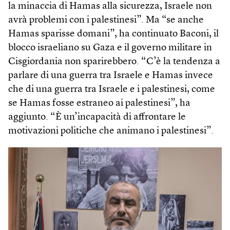
la minaccia di Hamas alla sicurezza, Israele non
avrà problemi con i palestinesi”. Ma “se anche
Hamas sparisse domani”, ha continuato Baconi, il
blocco israeliano su Gaza e il governo militare in
Cisgiordania non sparirebbero. “C’è la tendenza a
parlare di una guerra tra Israele e Hamas invece
che di una guerra tra Israele e i palestinesi, come
se Hamas fosse estraneo ai palestinesi”, ha
aggiunto. “È un’incapacità di affrontare le
motivazioni politiche che animano i palestinesi”.