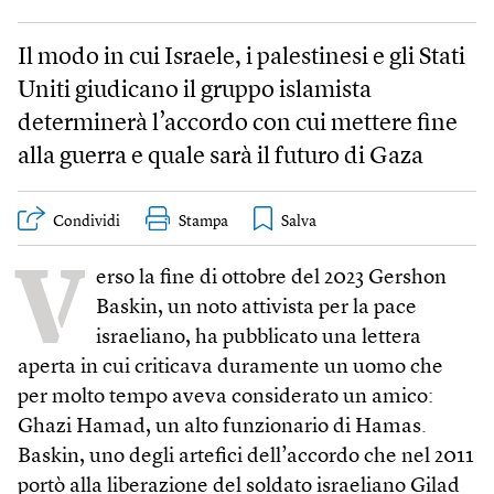
Il modo in cui Israele, i palestinesi e gli Stati
Uniti giudicano il gruppo islamista
determinerà l’accordo con cui mettere fine
alla guerra e quale sarà il futuro di Gaza
Condividi
Stampa
V
erso la fine di ottobre del 2023 Gershon
Baskin, un noto attivista per la pace
israeliano, ha pubblicato una lettera
aperta in cui criticava duramente un uomo che
per molto tempo aveva considerato un amico:
Ghazi Hamad, un alto funzionario di Hamas.
Baskin, uno degli artefici dell’accordo che nel 2011
portò alla liberazione del soldato israeliano Gilad