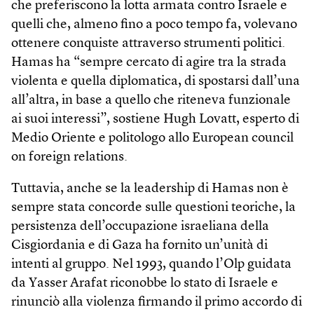
che preferiscono la lotta armata contro Israele e
quelli che, almeno fino a poco tempo fa, volevano
ottenere conquiste attraverso strumenti politici.
Hamas ha “sempre cercato di agire tra la strada
violenta e quella diplomatica, di spostarsi dall’una
all’altra, in base a quello che riteneva funzionale
ai suoi interessi”, sostiene Hugh Lovatt, esperto di
Medio Oriente e politologo allo European council
on foreign relations.
Tuttavia, anche se la leadership di Hamas non è
sempre stata concorde sulle questioni teoriche, la
persistenza dell’occupazione israeliana della
Cisgiordania e di Gaza ha fornito un’unità di
intenti al gruppo. Nel 1993, quando l’Olp guidata
da Yasser Arafat riconobbe lo stato di Israele e
rinunciò alla violenza firmando il primo accordo di