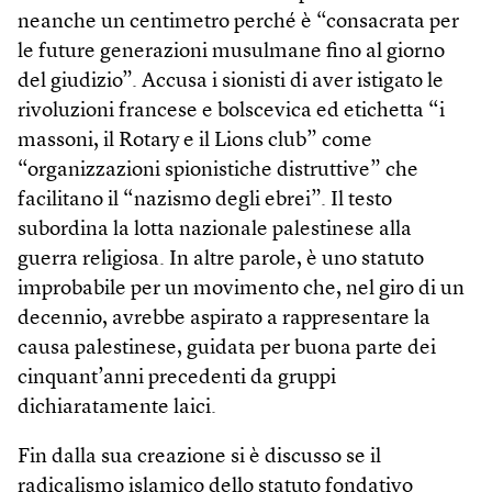
neanche un centimetro perché è “consacrata per
le future generazioni musulmane fino al giorno
del giudizio”. Accusa i sionisti di aver istigato le
rivoluzioni francese e bolscevica ed etichetta “i
massoni, il Rotary e il Lions club” come
“organizzazioni spionistiche distruttive” che
facilitano il “nazismo degli ebrei”. Il testo
subordina la lotta nazionale palestinese alla
guerra religiosa. In altre parole, è uno statuto
improbabile per un movimento che, nel giro di un
decennio, avrebbe aspirato a rappresentare la
causa palestinese, guidata per buona parte dei
cinquant’anni precedenti da gruppi
dichiaratamente laici.
Fin dalla sua creazione si è discusso se il
radicalismo islamico dello statuto fondativo