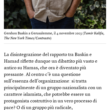
Gershon Baskin a Gerusalemme, il 4 novembre 2023 (
Tamir Kalifa,
The New York Times/Contrasto
)
La disintegrazione del rapporto tra Baskin e
Hamad riflette dunque un dibattito più vasto e
antico su Hamas, che ora è diventato più
pressante. Al centro c’è una questione
sull’essenza dell’organizzazione: si tratta
principalmente di un gruppo nazionalista con un
carattere islamista, che potrebbe essere un
protagonista costruttivo in un vero processo di
pace? O di un gruppo più radicale,