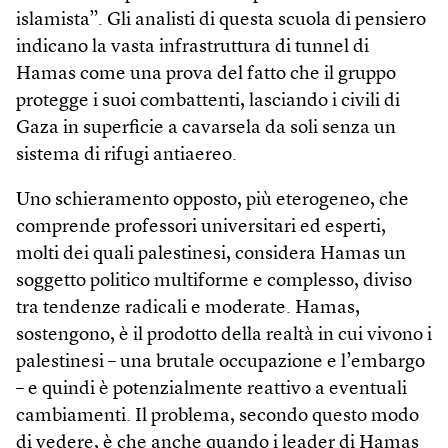
islamista”. Gli analisti di questa scuola di pensiero
indicano la vasta infrastruttura di tunnel di
Hamas come una prova del fatto che il gruppo
protegge i suoi combattenti, lasciando i civili di
Gaza in superficie a cavarsela da soli senza un
sistema di rifugi antiaereo.
Uno schieramento opposto, più eterogeneo, che
comprende professori universitari ed esperti,
molti dei quali palestinesi, considera Hamas un
soggetto politico multiforme e complesso, diviso
tra tendenze radicali e moderate. Hamas,
sostengono, è il prodotto della realtà in cui vivono i
palestinesi – una brutale occupazione e l’embargo
– e quindi è potenzialmente reattivo a eventuali
cambiamenti. Il problema, secondo questo modo
di vedere, è che anche quando i leader di Hamas