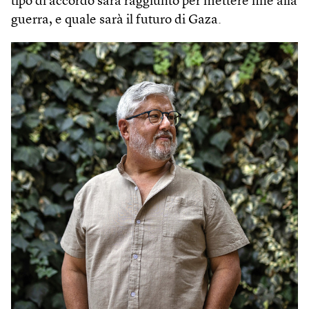
tipo di accordo sarà raggiunto per mettere fine alla
guerra, e quale sarà il futuro di Gaza.