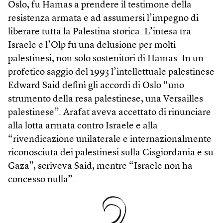
Oslo, fu Hamas a prendere il testimone della
resistenza armata e ad assumersi l’impegno di
liberare tutta la Palestina storica. L’intesa tra
Israele e l’Olp fu una delusione per molti
palestinesi, non solo sostenitori di Hamas. In un
profetico saggio del 1993 l’intellettuale palestinese
Edward Said definì gli accordi di Oslo “uno
strumento della resa palestinese, una Versailles
palestinese”. Arafat aveva accettato di rinunciare
alla lotta armata contro Israele e alla
“rivendicazione unilaterale e internazionalmente
riconosciuta dei palestinesi sulla Cisgiordania e su
Gaza”, scriveva Said, mentre “Israele non ha
concesso nulla”.