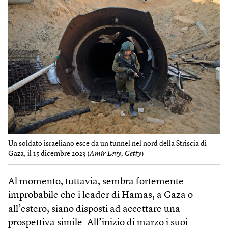
Un soldato israeliano esce da un tunnel nel nord della Striscia di
Gaza, il 15 dicembre 2023 (
Amir Levy, Getty
)
Al momento, tuttavia, sembra fortemente
improbabile che i leader di Hamas, a Gaza o
all’estero, siano disposti ad accettare una
prospettiva simile. All’inizio di marzo i suoi