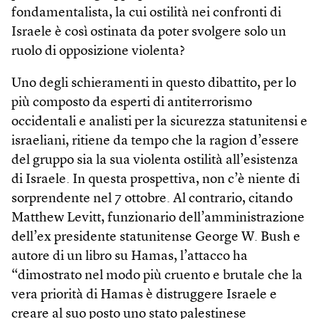
fondamentalista, la cui ostilità nei confronti di
Israele è così ostinata da poter svolgere solo un
ruolo di opposizione violenta?
Uno degli schieramenti in questo dibattito, per lo
più composto da esperti di antiterrorismo
occidentali e analisti per la sicurezza statunitensi e
israeliani, ritiene da tempo che la ragion d’essere
del gruppo sia la sua violenta ostilità all’esistenza
di Israele. In questa prospettiva, non c’è niente di
sorprendente nel 7 ottobre. Al contrario, citando
Matthew Levitt, funzionario dell’amministrazione
dell’ex presidente statunitense George W. Bush e
autore di un libro su Hamas, l’attacco ha
“dimostrato nel modo più cruento e brutale che la
vera priorità di Hamas è distruggere Israele e
creare al suo posto uno stato palestinese