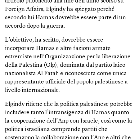
articolo pubblicato alla fine dell’anno scorso su
Foreign Affairs, Elgindy ha spiegato perché
secondo lui Hamas dovrebbe essere parte di un
accordo dopo la guerra.
L’obiettivo, ha scritto, dovrebbe essere
incorporare Hamas e altre fazioni armate
estremiste nell’Organizzazione per la liberazione
della Palestina (Olp), dominata dal partito laico
nazionalista Al Fatah e riconosciuta come unica
rappresentante ufficiale del popolo palestinese a
livello internazionale.
Elgindy ritiene che la politica palestinese potrebbe
includere tanto l’intransigenza di Hamas quanto
la cooperazione dell’Anp con Israele, così come la
politica israeliana comprende partiti che
sostengono la collaborazione con l’Anp e altri che