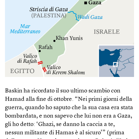
Baskin ha ricordato il suo ultimo scambio con
Hamad alla fine di ottobre. “Nei primi giorni della
guerra, quando ho saputo che la sua casa era stata
bombardata, e non sapevo che lui non era a Gaza,
gli ho detto: ‘Ghazi, se danno la caccia a te,
nessun militante di Hamas è al sicuro’” (prima