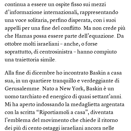
continua a essere un ospite fisso sui mezzi
d’informazione internazionali, rappresentando
una voce solitaria, perfino disperata, con i suoi
appelli per una fine del conflitto. Ma non crede più
che Hamas possa essere parte dell’equazione. Da
ottobre molti israeliani – anche, o forse
soprattutto, di centrosinistra – hanno compiuto
una traiettoria simile.
Alla fine di dicembre ho incontrato Baskin a casa
sua, in un quartiere tranquillo e verdeggiante di
Gerusalemme. Nato a New York, Baskin è un
uomo tarchiato ed energico di quasi settant’anni.
Mi ha aperto indossando la medaglietta argentata
con la scritta “Riportiamoli a casa”, diventata
l’emblema del movimento che chiede il ritorno
dei più di cento ostaggi israeliani ancora nelle