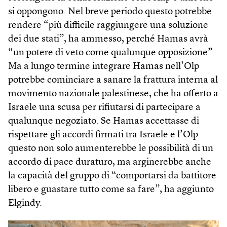
si oppongono. Nel breve periodo questo potrebbe
rendere “più difficile raggiungere una soluzione
dei due stati”, ha ammesso, perché Hamas avrà
“un potere di veto come qualunque opposizione”.
Ma a lungo termine integrare Hamas nell’Olp
potrebbe cominciare a sanare la frattura interna al
movimento nazionale palestinese, che ha offerto a
Israele una scusa per rifiutarsi di partecipare a
qualunque negoziato. Se Hamas accettasse di
rispettare gli accordi firmati tra Israele e l’Olp
questo non solo aumenterebbe le possibilità di un
accordo di pace duraturo, ma arginerebbe anche
la capacità del gruppo di “comportarsi da battitore
libero e guastare tutto come sa fare”, ha aggiunto
Elgindy.