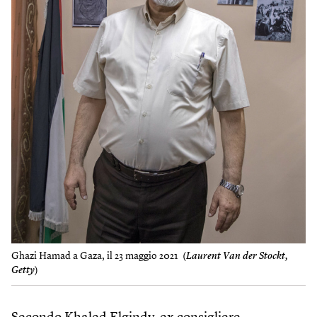
Ghazi Hamad a Gaza, il 23 maggio 2021 (
Laurent Van der Stockt,
Getty
)