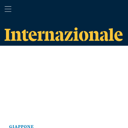
GIAPPONE