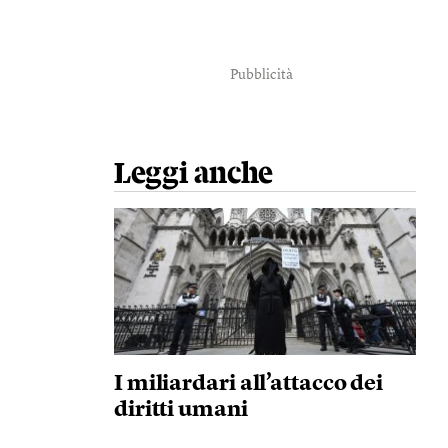
Pubblicità
Leggi anche
I miliardari all’attacco dei
diritti umani