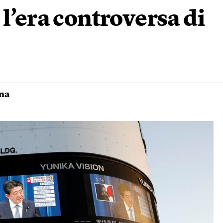
l’era controversa di
na