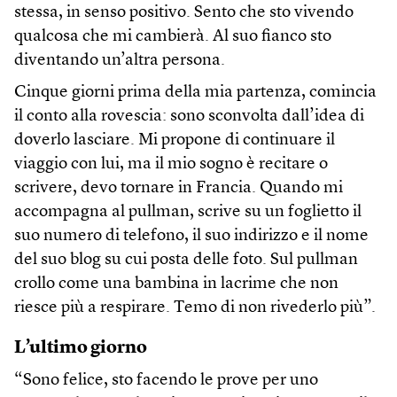
stessa, in senso positivo. Sento che sto vivendo
qualcosa che mi cambierà. Al suo fianco sto
diventando un’altra persona.
Cinque giorni prima della mia partenza, comincia
il conto alla rovescia: sono sconvolta dall’idea di
doverlo lasciare. Mi propone di continuare il
viaggio con lui, ma il mio sogno è recitare o
scrivere, devo tornare in Francia. Quando mi
accompagna al pullman, scrive su un foglietto il
suo numero di telefono, il suo indirizzo e il nome
del suo blog su cui posta delle foto. Sul pullman
crollo come una bambina in lacrime che non
riesce più a respirare. Temo di non rivederlo più”.
L’ultimo giorno
“Sono felice, sto facendo le prove per uno