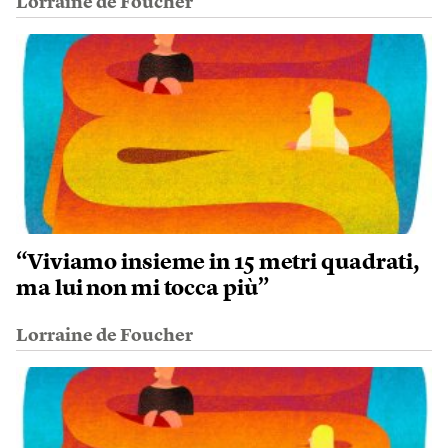
Lorraine de Foucher
“Viviamo insieme in 15 metri quadrati,
ma lui non mi tocca più”
Lorraine de Foucher