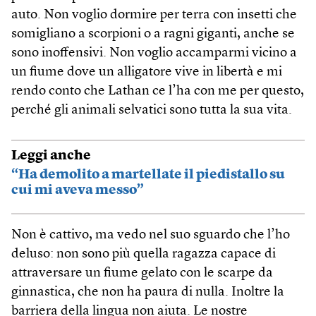
auto. Non voglio dormire per terra con insetti che
somigliano a scorpioni o a ragni giganti, anche se
sono inoffensivi. Non voglio accamparmi vicino a
un fiume dove un alligatore vive in libertà e mi
rendo conto che Lathan ce l’ha con me per questo,
perché gli animali selvatici sono tutta la sua vita.
Leggi anche
“Ha demolito a martellate il piedistallo su
cui mi aveva messo”
Non è cattivo, ma vedo nel suo sguardo che l’ho
deluso: non sono più quella ragazza capace di
attraversare un fiume gelato con le scarpe da
ginnastica, che non ha paura di nulla. Inoltre la
barriera della lingua non aiuta. Le nostre