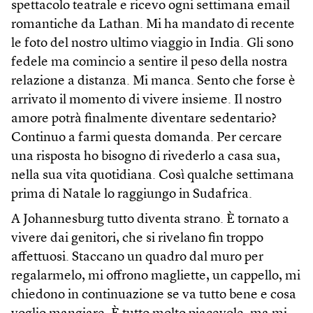
spettacolo teatrale e ricevo ogni settimana email
romantiche da Lathan. Mi ha mandato di recente
le foto del nostro ultimo viaggio in India. Gli sono
fedele ma comincio a sentire il peso della nostra
relazione a distanza. Mi manca. Sento che forse è
arrivato il momento di vivere insieme. Il nostro
amore potrà finalmente diventare sedentario?
Continuo a farmi questa domanda. Per cercare
una risposta ho bisogno di rivederlo a casa sua,
nella sua vita quotidiana. Così qualche settimana
prima di Natale lo raggiungo in Sudafrica.
A Johannesburg tutto diventa strano. È tornato a
vivere dai genitori, che si rivelano fin troppo
affettuosi. Staccano un quadro dal muro per
regalarmelo, mi offrono magliette, un cappello, mi
chiedono in continuazione se va tutto bene e cosa