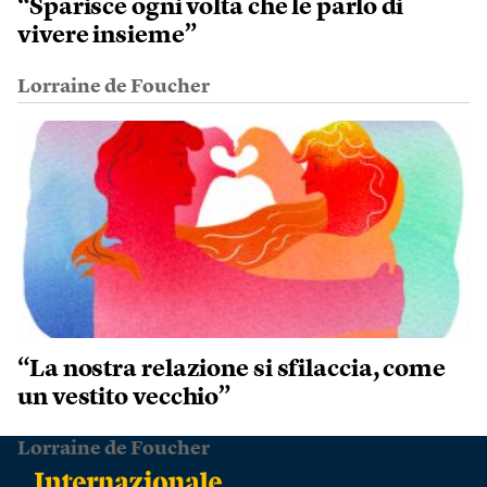
“Sparisce ogni volta che le parlo di
vivere insieme”
Lorraine de Foucher
“La nostra relazione si sfilaccia, come
un vestito vecchio”
Lorraine de Foucher