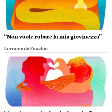
“Non vuole rubare la mia giovinezza”
Lorraine de Foucher