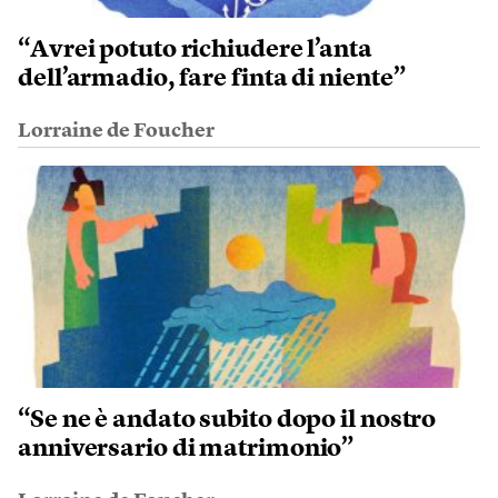
“Avrei potuto richiudere l’anta
dell’armadio, fare finta di niente”
Lorraine de Foucher
“Se ne è andato subito dopo il nostro
anniversario di matrimonio”