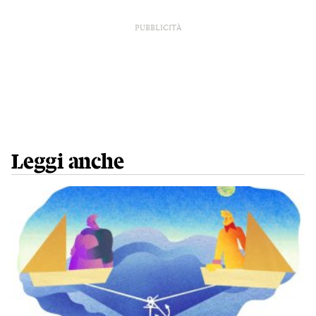
PUBBLICITÀ
Leggi anche