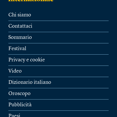
Chi siamo
Contattaci
Sommario
Festival
Privacy e cookie
Video
Dizionario italiano
Oroscopo
Pubblicità
Paesi