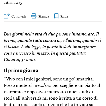
26.11.2025
Condividi
Stampa
Due giorni nella vita di due persone innamorate. Il
primo, quando tutto comincia, e l’ultimo, quando ci
si lascia. A chi legge, la possibilità di immaginare
cosa è successo in mezzo. In questa puntata:
Claudia, 31 anni.
Il primo giorno
“Vivo con i miei genitori, sono un po’ smarrita.
Posso metterci mezz’ora per scegliere un piatto al
ristorante e dopo aver interrotto i miei studi di
storia all’università mi sono iscritta a un corso di
teatro in una scuola parigina che ho trovato su