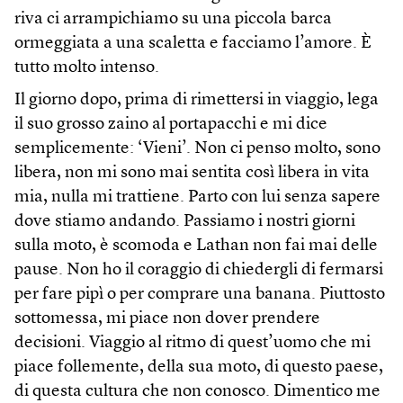
riva ci arrampichiamo su una piccola barca
ormeggiata a una scaletta e facciamo l’amore. È
tutto molto intenso.
Il giorno dopo, prima di rimettersi in viaggio, lega
il suo grosso zaino al portapacchi e mi dice
semplicemente: ‘Vieni’. Non ci penso molto, sono
libera, non mi sono mai sentita così libera in vita
mia, nulla mi trattiene. Parto con lui senza sapere
dove stiamo andando. Passiamo i nostri giorni
sulla moto, è scomoda e Lathan non fai mai delle
pause. Non ho il coraggio di chiedergli di fermarsi
per fare pipì o per comprare una banana. Piuttosto
sottomessa, mi piace non dover prendere
decisioni. Viaggio al ritmo di quest’uomo che mi
piace follemente, della sua moto, di questo paese,
di questa cultura che non conosco. Dimentico me