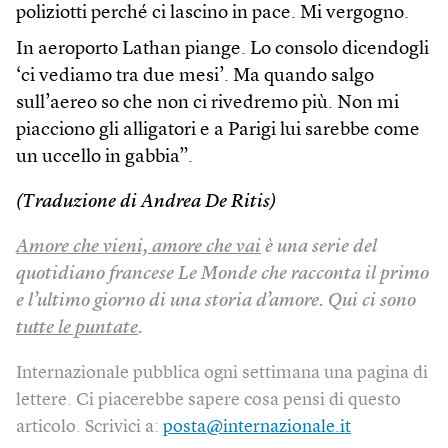
poliziotti perché ci lascino in pace. Mi vergogno.
In aeroporto Lathan piange. Lo consolo dicendogli
‘ci vediamo tra due mesi’. Ma quando salgo
sull’aereo so che non ci rivedremo più. Non mi
piacciono gli alligatori e a Parigi lui sarebbe come
un uccello in gabbia”.
(Traduzione di Andrea De Ritis)
Amore che vieni, amore che vai
è una serie del
quotidiano francese Le Monde che racconta il primo
e l’ultimo giorno di una storia d’amore. Qui ci sono
tutte le puntate
.
Internazionale pubblica ogni settimana una pagina di
lettere. Ci piacerebbe sapere cosa pensi di questo
articolo. Scrivici a:
posta@internazionale.it