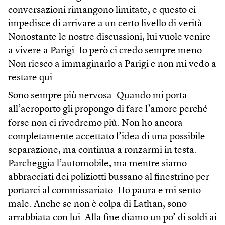
conversazioni rimangono limitate, e questo ci
impedisce di arrivare a un certo livello di verità.
Nonostante le nostre discussioni, lui vuole venire
a vivere a Parigi. Io però ci credo sempre meno.
Non riesco a immaginarlo a Parigi e non mi vedo a
restare qui.
Sono sempre più nervosa. Quando mi porta
all’aeroporto gli propongo di fare l’amore perché
forse non ci rivedremo più. Non ho ancora
completamente accettato l’idea di una possibile
separazione, ma continua a ronzarmi in testa.
Parcheggia l’automobile, ma mentre siamo
abbracciati dei poliziotti bussano al finestrino per
portarci al commissariato. Ho paura e mi sento
male. Anche se non è colpa di Lathan, sono
arrabbiata con lui. Alla fine diamo un po’ di soldi ai