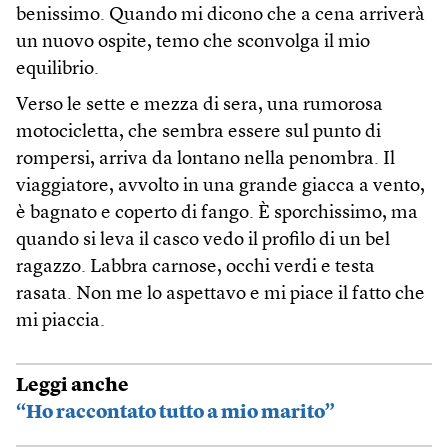
benissimo. Quando mi dicono che a cena arriverà
un nuovo ospite, temo che sconvolga il mio
equilibrio.
Verso le sette e mezza di sera, una rumorosa
motocicletta, che sembra essere sul punto di
rompersi, arriva da lontano nella penombra. Il
viaggiatore, avvolto in una grande giacca a vento,
è bagnato e coperto di fango. È sporchissimo, ma
quando si leva il casco vedo il profilo di un bel
ragazzo. Labbra carnose, occhi verdi e testa
rasata. Non me lo aspettavo e mi piace il fatto che
mi piaccia.
Leggi anche
“Ho raccontato tutto a mio marito”