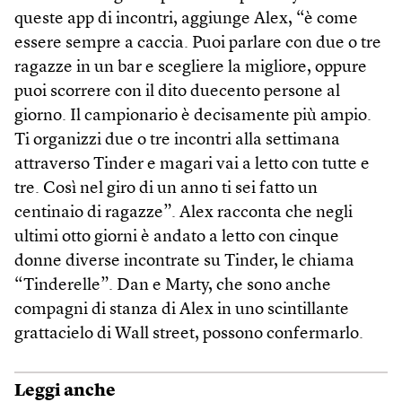
queste app di incontri, aggiunge Alex, “è come
essere sempre a caccia. Puoi parlare con due o tre
ragazze in un bar e scegliere la migliore, oppure
puoi scorrere con il dito duecento persone al
giorno. Il campionario è decisamente più ampio.
Ti organizzi due o tre incontri alla settimana
attraverso Tinder e magari vai a letto con tutte e
tre. Così nel giro di un anno ti sei fatto un
centinaio di ragazze”. Alex racconta che negli
ultimi otto giorni è andato a letto con cinque
donne diverse incontrate su Tinder, le chiama
“Tinderelle”. Dan e Marty, che sono anche
compagni di stanza di Alex in uno scintillante
grattacielo di Wall street, possono confermarlo.
Leggi anche