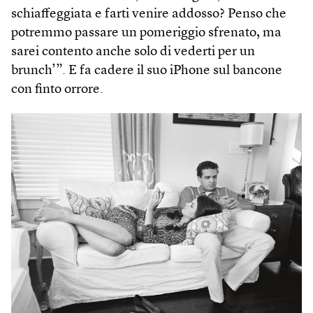
schiaffeggiata e farti venire addosso? Penso che
potremmo passare un pomeriggio sfrenato, ma
sarei contento anche solo di vederti per un
brunch’”. E fa cadere il suo iPhone sul bancone
con finto orrore.