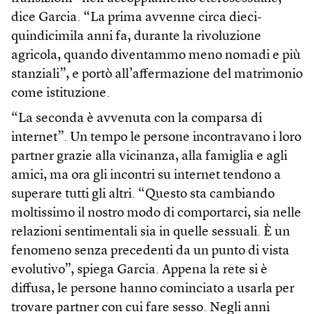
dice Garcia. “La prima avvenne circa dieci-
quindicimila anni fa, durante la rivoluzione
agricola, quando diventammo meno nomadi e più
stanziali”, e portò all’affermazione del matrimonio
come istituzione.
“La seconda è avvenuta con la comparsa di
internet”. Un tempo le persone incontravano i loro
partner grazie alla vicinanza, alla famiglia e agli
amici, ma ora gli incontri su internet tendono a
superare tutti gli altri. “Questo sta cambiando
moltissimo il nostro modo di comportarci, sia nelle
relazioni sentimentali sia in quelle sessuali. È un
fenomeno senza precedenti da un punto di vista
evolutivo”, spiega Garcia. Appena la rete si è
diffusa, le persone hanno cominciato a usarla per
trovare partner con cui fare sesso. Negli anni