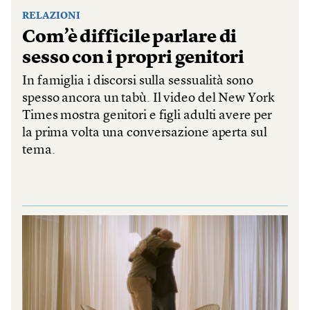
RELAZIONI
Com’è difficile parlare di
sesso con i propri genitori
In famiglia i discorsi sulla sessualità sono
spesso ancora un tabù. Il video del New York
Times mostra genitori e figli adulti avere per
la prima volta una conversazione aperta sul
tema.