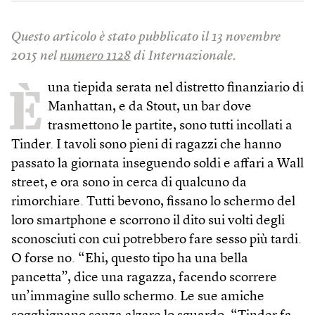
Questo articolo è stato pubblicato il 13 novembre
2015 nel
numero 1128
di Internazionale.
È
una tiepida serata nel distretto finanziario di
Manhattan, e da Stout, un bar dove
trasmettono le partite, sono tutti incollati a
Tinder. I tavoli sono pieni di ragazzi che hanno
passato la giornata inseguendo soldi e affari a Wall
street, e ora sono in cerca di qualcuno da
rimorchiare. Tutti bevono, fissano lo schermo del
loro smartphone e scorrono il dito sui volti degli
sconosciuti con cui potrebbero fare sesso più tardi.
O forse no. “Ehi, questo tipo ha una bella
pancetta”, dice una ragazza, facendo scorrere
un’immagine sullo schermo. Le sue amiche