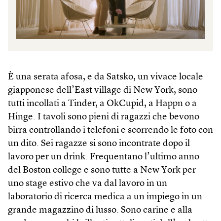
È una serata afosa, e da Satsko, un vivace locale
giapponese dell’East village di New York, sono
tutti incollati a Tinder, a OkCupid, a Happn o a
Hinge. I tavoli sono pieni di ragazzi che bevono
birra controllando i telefoni e scorrendo le foto con
un dito. Sei ragazze si sono incontrate dopo il
lavoro per un drink. Frequentano l’ultimo anno
del Boston college e sono tutte a New York per
uno stage estivo che va dal lavoro in un
laboratorio di ricerca medica a un impiego in un
grande magazzino di lusso. Sono carine e alla