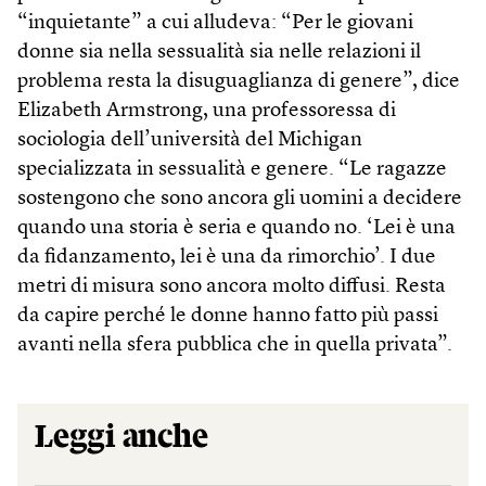
“inquietante” a cui alludeva: “Per le giovani
donne sia nella sessualità sia nelle relazioni il
problema resta la disuguaglianza di genere”, dice
Elizabeth Armstrong, una professoressa di
sociologia dell’università del Michigan
specializzata in sessualità e genere. “Le ragazze
sostengono che sono ancora gli uomini a decidere
quando una storia è seria e quando no. ‘Lei è una
da fidanzamento, lei è una da rimorchio’. I due
metri di misura sono ancora molto diffusi. Resta
da capire perché le donne hanno fatto più passi
avanti nella sfera pubblica che in quella privata”.
Leggi anche