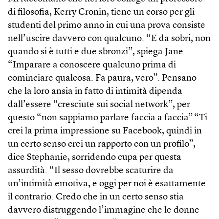
di filosofia, Kerry Cronin, tiene un corso per gli
studenti del primo anno in cui una prova consiste
nell’uscire davvero con qualcuno. “E da sobri, non
quando si è tutti e due sbronzi”, spiega Jane.
“Imparare a conoscere qualcuno prima di
cominciare qualcosa. Fa paura, vero”. Pensano
che la loro ansia in fatto di intimità dipenda
dall’essere “cresciute sui social network”, per
questo “non sappiamo parlare faccia a faccia”.“Ti
crei la prima impressione su Facebook, quindi in
un certo senso crei un rapporto con un profilo”,
dice Stephanie, sorridendo cupa per questa
assurdità. “Il sesso dovrebbe scaturire da
un’intimità emotiva, e oggi per noi è esattamente
il contrario. Credo che in un certo senso stia
davvero distruggendo l’immagine che le donne