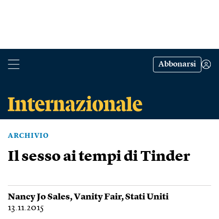
Abbonarsi
ARCHIVIO
Il sesso ai tempi di Tinder
Nancy Jo Sales
,
Vanity Fair
,
Stati Uniti
13.11.2015