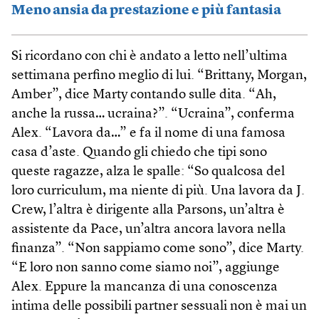
Meno ansia da prestazione e più fantasia
Si ricordano con chi è andato a letto nell’ultima
settimana perfino meglio di lui. “Brittany, Morgan,
Amber”, dice Marty contando sulle dita. “Ah,
anche la russa… ucraina?”. “Ucraina”, conferma
Alex. “Lavora da…” e fa il nome di una famosa
casa d’aste. Quando gli chiedo che tipi sono
queste ragazze, alza le spalle: “So qualcosa del
loro curriculum, ma niente di più. Una lavora da J.
Crew, l’altra è dirigente alla Parsons, un’altra è
assistente da Pace, un’altra ancora lavora nella
finanza”. “Non sappiamo come sono”, dice Marty.
“E loro non sanno come siamo noi”, aggiunge
Alex. Eppure la mancanza di una conoscenza
intima delle possibili partner sessuali non è mai un