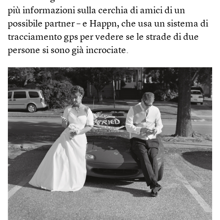
più informazioni sulla cerchia di amici di un
possibile partner – e Happn, che usa un sistema di
tracciamento gps per vedere se le strade di due
persone si sono già incrociate.