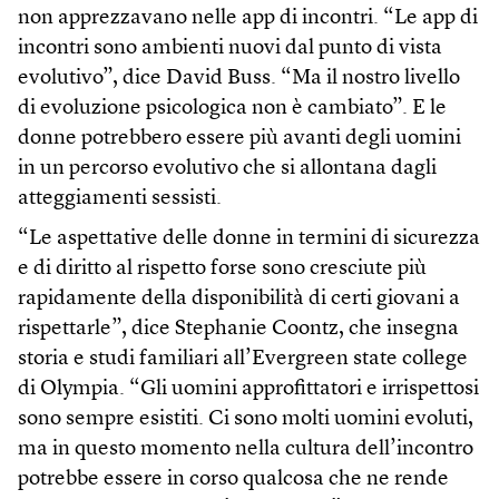
non apprezzavano nelle app di incontri. “Le app di
incontri sono ambienti nuovi dal punto di vista
evolutivo”, dice David Buss. “Ma il nostro livello
di evoluzione psicologica non è cambiato”. E le
donne potrebbero essere più avanti degli uomini
in un percorso evolutivo che si allontana dagli
atteggiamenti sessisti.
“Le aspettative delle donne in termini di sicurezza
e di diritto al rispetto forse sono cresciute più
rapidamente della disponibilità di certi giovani a
rispettarle”, dice Stephanie Coontz, che insegna
storia e studi familiari all’Evergreen state college
di Olympia. “Gli uomini approfittatori e irrispettosi
sono sempre esistiti. Ci sono molti uomini evoluti,
ma in questo momento nella cultura dell’incontro
potrebbe essere in corso qualcosa che ne rende