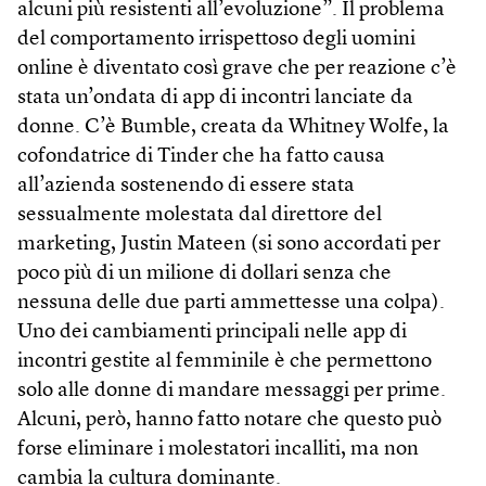
alcuni più resistenti all’evoluzione”. Il problema
del comportamento irrispettoso degli uomini
online è diventato così grave che per reazione c’è
stata un’ondata di app di incontri lanciate da
donne. C’è Bumble, creata da Whitney Wolfe, la
cofondatrice di Tinder che ha fatto causa
all’azienda sostenendo di essere stata
sessualmente molestata dal direttore del
marketing, Justin Mateen (si sono accordati per
poco più di un milione di dollari senza che
nessuna delle due parti ammettesse una colpa).
Uno dei cambiamenti principali nelle app di
incontri gestite al femminile è che permettono
solo alle donne di mandare messaggi per prime.
Alcuni, però, hanno fatto notare che questo può
forse eliminare i molestatori incalliti, ma non
cambia la cultura dominante.