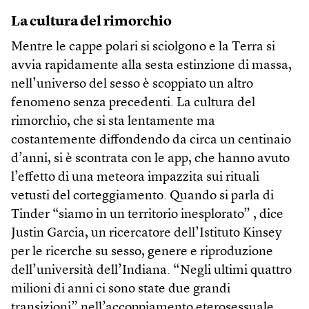
La cultura del rimorchio
Mentre le cappe polari si sciolgono e la Terra si
avvia rapidamente alla sesta estinzione di massa,
nell’universo del sesso è scoppiato un altro
fenomeno senza precedenti. La cultura del
rimorchio, che si sta lentamente ma
costantemente diffondendo da circa un centinaio
d’anni, si è scontrata con le app, che hanno avuto
l’effetto di una meteora impazzita sui rituali
vetusti del corteggiamento. Quando si parla di
Tinder “siamo in un territorio inesplorato” , dice
Justin Garcia, un ricercatore dell’Istituto Kinsey
per le ricerche su sesso, genere e riproduzione
dell’università dell’Indiana. “Negli ultimi quattro
milioni di anni ci sono state due grandi
transizioni” nell’accoppiamento eterosessuale,