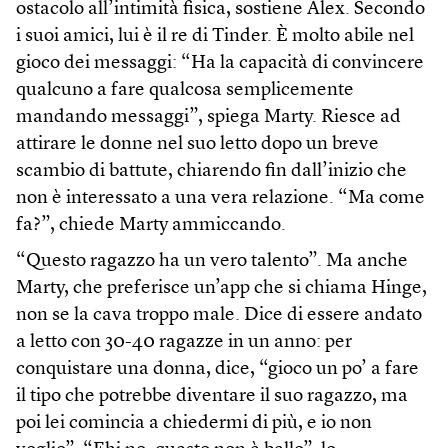
ostacolo all’intimità fisica, sostiene Alex. Secondo
i suoi amici, lui è il re di Tinder. È molto abile nel
gioco dei messaggi: “Ha la capacità di convincere
qualcuno a fare qualcosa semplicemente
mandando messaggi”, spiega Marty. Riesce ad
attirare le donne nel suo letto dopo un breve
scambio di battute, chiarendo fin dall’inizio che
non è interessato a una vera relazione. “Ma come
fa?”, chiede Marty ammiccando.
“Questo ragazzo ha un vero talento”. Ma anche
Marty, che preferisce un’app che si chiama Hinge,
non se la cava troppo male. Dice di essere andato
a letto con 30-40 ragazze in un anno: per
conquistare una donna, dice, “gioco un po’ a fare
il tipo che potrebbe diventare il suo ragazzo, ma
poi lei comincia a chiedermi di più, e io non