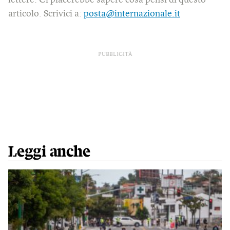
articolo. Scrivici a:
posta@internazionale.it
PUBBLICITÀ
Leggi anche