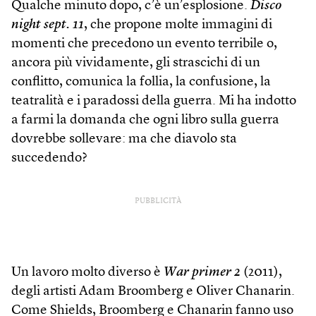
Qualche minuto dopo, c’è un’esplosione.
Disco
night sept. 11
, che propone molte immagini di
momenti che precedono un evento terribile o,
ancora più vividamente, gli strascichi di un
conflitto, comunica la follia, la confusione, la
teatralità e i paradossi della guerra. Mi ha indotto
a farmi la domanda che ogni libro sulla guerra
dovrebbe sollevare: ma che diavolo sta
succedendo?
PUBBLICITÀ
Un lavoro molto diverso è
War primer 2
(2011),
degli artisti Adam Broomberg e Oliver Chanarin.
Come Shields, Broomberg e Chanarin fanno uso