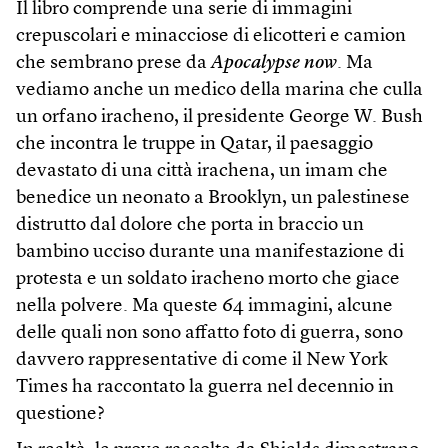
Il libro comprende una serie di immagini
crepuscolari e minacciose di elicotteri e camion
che sembrano prese da
Apocalypse now
. Ma
vediamo anche un medico della marina che culla
un orfano iracheno, il presidente George W. Bush
che incontra le truppe in Qatar, il paesaggio
devastato di una città irachena, un imam che
benedice un neonato a Brooklyn, un palestinese
distrutto dal dolore che porta in braccio un
bambino ucciso durante una manifestazione di
protesta e un soldato iracheno morto che giace
nella polvere. Ma queste 64 immagini, alcune
delle quali non sono affatto foto di guerra, sono
davvero rappresentative di come il New York
Times ha raccontato la guerra nel decennio in
questione?