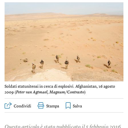
Soldati statunitensi in cerca di esplosivi. Afghanistan, 16 agosto
2009 (
Peter van Agtmael, Magnum/Contrasto
)
Condividi
Stampa
Questo articolo è stato pubblicato il 5 febbraio 2016