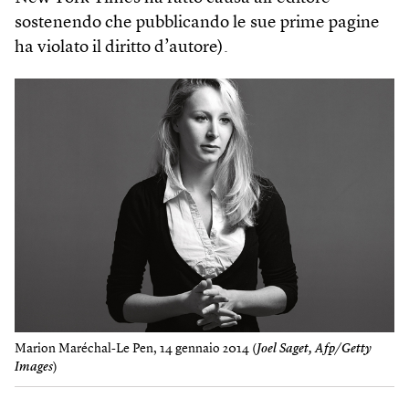
sostenendo che pubblicando le sue prime pagine
ha violato il diritto d’autore).
Marion Maréchal-Le Pen, 14 gennaio 2014 (
Joel Saget, Afp/Getty
Images
)