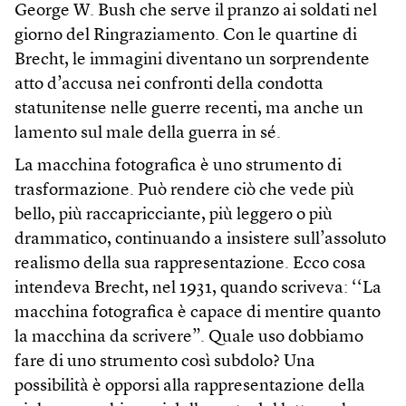
George W. Bush che serve il pranzo ai soldati nel
giorno del Ringraziamento. Con le quartine di
Brecht, le immagini diventano un sorprendente
atto d’accusa nei confronti della condotta
statunitense nelle guerre recenti, ma anche un
lamento sul male della guerra in sé.
La macchina fotografica è uno strumento di
trasformazione. Può rendere ciò che vede più
bello, più raccapricciante, più leggero o più
drammatico, continuando a insistere sull’assoluto
realismo della sua rappresentazione. Ecco cosa
intendeva Brecht, nel 1931, quando scriveva: ‘‘La
macchina fotografica è capace di mentire quanto
la macchina da scrivere”. Quale uso dobbiamo
fare di uno strumento così subdolo? Una
possibilità è opporsi alla rappresentazione della