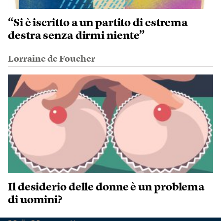
“Si è iscritto a un partito di estrema
destra senza dirmi niente”
Lorraine de Foucher
Il desiderio delle donne è un problema
di uomini?