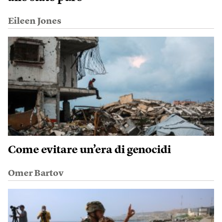
Eileen Jones
Come evitare un’era di genocidi
Omer Bartov