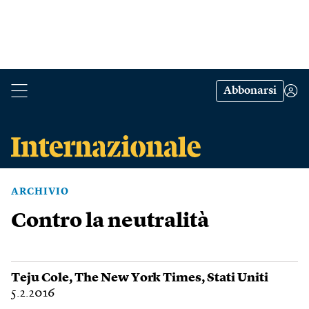
Abbonarsi
ARCHIVIO
Contro la neutralità
Teju Cole
,
The New York Times
,
Stati Uniti
5.2.2016