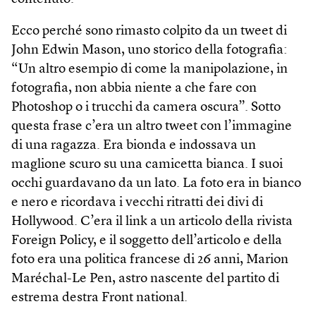
Ecco perché sono rimasto colpito da un tweet di
John Edwin Mason, uno storico della fotografia:
“Un altro esempio di come la manipolazione, in
fotografia, non abbia niente a che fare con
Photoshop o i trucchi da camera oscura”. Sotto
questa frase c’era un altro tweet con l’immagine
di una ragazza. Era bionda e indossava un
maglione scuro su una camicetta bianca. I suoi
occhi guardavano da un lato. La foto era in bianco
e nero e ricordava i vecchi ritratti dei divi di
Hollywood. C’era il link a un articolo della rivista
Foreign Policy, e il soggetto dell’articolo e della
foto era una politica francese di 26 anni, Marion
Maréchal-Le Pen, astro nascente del partito di
estrema destra Front national.