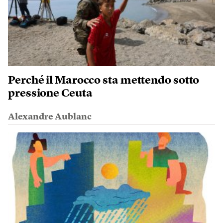
Perché il Marocco sta mettendo sotto
pressione Ceuta
Alexandre Aublanc