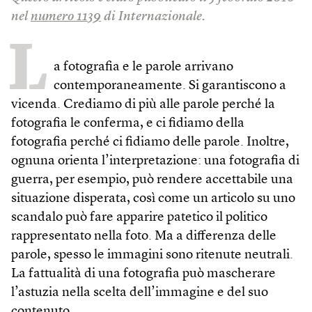
nel
numero 1139
di Internazionale.
L
a fotografia e le parole arrivano
contemporaneamente. Si garantiscono a
vicenda. Crediamo di più alle parole perché la
fotografia le conferma, e ci fidiamo della
fotografia perché ci fidiamo delle parole. Inoltre,
ognuna orienta l’interpretazione: una fotografia di
guerra, per esempio, può rendere accettabile una
situazione disperata, così come un articolo su uno
scandalo può fare apparire patetico il politico
rappresentato nella foto. Ma a differenza delle
parole, spesso le immagini sono ritenute neutrali.
La fattualità di una fotografia può mascherare
l’astuzia nella scelta dell’immagine e del suo
contenuto.