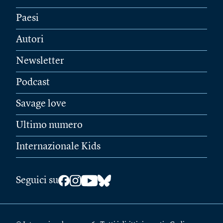
Paesi
Autori
Newsletter
Podcast
Savage love
Ultimo numero
Internazionale Kids
Seguici su