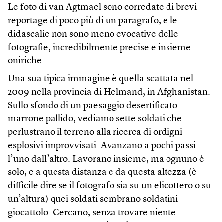
Le foto di van Agtmael sono corredate di brevi
reportage di poco più di un paragrafo, e le
didascalie non sono meno evocative delle
fotografie, incredibilmente precise e insieme
oniriche.
Una sua tipica immagine è quella scattata nel
2009 nella provincia di Helmand, in Afghanistan.
Sullo sfondo di un paesaggio desertificato
marrone pallido, vediamo sette soldati che
perlustrano il terreno alla ricerca di ordigni
esplosivi improvvisati. Avanzano a pochi passi
l’uno dall’altro. Lavorano insieme, ma ognuno è
solo, e a questa distanza e da questa altezza (è
difficile dire se il fotografo sia su un elicottero o su
un’altura) quei soldati sembrano soldatini
giocattolo. Cercano, senza trovare niente.