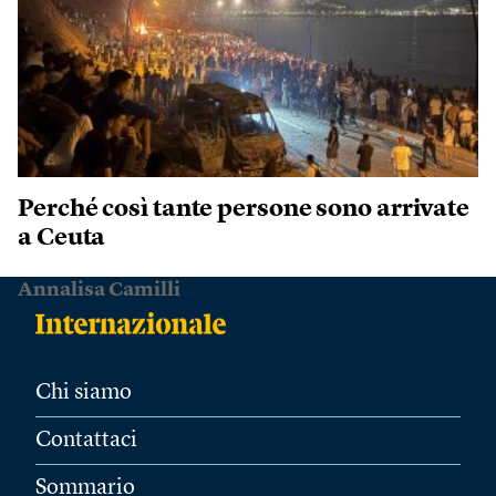
Perché così tante persone sono arrivate
a Ceuta
Annalisa Camilli
Chi siamo
Contattaci
Sommario