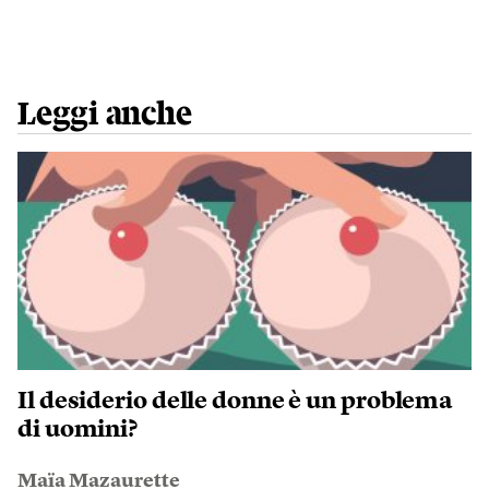
Leggi anche
Il desiderio delle donne è un problema
di uomini?
Maïa Mazaurette