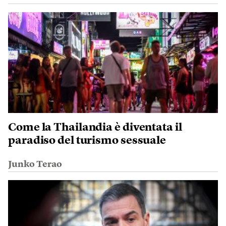
Come la Thailandia è diventata il
paradiso del turismo sessuale
Junko Terao