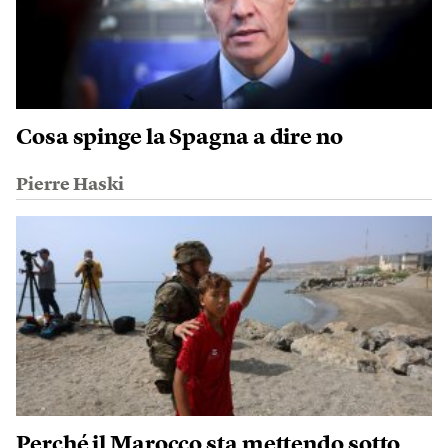
Cosa spinge la Spagna a dire no
Pierre Haski
Perché il Marocco sta mettendo sotto