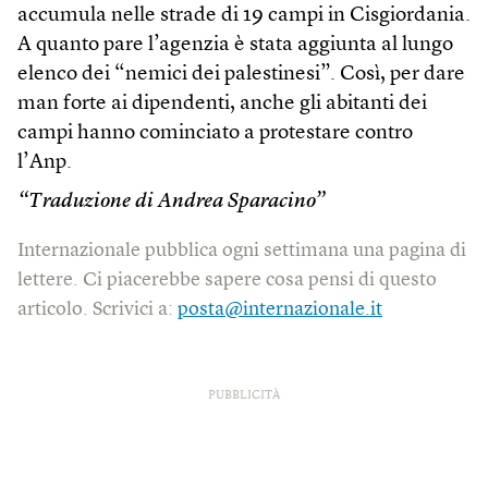
accumula nelle strade di 19 campi in Cisgiordania.
A quanto pare l’agenzia è stata aggiunta al lungo
elenco dei “nemici dei palestinesi”. Così, per dare
man forte ai dipendenti, anche gli abitanti dei
campi hanno cominciato a protestare contro
l’Anp.
“Traduzione di Andrea Sparacino”
Internazionale pubblica ogni settimana una pagina di
lettere. Ci piacerebbe sapere cosa pensi di questo
articolo. Scrivici a:
posta@internazionale.it
PUBBLICITÀ