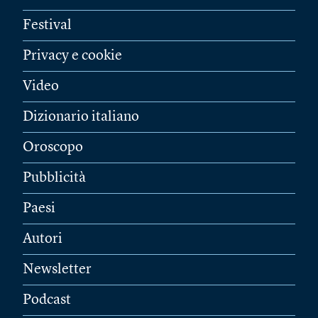
Festival
Privacy e cookie
Video
Dizionario italiano
Oroscopo
Pubblicità
Paesi
Autori
Newsletter
Podcast