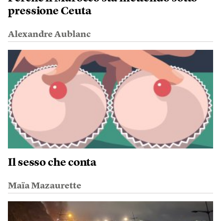
pressione Ceuta
Alexandre Aublanc
Il sesso che conta
Maïa Mazaurette