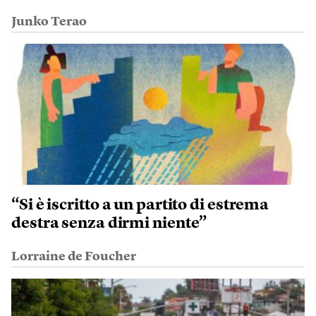
Junko Terao
“Si è iscritto a un partito di estrema
destra senza dirmi niente”
Lorraine de Foucher