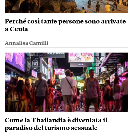
Perché così tante persone sono arrivate
a Ceuta
Annalisa Camilli
Come la Thailandia è diventata il
paradiso del turismo sessuale