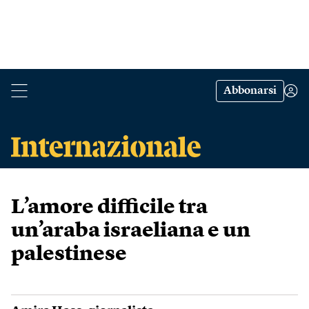
Abbonarsi
L’amore difficile tra
un’araba israeliana e un
palestinese