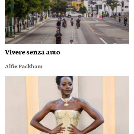
Vivere senza auto
Alfie Packham