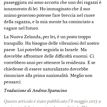
passeggiata mi sono accorta che uno dei ragazzi è
innamorato di lei. Ho immaginato che il suo
animo generoso potesse fare breccia nel cuore
della ragazza, e la mia mente ha cominciato a
vagare nel futuro.
La Nuova Zelanda, per lei, è un posto troppo
tranquillo. Ha bisogno delle vibrazioni del nostro
paese. Lui potrebbe seguirla in Israele. Ma
dovrebbe affrontare delle difficoltà enormi. Ci
vorrebbero anni per ottenere la residenza. E se
chiedesse di essere naturalizzato dovrebbe
rinunciare alla prima nazionalità. Meglio non
pensarci.
Traduzione di Andrea Sparacino
Questo articolo è stato pubblicato l’8 maggio 2015 a