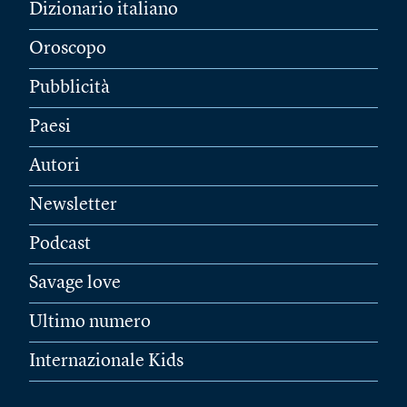
Dizionario italiano
Oroscopo
Pubblicità
Paesi
Autori
Newsletter
Podcast
Savage love
Ultimo numero
Internazionale Kids