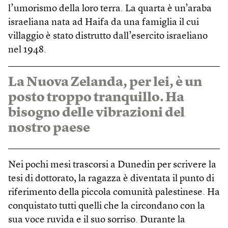
l’umorismo della loro terra. La quarta è un’araba
israeliana nata ad Haifa da una famiglia il cui
villaggio è stato distrutto dall’esercito israeliano
nel 1948.
La Nuova Zelanda, per lei, è un
posto troppo tranquillo. Ha
bisogno delle vibrazioni del
nostro paese
Nei pochi mesi trascorsi a Dunedin per scrivere la
tesi di dottorato, la ragazza è diventata il punto di
riferimento della piccola comunità palestinese. Ha
conquistato tutti quelli che la circondano con la
sua voce ruvida e il suo sorriso. Durante la