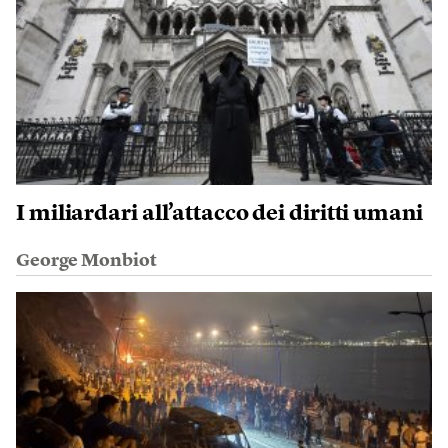
I miliardari all’attacco dei diritti umani
George Monbiot