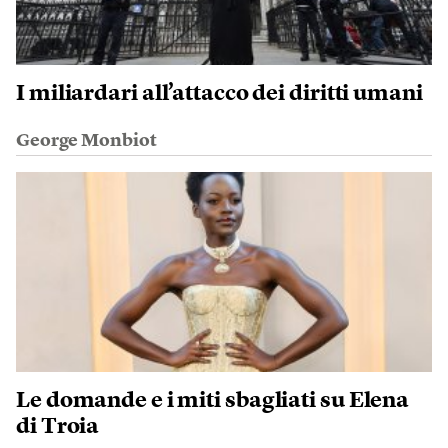
I miliardari all’attacco dei diritti umani
George Monbiot
Le domande e i miti sbagliati su Elena
di Troia