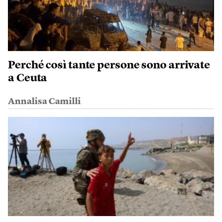
Perché così tante persone sono arrivate
a Ceuta
Annalisa Camilli