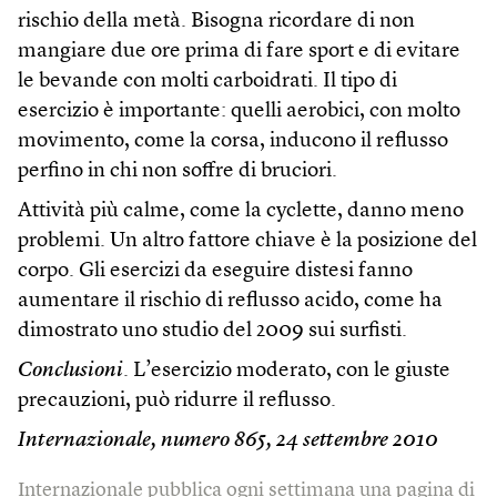
rischio della metà. Bisogna ricordare di non
mangiare due ore prima di fare sport e di evitare
le bevande con molti carboidrati. Il tipo di
esercizio è importante: quelli aerobici, con molto
movimento, come la corsa, inducono il reflusso
perfino in chi non soffre di bruciori.
Attività più calme, come la cyclette, danno meno
problemi. Un altro fattore chiave è la posizione del
corpo. Gli esercizi da eseguire distesi fanno
aumentare il rischio di reflusso acido, come ha
dimostrato uno studio del 2009 sui surfisti.
Conclusioni
. L’esercizio moderato, con le giuste
precauzioni, può ridurre il reflusso.
Internazionale, numero 865, 24 settembre 2010
Internazionale pubblica ogni settimana una pagina di