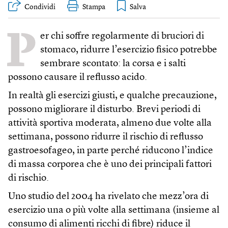
Condividi
Stampa
P
er chi soffre regolarmente di bruciori di
stomaco, ridurre l’esercizio fisico potrebbe
sembrare scontato: la corsa e i salti
possono causare il reflusso acido.
In realtà gli esercizi giusti, e qualche precauzione,
possono migliorare il disturbo. Brevi periodi di
attività sportiva moderata, almeno due volte alla
settimana, possono ridurre il rischio di reflusso
gastroesofageo, in parte perché riducono l’indice
di massa corporea che è uno dei principali fattori
di rischio.
Uno studio del 2004 ha rivelato che mezz’ora di
esercizio una o più volte alla settimana (insieme al
consumo di alimenti ricchi di fibre) riduce il