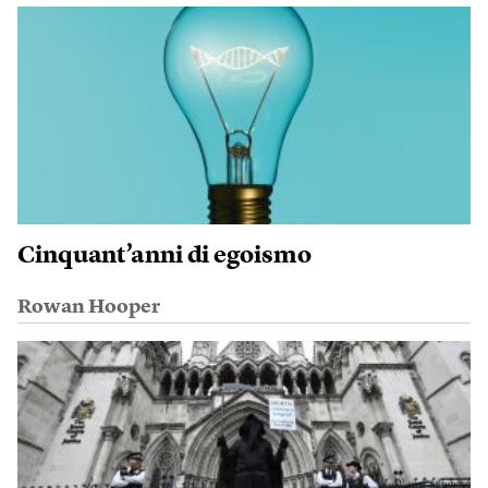
Cinquant’anni di egoismo
Rowan Hooper