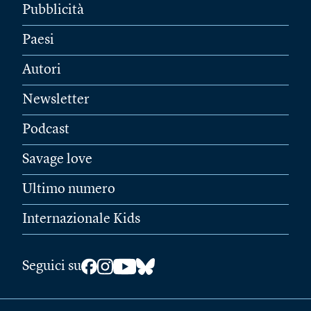
Pubblicità
Paesi
Autori
Newsletter
Podcast
Savage love
Ultimo numero
Internazionale Kids
Seguici su