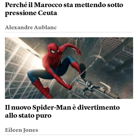
Perché il Marocco sta mettendo sotto
pressione Ceuta
Alexandre Aublanc
Il nuovo Spider-Man è divertimento
allo stato puro
Eileen Jones