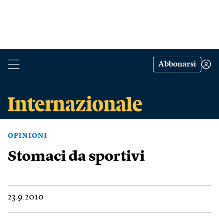
Abbonarsi
OPINIONI
Stomaci da sportivi
23.9.2010