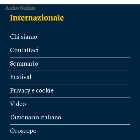
Asha Salim
Chi siamo
Contattaci
Sommario
Festival
Privacy e cookie
Video
Dizionario italiano
Oroscopo