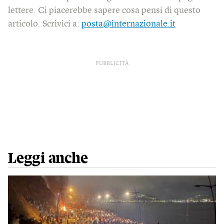
lettere. Ci piacerebbe sapere cosa pensi di questo
articolo. Scrivici a:
posta@internazionale.it
PUBBLICITÀ
Leggi anche