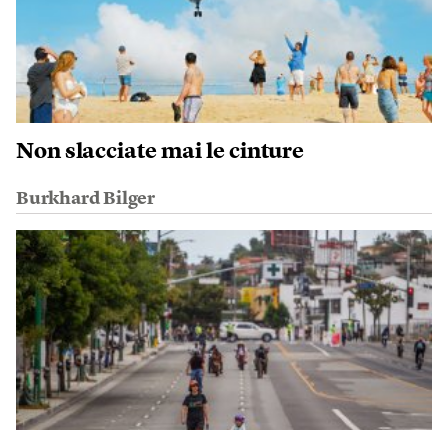
Non slacciate mai le cinture
Burkhard Bilger