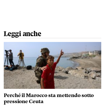
Leggi anche
Perché il Marocco sta mettendo sotto
pressione Ceuta