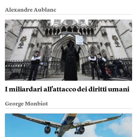
Alexandre Aublanc
I miliardari all’attacco dei diritti umani
George Monbiot