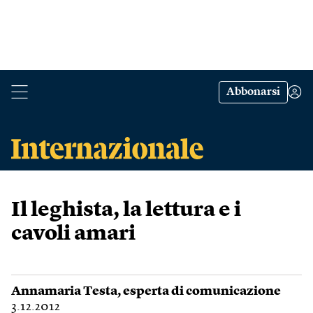
Abbonarsi
Il leghista, la lettura e i
cavoli amari
Annamaria Testa
, esperta di comunicazione
3.12.2012