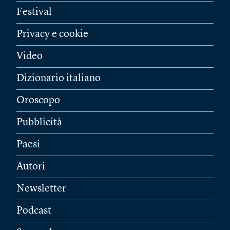
Festival
Privacy e cookie
Video
Dizionario italiano
Oroscopo
Pubblicità
Paesi
Autori
Newsletter
Podcast