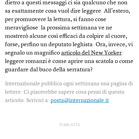
dietro a questi messaggi ci sia qualcuno che non
sa esattamente cosa vuol dire leggere. All’estero,
per promuovere la lettura, si fanno cose
meravigliose: la prossima settimana ve ne
mostrerò alcune così efficaci da colpire al cuore,
forse, perfino un deputato leghista. Ora, invece, vi
segnalo un magnifico
articolo del New Yorker
:
leggere romanzi è come aprire una scatola o come
guardare dal buco della serratura?
Internazionale pubblica ogni settimana una pagina di
lettere. Ci piacerebbe sapere cosa pensi di questo
articolo. Scrivici a:
posta@internazionale.it
PUBBLICITÀ