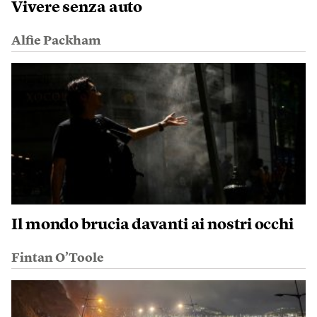
Vivere senza auto
Alfie Packham
Il mondo brucia davanti ai nostri occhi
Fintan O’Toole