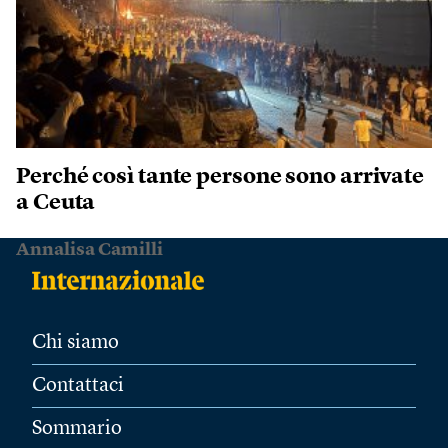
Perché così tante persone sono arrivate
a Ceuta
Annalisa Camilli
Chi siamo
Contattaci
Sommario